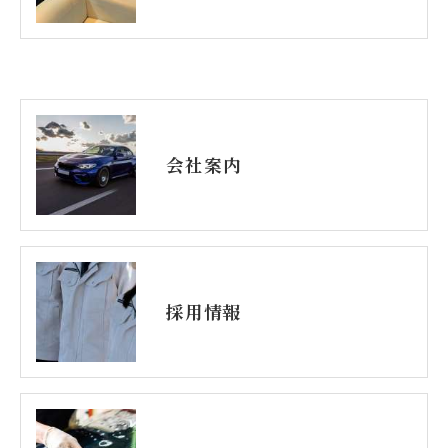
会社案内
採用情報