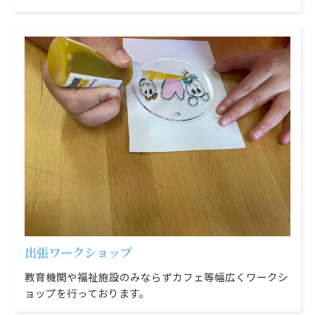
出張ワークショップ
教育機関や福祉施設のみならずカフェ等幅広くワークシ
ョップを行っております。