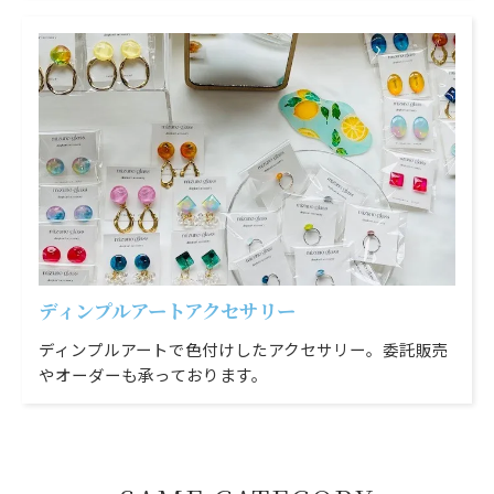
ディンプルアートアクセサリー
ディンプルアートで色付けしたアクセサリー。委託販売
やオーダーも承っております。