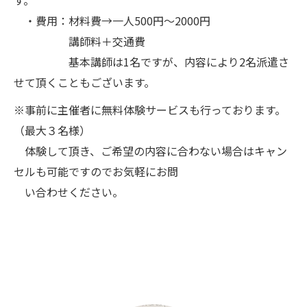
す。
・費用：材料費→一人500円～2000円
講師料＋交通費
基本講師は1名ですが、内容により2名派遣さ
せて頂くこともございます。
※事前に主催者に無料体験サービスも行っております。
（最大３名様）
体験して頂き、ご希望の内容に合わない場合はキャン
セルも可能ですのでお気軽にお問
い合わせください。