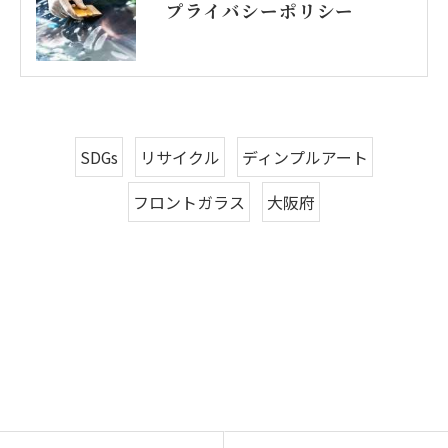
プライバシーポリシー
SDGs
リサイクル
ディンプルアート
フロントガラス
大阪府