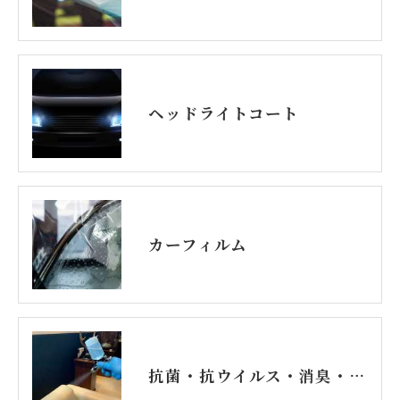
ヘッドライトコート
カーフィルム
抗菌・抗ウイルス・消臭・防カビコーティング