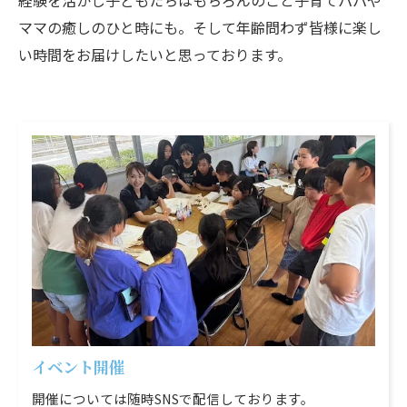
経験を活かし子どもたちはもちろんのこと子育てパパや
ママの癒しのひと時にも。そして年齢問わず皆様に楽し
い時間をお届けしたいと思っております。
イベント開催
開催については随時SNSで配信しております。