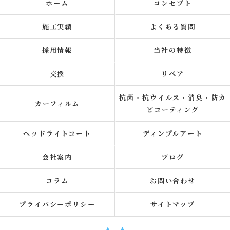
ホーム
コンセプト
施工実績
よくある質問
採用情報
当社の特徴
交換
リペア
抗菌・抗ウイルス・消臭・防カ
カーフィルム
ビコーティング
ヘッドライトコート
ディンプルアート
会社案内
ブログ
コラム
お問い合わせ
プライバシーポリシー
サイトマップ