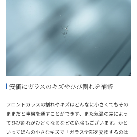
安価にガラスのキズやひび割れを補修
フロントガラスの割れやキズはどんなに小さくてもその
ままだと車検を通すことができず、また気温の差によっ
てひび割れがひどくなるなどの危険もございます。かと
いってほんの小さなキズで「ガラス全部を交換するのは