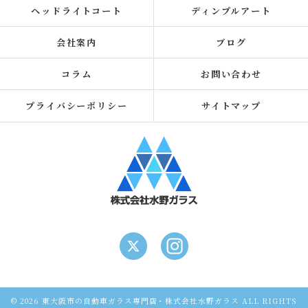
ヘッドライトコート
ディンプルアート
会社案内
ブログ
コラム
お問い合わせ
プライバシーポリシー
サイトマップ
© 2026 東大阪市の自動車ガラス専門店・株式会社水野ガラス ALL RIGHTS