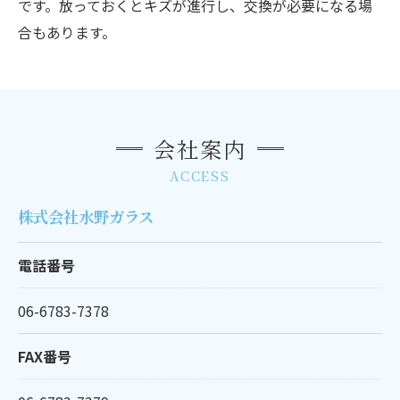
です。放っておくとキズが進行し、交換が必要になる場
合もあります。
会社案内
ACCESS
株式会社水野ガラス
電話番号
06-6783-7378
FAX番号