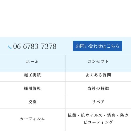
06-6783-7378
お問い合わせはこちら
ホーム
コンセプト
施工実績
よくある質問
採用情報
当社の特徴
交換
リペア
抗菌・抗ウイルス・消臭・防カ
カーフィルム
ビコーティング