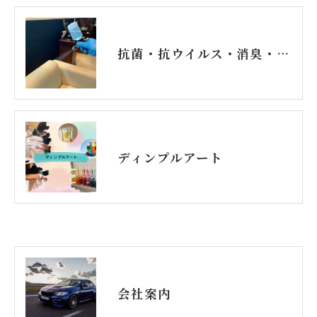
抗菌・抗ウイルス・消臭・防カビコーティング
ディンプルアート
会社案内