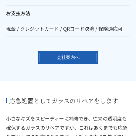
お支払方法
現金 / クレジットカード / QRコード決済 / 保険適応可
会社案内へ
応急処置としてガラスのリペアをします
小さなキズをスピーディーに補修でき、従来の透明度も
確保するガラスのリペアですが、これはあくまでも応急