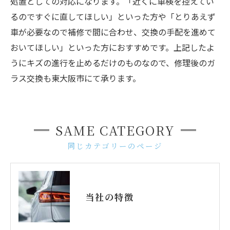
処置としての対応になります。「近くに車検を控えてい
るのですぐに直してほしい」といった方や「とりあえず
車が必要なので補修で間に合わせ、交換の手配を進めて
おいてほしい」といった方におすすめです。上記したよ
うにキズの進行を止めるだけのものなので、修理後のガ
ラス交換も東大阪市にて承ります。
SAME CATEGORY
同じカテゴリーのページ
当社の特徴