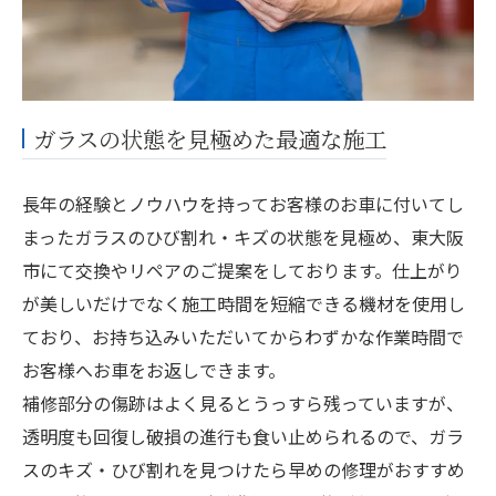
ガラスの状態を見極めた最適な施工
長年の経験とノウハウを持ってお客様のお車に付いてし
まったガラスのひび割れ・キズの状態を見極め、東大阪
市にて交換やリペアのご提案をしております。仕上がり
が美しいだけでなく施工時間を短縮できる機材を使用し
ており、お持ち込みいただいてからわずかな作業時間で
お客様へお車をお返しできます。
補修部分の傷跡はよく見るとうっすら残っていますが、
透明度も回復し破損の進行も食い止められるので、ガラ
スのキズ・ひび割れを見つけたら早めの修理がおすすめ