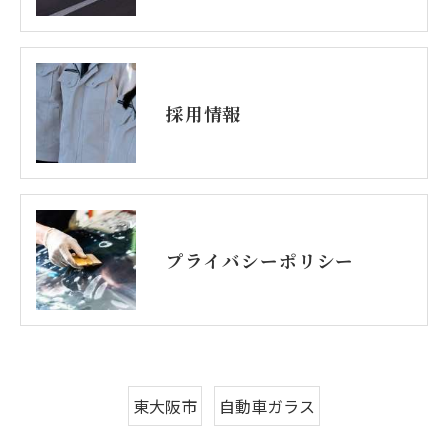
採用情報
プライバシーポリシー
東大阪市
自動車ガラス