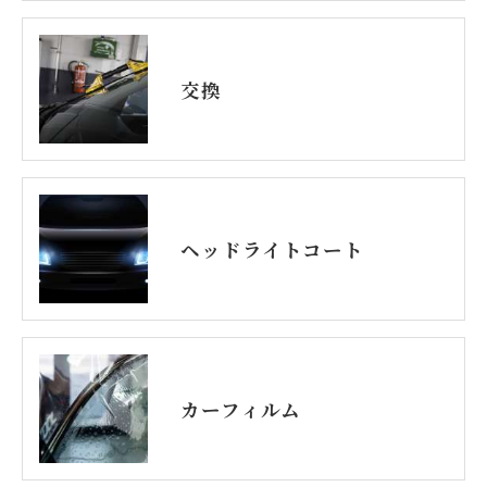
交換
ヘッドライトコート
カーフィルム