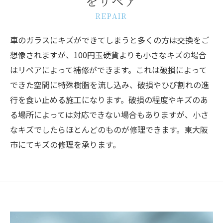
をリペア
REPAIR
車のガラスにキズができてしまうと多くの方は交換をご
想像されますが、100円玉硬貨よりも小さなキズの場合
はリペアによって補修ができます。これは破損によって
できた空間に特殊樹脂を流し込み、破損やひび割れの進
行を食い止める施工になります。破損の程度やキズのあ
る場所によっては対応できない場合もありますが、小さ
なキズでしたらほとんどのものが修理できます。東大阪
市にてキズの修理を承ります。