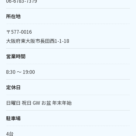
06-6783-7379
所在地
〒577-0016
大阪府東大阪市長田西1-1-18
営業時間
8:30 〜 19:00
定休日
日曜日 祝日 GW お盆 年末年始
駐車場
4台