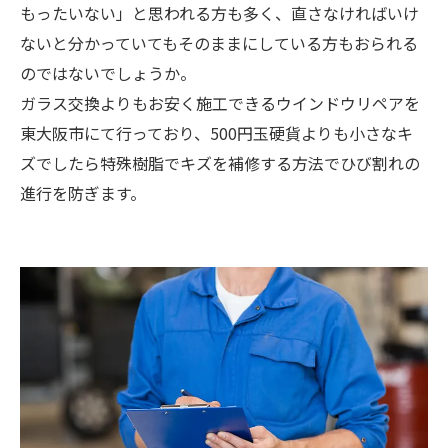
もったいない」と思われる方も多く、直さなければいけ
ないと分かっていてもそのままにしている方もおられる
のではないでしょうか。
ガラス交換よりもお安く施工できるウインドウリペアを
東大阪市にて行っており、500円玉硬貨よりも小さなキ
ズでしたら特殊樹脂でキズを補修する方法でひび割れの
進行を防ぎます。