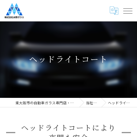
ヘッドライトコート
東大阪市の自動車ガラス専門店・株式会社水野ガラス
当社の特徴
ヘッドライトコート
ヘッドライトコートにより