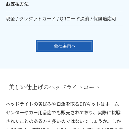
お支払方法
現金 / クレジットカード / QRコード決済 / 保険適応可
会社案内へ
美しい仕上げのヘッドライトコート
ヘッドライトの黄ばみや白濁を取るDIYキットはホーム
センターやカー用品店でも販売されており、実際に挑戦
されたことのある方も多いのではないでしょうか。しか