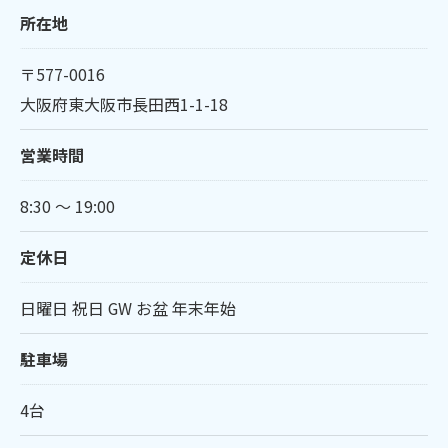
所在地
〒577-0016
大阪府東大阪市長田西1-1-18
営業時間
8:30 〜 19:00
定休日
日曜日 祝日 GW お盆 年末年始
駐車場
4台