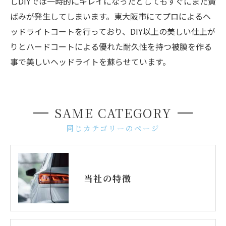
しDIYでは一時的にキレイになったとしてもすぐにまた黄
ばみが発生してしまいます。東大阪市にてプロによるヘ
ッドライトコートを行っており、DIY以上の美しい仕上が
りとハードコートによる優れた耐久性を持つ被膜を作る
事で美しいヘッドライトを蘇らせています。
SAME CATEGORY
同じカテゴリーのページ
当社の特徴