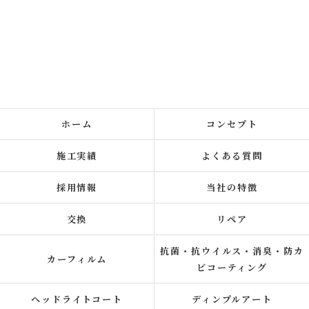
ホーム
コンセプト
施工実績
よくある質問
採用情報
当社の特徴
交換
リペア
抗菌・抗ウイルス・消臭・防カ
カーフィルム
ビコーティング
ヘッドライトコート
ディンプルアート