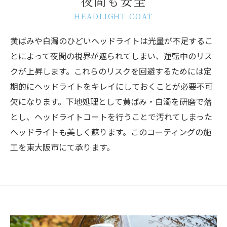
夜間も安全
HEADLIGHT COAT
黄ばみや白濁のひどいヘッドライトは光量が不足するこ
とによって夜間の視界が遮られてしまい、運転中のリス
クが上昇します。これらのリスクを回避するためには定
期的にヘッドライトをキレイにしておくことが必要不可
欠になります。下地処理として黄ばみ・白濁を研磨で落
とし、ヘッドライトコートを行うことで汚れてしまった
ヘッドライトも美しく蘇ります。このコーティングの施
工を東大阪市にて承ります。