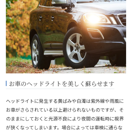
お車のヘッドライトを美しく蘇らせます
ヘッドライトに発生する黄ばみや白濁は紫外線や雨風に
お車がさらされている以上避けられないものですが、そ
のままにしておくと光源不良により夜間の運転時に視界
が狭くなってしまいます。場合によっては車検に通らな