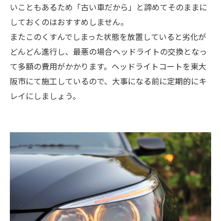
いこともあるため「古い車だから」と諦めてそのままに
しておくのはおすすめしません。
またこのくすんでしまった状態を放置していると劣化が
どんどん進行し、最悪の場合ヘッドライトの交換となっ
て多額の費用がかかります。ヘッドライトコートを東大
阪市にて施工しているので、大事になる前に定期的にキ
レイにしましょう。