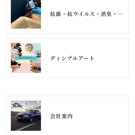
抗菌・抗ウイルス・消臭・防カビコーティング
ディンプルアート
会社案内