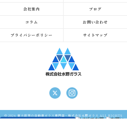
会社案内
ブログ
コラム
お問い合わせ
プライバシーポリシー
サイトマップ
© 2026 東大阪市の自動車ガラス専門店・株式会社水野ガラス ALL RIGHTS
RESERVED.