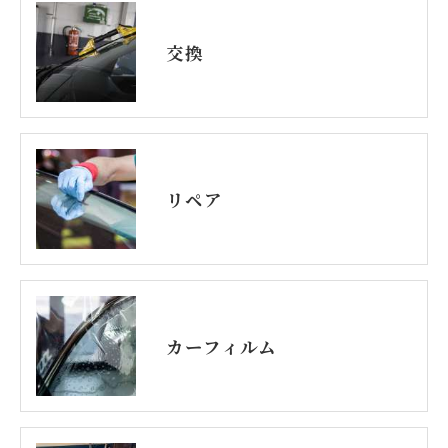
交換
リペア
カーフィルム