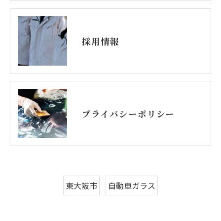
採用情報
プライバシーポリシー
東大阪市
自動車ガラス