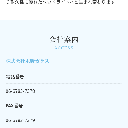
り耐久性に優れたヘッドライトへと生まれ変わります。
会社案内
ACCESS
株式会社水野ガラス
電話番号
06-6783-7378
FAX番号
06-6783-7379