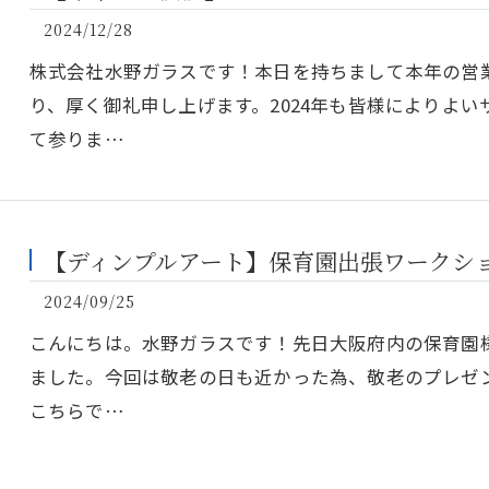
2024/12/28
株式会社水野ガラスです！本日を持ちまして本年の営
り、厚く御礼申し上げます。2024年も皆様によりよ
て参りま…
【ディンプルアート】保育園出張ワークシ
2024/09/25
こんにちは。水野ガラスです！先日大阪府内の保育園
ました。今回は敬老の日も近かった為、敬老のプレゼ
こちらで…