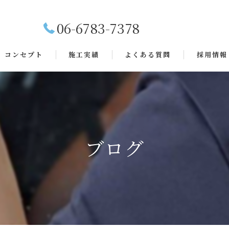
06-6783-7378
コンセプト
施工実績
よくある質問
採用情報
ブログ