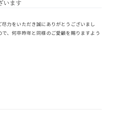
ざいます
ご尽力をいただき誠にありがとうございまし
ので、何卒昨年と同様のご愛顧を賜りますよう