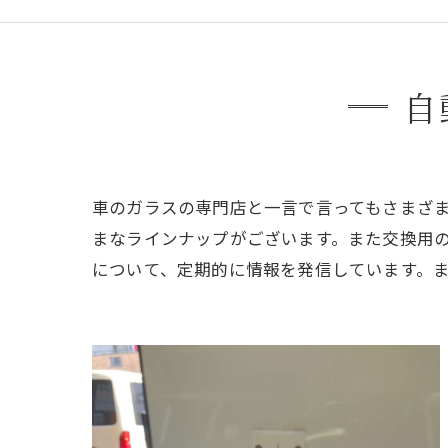
自
車のガラスの専門店と一言で言ってもさまざ
まなラインナップがございます。また交換用
について、定期的に情報を発信しています。