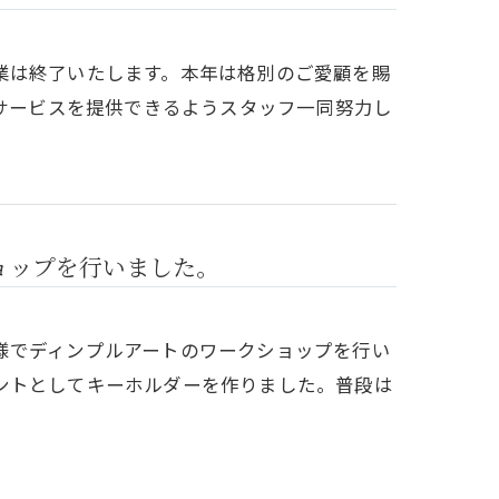
業は終了いたします。本年は格別のご愛顧を賜
いサービスを提供できるようスタッフ一同努力し
ョップを行いました。
様でディンプルアートのワークショップを行い
ントとしてキーホルダーを作りました。普段は