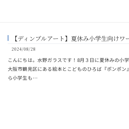
【ディンプルアート】夏休み小学生向けワ
2024/08/28
こんにちは。水野ガラスです！8月３日に夏休みの小
大阪市鶴見区にある絵本とこどものひろば『ポンポン
ら小学生も…