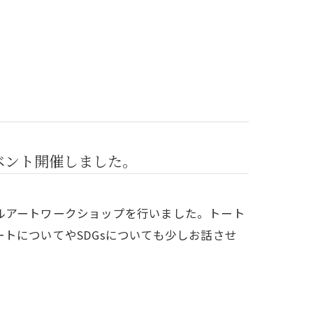
イベント開催しました。
ルアートワークショップを行いました。トート
トについてやSDGsについても少しお話させ