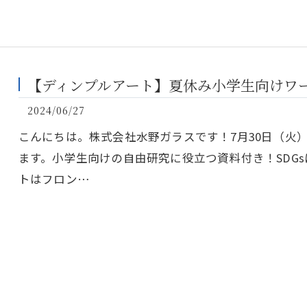
【ディンプルアート】夏休み小学生向けワ
2024/06/27
こんにちは。株式会社水野ガラスです！7月30日（火
ます。小学生向けの自由研究に役立つ資料付き！SDG
トはフロン…