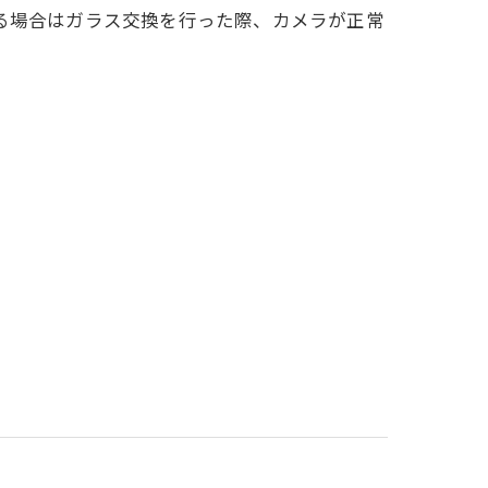
る場合はガラス交換を行った際、カメラが正常