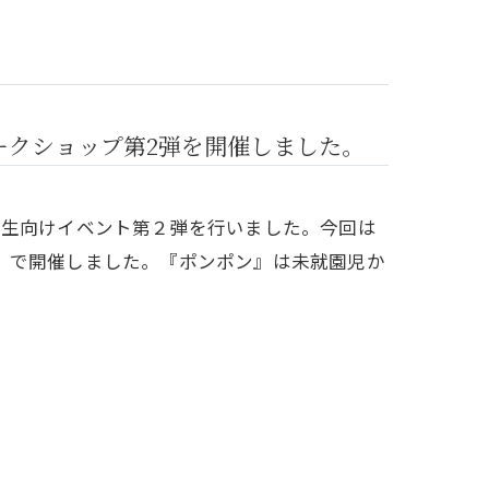
ークショップ第2弾を開催しました。
学生向けイベント第２弾を行いました。今回は
』で開催しました。『ポンポン』は未就園児か