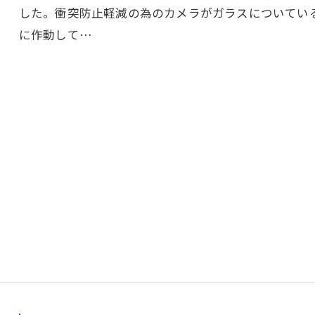
した。衝突防止軽減の為のカメラがガラスについてい
に作動して…