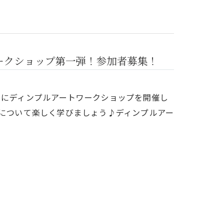
ークショップ第一弾！参加者募集！
）にディンプルアートワークショップを開催し
sについて楽しく学びましょう♪ディンプルアー