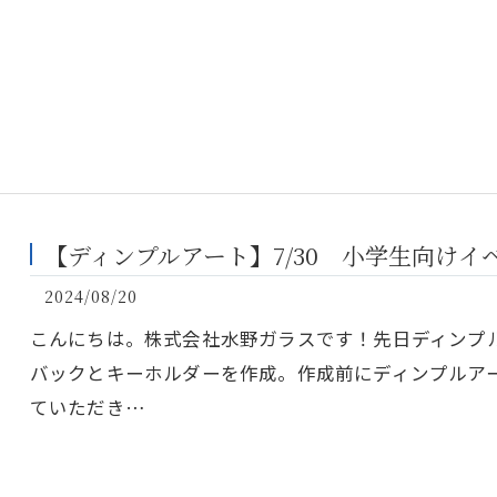
【ディンプルアート】7/30 小学生向け
2024/08/20
こんにちは。株式会社水野ガラスです！先日ディンプ
バックとキーホルダーを作成。作成前にディンプルアー
ていただき…