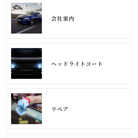
会社案内
ヘッドライトコート
リペア