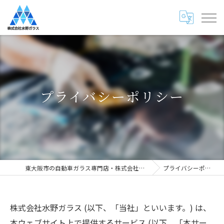
プライバシーポリシー
東大阪市の自動車ガラス専門店・株式会社水野ガラス
プライバシーポリシー
株式会社水野ガラス (以下、「当社」といいます。) は、
本ウェブサイト上で提供するサービス (以下、「本サー