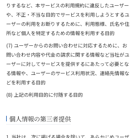
りするなど、本サービスの利用規約に違反したユーザー
や、不正・不当な目的でサービスを利用しようとするユ
ーザーの利用をお断りするために、利用態様、氏名や住
所など個人を特定するための情報を利用する目的
(7) ユーザーからのお問い合わせに対応するために、お
問い合わせ内容や代金の請求に関する情報など当社がユ
ーザーに対してサービスを提供するにあたって必要とな
る情報や、ユーザーのサービス利用状況、連絡先情報な
どを利用する目的
(8) 上記の利用目的に付随する目的
個人情報の第三者提供
1. 当社は、次に掲げる場合を除いて、あらかじめユーザ