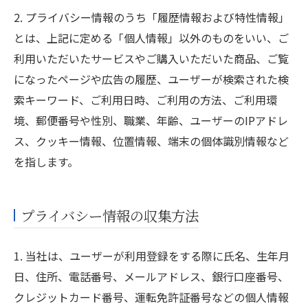
2. プライバシー情報のうち「履歴情報および特性情報」
とは、上記に定める「個人情報」以外のものをいい、ご
利用いただいたサービスやご購入いただいた商品、ご覧
になったページや広告の履歴、ユーザーが検索された検
索キーワード、ご利用日時、ご利用の方法、ご利用環
境、郵便番号や性別、職業、年齢、ユーザーのIPアドレ
ス、クッキー情報、位置情報、端末の個体識別情報など
を指します。
プライバシー情報の収集方法
1. 当社は、ユーザーが利用登録をする際に氏名、生年月
日、住所、電話番号、メールアドレス、銀行口座番号、
クレジットカード番号、運転免許証番号などの個人情報