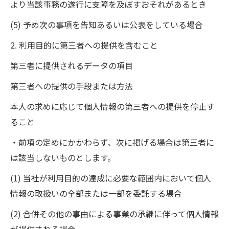
より当該事務の遂行に支障を及ぼすおそれがあるとき
(5) 予め次の事項を告知あるいは公表をしている場合
2. 利用目的に第三者への提供を含むこと
第三者に提供されるデータの項目
第三者への提供の手段または方法
本人の求めに応じて個人情報の第三者への提供を停止す
ること
・前項の定めにかかわらず、次に掲げる場合は第三者に
は該当しないものとします。
(1) 当社が利用目的の達成に必要な範囲内において個人
情報の取扱いの全部または一部を委託する場合
(2) 合併その他の事由による事業の承継に伴って個人情報