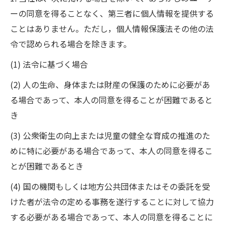
ーの同意を得ることなく、第三者に個人情報を提供する
ことはありません。ただし，個人情報保護法その他の法
令で認められる場合を除きます。
(1) 法令に基づく場合
(2) 人の生命、身体または財産の保護のために必要があ
る場合であって、本人の同意を得ることが困難であると
き
(3) 公衆衛生の向上または児童の健全な育成の推進のた
めに特に必要がある場合であって、本人の同意を得るこ
とが困難であるとき
(4) 国の機関もしくは地方公共団体またはその委託を受
けた者が法令の定める事務を遂行することに対して協力
する必要がある場合であって、本人の同意を得ることに