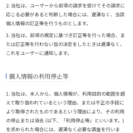
2. 当社は、ユーザーから前項の請求を受けてその請求に
応じる必要があると判断した場合には、遅滞なく、当該
個人情報の訂正等を行うものとします。
3. 当社は、前項の規定に基づき訂正等を行った場合、ま
たは訂正等を行わない旨の決定をしたときは遅滞なく、
これをユーザーに通知します。
個人情報の利用停止等
1. 当社は、本人から、個人情報が、利用目的の範囲を超
えて取り扱われているという理由、または不正の手段に
より取得されたものであるという理由により、その利用
の停止または消去 (以下、「利用停止等」といいます。)
を求められた場合には、遅滞なく必要な調査を行いま