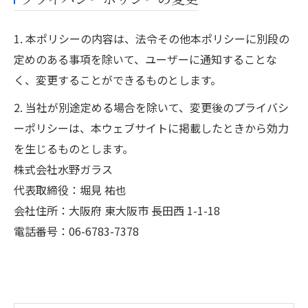
1. 本ポリシーの内容は、法令その他本ポリシーに別段の
定めのある事項を除いて、ユーザーに通知することな
く、変更することができるものとします。
2. 当社が別途定める場合を除いて、変更後のプライバシ
ーポリシーは、本ウェブサイトに掲載したときから効力
を生じるものとします。
株式会社水野ガラス
代表取締役：堀見 祐也
会社住所：大阪府 東大阪市 長田西 1-1-18
電話番号：06-6783-7378