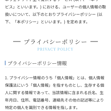
ビス」といいます。) における、ユーザーの個人情報の取
扱いについて、以下のとおりプライバシーポリシー (以
下、「本ポリシー」といいます。) を定めます。
プライバシーポリシー
PRIVACY POLICY
プライバシーポリシー情報
1. プライバシー情報のうち「個人情報」とは、個人情報
保護法にいう「個人情報」を指すものとし、生存する個
人に関する情報であって、当該情報に含まれる氏名、生
年月日、住所、電話番号、連絡先その他の記述等により
特定の個人を識別できる情報を指します。