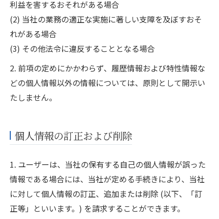
利益を害するおそれがある場合
(2) 当社の業務の適正な実施に著しい支障を及ぼすおそ
れがある場合
(3) その他法令に違反することとなる場合
2. 前項の定めにかかわらず、履歴情報および特性情報な
どの個人情報以外の情報については、原則として開示い
たしません。
個人情報の訂正および削除
1. ユーザーは、当社の保有する自己の個人情報が誤った
情報である場合には、当社が定める手続きにより、当社
に対して個人情報の訂正、追加または削除 (以下、「訂
正等」といいます。) を請求することができます。