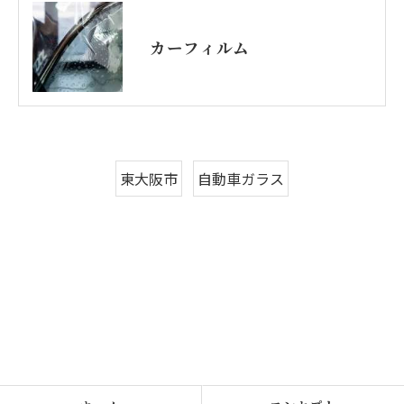
カーフィルム
東大阪市
自動車ガラス