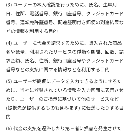
(3) ユーザーの本人確認を行うために、氏名、生年月
日、住所、電話番号、銀行口座番号、クレジットカード
番号、運転免許証番号、配達証明付き郵便の到達結果な
どの情報を利用する目的
(4) ユーザーに代金を請求するために、購入された商品
名や数量、利用されたサービスの種類や期間、回数、請
求金額、氏名、住所、銀行口座番号やクレジットカード
番号などの支払に関する情報などを利用する目的
(5) ユーザーが簡便にデータを入力できるようにするた
めに、当社に登録されている情報を入力画面に表示させ
たり、ユーザーのご指示に基づいて他のサービスなど
(提携先が提供するものも含みます) に転送したりする目
的
(6) 代金の支払を遅滞したり第三者に損害を発生させた