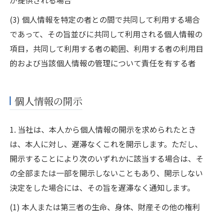
が提供される場合
(3) 個人情報を特定の者との間で共同して利用する場合
であって、その旨並びに共同して利用される個人情報の
項目，共同して利用する者の範囲、利用する者の利用目
的および当該個人情報の管理について責任を有する者
個人情報の開示
1. 当社は、本人から個人情報の開示を求められたとき
は、本人に対し、遅滞なくこれを開示します。ただし、
開示することにより次のいずれかに該当する場合は、そ
の全部または一部を開示しないこともあり、開示しない
決定をした場合には、その旨を遅滞なく通知します。
(1) 本人または第三者の生命、身体、財産その他の権利