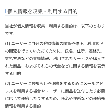
個人情報を収集・利用する目的
当社が個人情報を収集・利用する目的は、以下のとおり
です。
(1) ユーザーに自分の登録情報の閲覧や修正、利用状況
の閲覧を行っていただくために、氏名、住所、連絡先、
支払方法などの登録情報、利用されたサービスや購入さ
れた商品、およびそれらの代金などに関する情報を表示
する目的
(2) ユーザーにお知らせや連絡をするためにメールアド
レスを利用する場合やユーザーに商品を送付したり必要
に応じて連絡したりするため、氏名や住所などの連絡先
情報を利用する目的