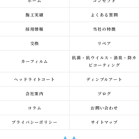
ホーム
コンセプト
施工実績
よくある質問
採用情報
当社の特徴
交換
リペア
抗菌・抗ウイルス・消臭・防カ
カーフィルム
ビコーティング
ヘッドライトコート
ディンプルアート
会社案内
ブログ
コラム
お問い合わせ
プライバシーポリシー
サイトマップ