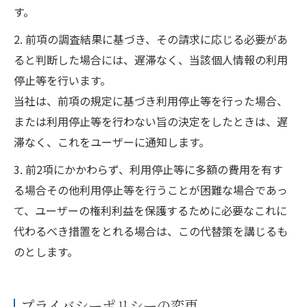
す。
2. 前項の調査結果に基づき、その請求に応じる必要があ
ると判断した場合には、遅滞なく、当該個人情報の利用
停止等を行います。
当社は、前項の規定に基づき利用停止等を行った場合、
または利用停止等を行わない旨の決定をしたときは、遅
滞なく、これをユーザーに通知します。
3. 前2項にかかわらず、利用停止等に多額の費用を有す
る場合その他利用停止等を行うことが困難な場合であっ
て、ユーザーの権利利益を保護するために必要なこれに
代わるべき措置をとれる場合は、この代替策を講じるも
のとします。
プライバシーポリシーの変更