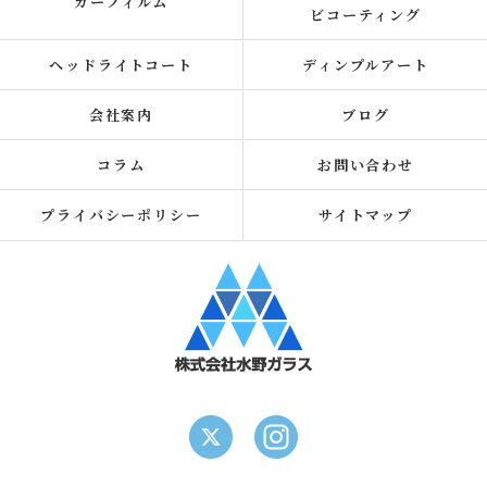
カーフィルム
ビコーティング
ヘッドライトコート
ディンプルアート
会社案内
ブログ
コラム
お問い合わせ
プライバシーポリシー
サイトマップ