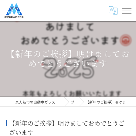
【新年のご挨拶】明けましてお
めでとうございます
東大阪市の自動車ガラス専門店・株式会社水野ガラス
ブログ
【新年のご挨拶】明けましておめでとうございます
【新年のご挨拶】明けましておめでとうご
ざいます