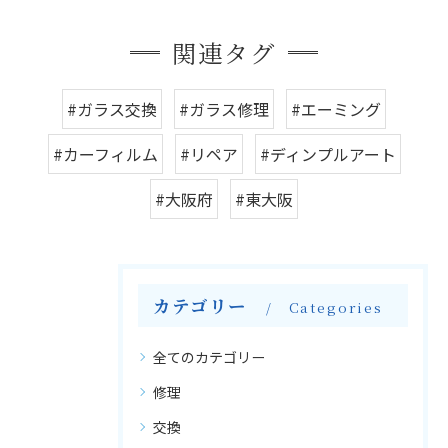
関連タグ
#ガラス交換
#ガラス修理
#エーミング
#カーフィルム
#リペア
#ディンプルアート
#大阪府
#東大阪
カテゴリー
Categories
全てのカテゴリー
修理
交換