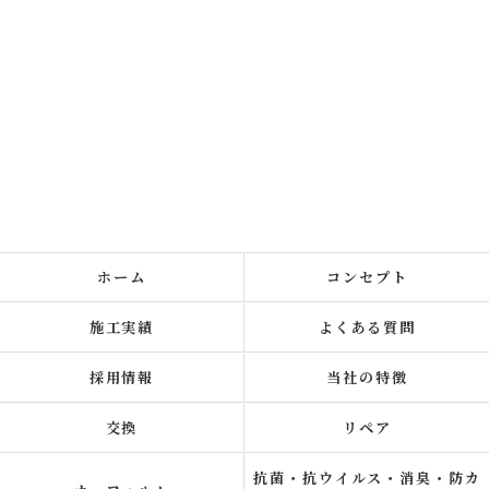
ホーム
コンセプト
施工実績
よくある質問
採用情報
当社の特徴
交換
リペア
抗菌・抗ウイルス・消臭・防カ