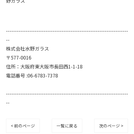
野ガラス
--------------------------------------------------------------------
--
株式会社水野ガラス
〒577-0016
住所：大阪府東大阪市長田西1-1-18
電話番号 :06-6783-7378
--------------------------------------------------------------------
--
< 前のページ
一覧に戻る
次のページ >