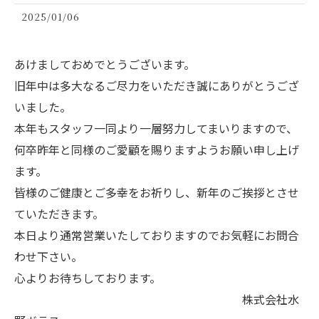
2025/01/06
あけましておめでとうございます。
旧年中は多大なるご尽力をいただき誠にありがとうござ
いました。
本年もスタッフ一同より一層努力してまいりますので、
何卒昨年と同様のご愛顧を賜りますようお願い申し上げ
ます。
皆様のご健康とご多幸をお祈りし、新年のご挨拶とさせ
ていただきます。
本日より通常営業いたしておりますのでお気軽にお問合
わせ下さい。
心よりお待ちしております。
株式会社水