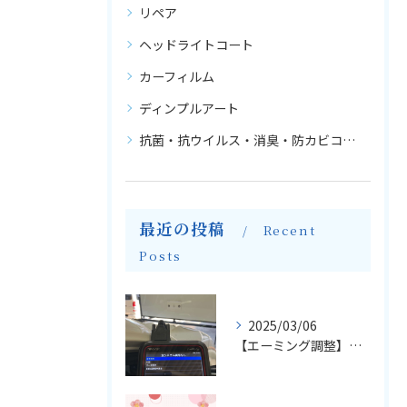
リペア
ヘッドライトコート
カーフィルム
ディンプルアート
抗菌・抗ウイルス・消臭・防カビコーティング
最近の投稿
Recent
Posts
2025/03/06
【エーミング調整】輸入車のフロントガラス交換とエーミングについて