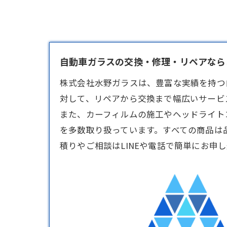
自動車ガラスの交換・修理・リペアならお
株式会社水野ガラスは、豊富な実績を持つ
対して、リペアから交換まで幅広いサービ
また、カーフィルムの施工やヘッドライト
を多数取り扱っています。すべての商品は
積りやご相談はLINEや電話で簡単にお申