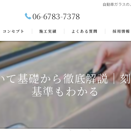
自動車ガラスの
06-6783-7378
コンセプト
施工実績
よくある質問
採用情報
ついて基礎から徹底解説｜
基準もわかる