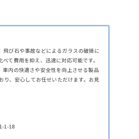
、飛び石や事故などによるガラスの破損に
比べて費用を抑え、迅速に対応可能です。
、車内の快適さや安全性を向上させる製品
ており、安心してお任せいただけます。お見
1-18