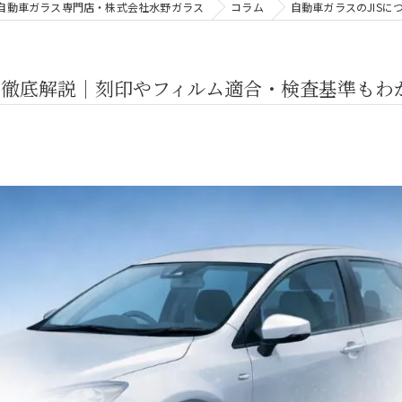
自動車ガラス専門店・株式会社水野ガラス
コラム
自動車ガラスのJIS
ら徹底解説｜刻印やフィルム適合・検査基準もわ