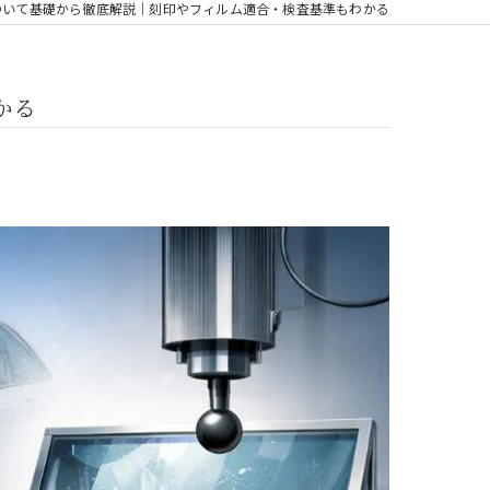
について基礎から徹底解説｜刻印やフィルム適合・検査基準もわかる
かる