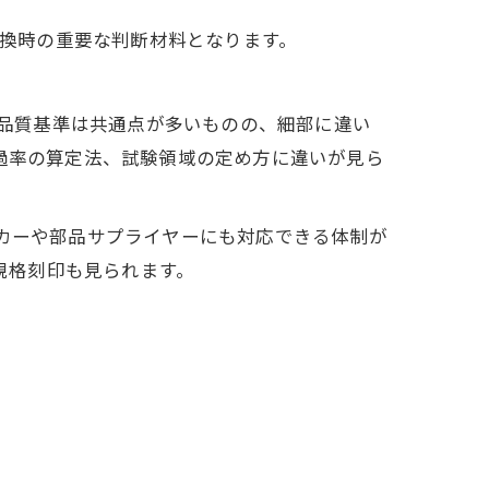
交換時の重要な判断材料となります。
・品質基準は共通点が多いものの、細部に違い
透過率の算定法、試験領域の定め方に違いが見ら
ーカーや部品サプライヤーにも対応できる体制が
の規格刻印も見られます。