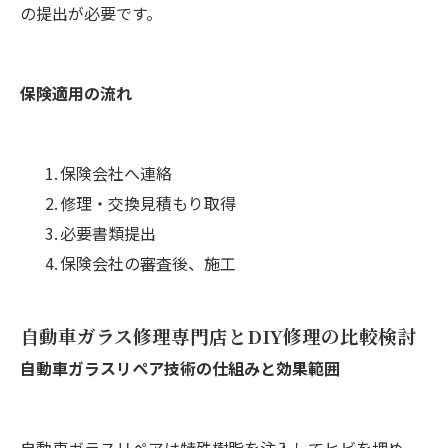
の提出が必要です。
保険適用の流れ
保険会社へ連絡
修理・交換見積もり取得
必要書類提出
保険会社の審査後、施工
自動車ガラス修理専門店とDIY修理の比較検討
自動車ガラスリペア技術の仕組みと効果範囲