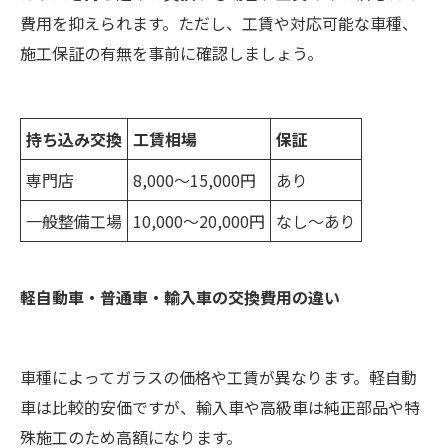
費用を抑えられます。ただし、工賃や対応可能な車種、
施工保証の有無を事前に確認しましょう。
持ち込み交換
工賃相場
保証
専門店
8,000〜15,000円
あり
一般整備工場
10,000〜20,000円
なし〜あり
軽自動車・普通車・輸入車の交換費用の違い
車種によってガラスの価格や工賃が異なります。軽自動
車は比較的安価ですが、輸入車や高級車は純正部品や特
殊施工のため高額になります。