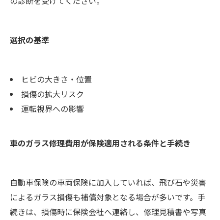
の診断を受けてください。
選択の基準
ヒビの大きさ・位置
損傷の拡大リスク
運転視界への影響
車のガラス修理費用が保険適用される条件と手続き
自動車保険の車両保険に加入していれば、飛び石や災害
によるガラス損傷も補償対象となる場合が多いです。手
続きは、損傷時に保険会社へ連絡し、修理見積書や写真