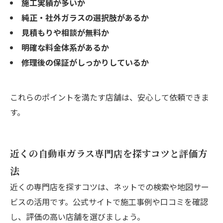
施工実績が多いか
純正・社外ガラスの選択肢があるか
見積もりや相談が無料か
明確な料金体系があるか
修理後の保証がしっかりしているか
これらのポイントを満たす店舗は、安心して依頼できま
す。
近くの自動車ガラス専門店を探すコツと評価方
法
近くの専門店を探すコツは、ネットでの検索や地図サー
ビスの活用です。公式サイトで施工事例や口コミを確認
し、評価の高い店舗を選びましょう。