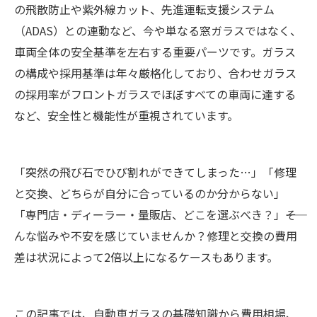
の飛散防止や紫外線カット、先進運転支援システム
（ADAS）との連動など、今や単なる窓ガラスではなく、
車両全体の安全基準を左右する重要パーツです。ガラス
の構成や採用基準は年々厳格化しており、合わせガラス
の採用率がフロントガラスでほぼすべての車両に達する
など、安全性と機能性が重視されています。
「突然の飛び石でひび割れができてしまった…」「修理
と交換、どちらが自分に合っているのか分からない」
「専門店・ディーラー・量販店、どこを選ぶべき？」――そ
んな悩みや不安を感じていませんか？修理と交換の費用
差は状況によって2倍以上になるケースもあります。
この記事では、自動車ガラスの基礎知識から費用相場、