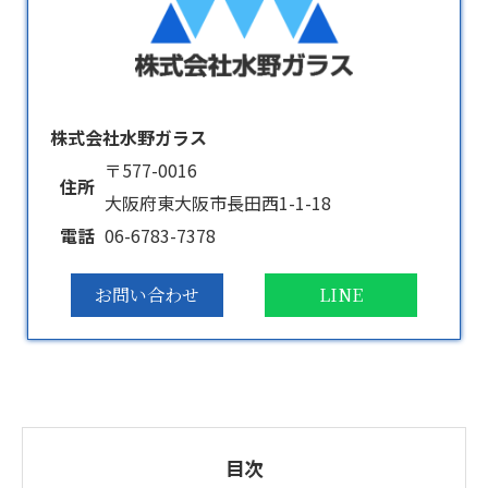
株式会社水野ガラス
〒577-0016
住所
大阪府東大阪市長田西1-1-18
電話
06-6783-7378
お問い合わせ
LINE
目次