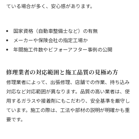
ている場合が多く、安心感があります。
国家資格（自動車整備士など）の有無
メーカーや保険会社の指定工場か
年間施工件数やビフォーアフター事例の公開
修理業者の対応範囲と施工品質の見極め方
修理業者によって、出張修理、店舗での作業、持ち込み
対応など対応範囲が異なります。品質の高い業者は、使
用するガラスや接着剤にもこだわり、安全基準を厳守し
ています。施工の際は、工法や部材の説明が明確かも重
要です。