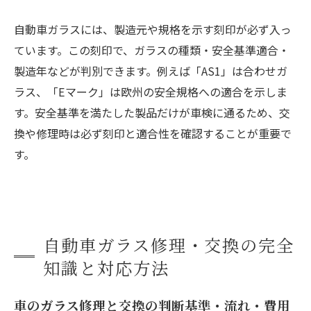
自動車ガラスには、製造元や規格を示す刻印が必ず入っ
ています。この刻印で、ガラスの種類・安全基準適合・
製造年などが判別できます。例えば「AS1」は合わせガ
ラス、「Eマーク」は欧州の安全規格への適合を示しま
す。安全基準を満たした製品だけが車検に通るため、交
換や修理時は必ず刻印と適合性を確認することが重要で
す。
自動車ガラス修理・交換の完全
知識と対応方法
車のガラス修理と交換の判断基準・流れ・費用