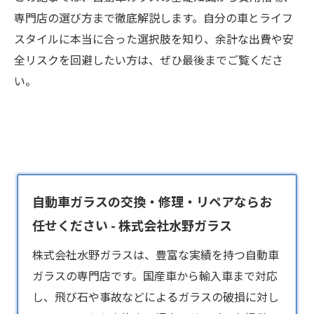
専門店の選び方まで徹底解説します。自分の車とライフ
スタイルに本当に合った選択肢を知り、余計な出費や安
全リスクを回避したい方は、ぜひ最後までご覧くださ
い。
自動車ガラスの交換・修理・リペアならお
任せください - 株式会社水野ガラス
株式会社水野ガラスは、豊富な実績を持つ
自動車
ガラス
の専門店です。国産車から輸入車まで対応
し、飛び石や事故などによるガラスの破損に対し