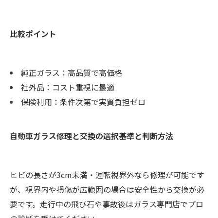
比較ポイント
純正ガラス：高品質で高価格
社外品：コスト重視に最適
保険利用：条件次第で実質負担ゼロ
自動車ガラス修理と交換の選択基準と判断方法
ヒビの長さが3cm未満・運転視界外なら修理が可能です
が、視界内や損傷が広範囲の場合は安全性から交換が必
要です。走行中の飛び石や事故後はガラス専門店でプロ