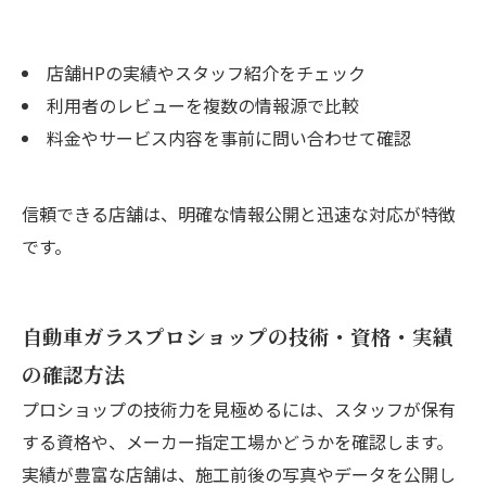
店舗HPの実績やスタッフ紹介をチェック
利用者のレビューを複数の情報源で比較
料金やサービス内容を事前に問い合わせて確認
信頼できる店舗は、明確な情報公開と迅速な対応が特徴
です。
自動車ガラスプロショップの技術・資格・実績
の確認方法
プロショップの技術力を見極めるには、スタッフが保有
する資格や、メーカー指定工場かどうかを確認します。
実績が豊富な店舗は、施工前後の写真やデータを公開し