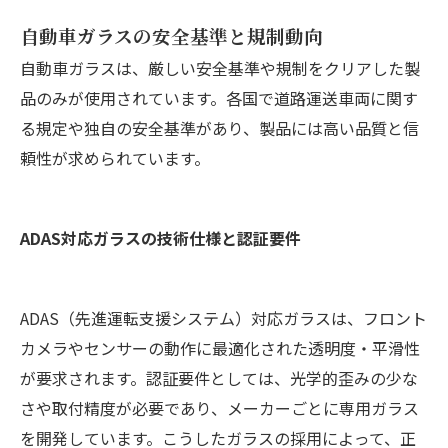
自動車ガラスの安全基準と規制動向
自動車ガラスは、厳しい安全基準や規制をクリアした製
品のみが使用されています。各国で道路運送車両に関す
る規定や独自の安全基準があり、製品には高い品質と信
頼性が求められています。
ADAS対応ガラスの技術仕様と認証要件
ADAS（先進運転支援システム）対応ガラスは、フロント
カメラやセンサーの動作に最適化された透明度・平滑性
が要求されます。認証要件としては、光学的歪みの少な
さや取付精度が必要であり、メーカーごとに専用ガラス
を開発しています。こうしたガラスの採用によって、正