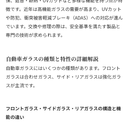
保、遮音・断熱・UVカットなど多様な機能を持つ点が特
徴です。近年は高機能ガラスの需要が高まり、UVカット
や防犯、衝突被害軽減ブレーキ（ADAS）への対応が進ん
でいます。交換や修理の際は、安全基準を満たす製品と
専門の技術が求められます。
自動車ガラスの種類と特性の詳細解説
自動車ガラスにはいくつかの種類があります。フロント
ガラスは合わせガラス、サイド・リアガラスは強化ガラ
スが主流です。
フロントガラス・サイドガラス・リアガラスの構造と機
能の違い