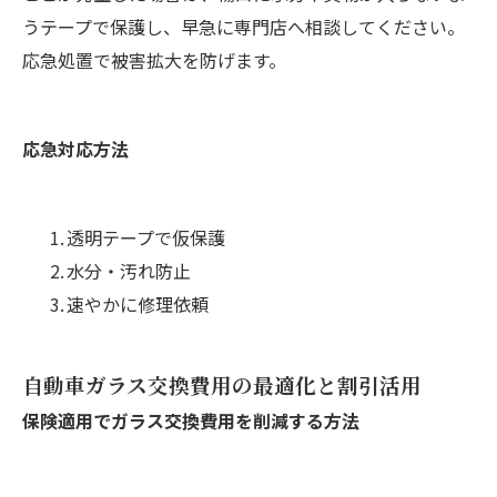
うテープで保護し、早急に専門店へ相談してください。
応急処置で被害拡大を防げます。
応急対応方法
透明テープで仮保護
水分・汚れ防止
速やかに修理依頼
自動車ガラス交換費用の最適化と割引活用
保険適用でガラス交換費用を削減する方法