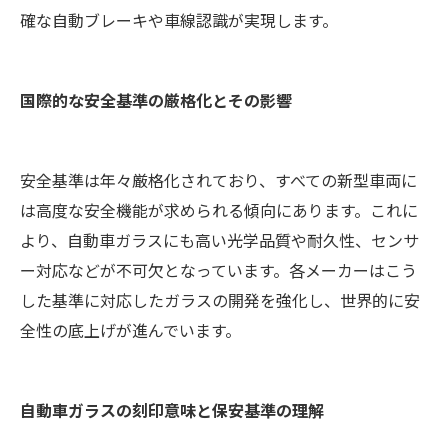
確な自動ブレーキや車線認識が実現します。
国際的な安全基準の厳格化とその影響
安全基準は年々厳格化されており、すべての新型車両に
は高度な安全機能が求められる傾向にあります。これに
より、自動車ガラスにも高い光学品質や耐久性、センサ
ー対応などが不可欠となっています。各メーカーはこう
した基準に対応したガラスの開発を強化し、世界的に安
全性の底上げが進んでいます。
自動車ガラスの刻印意味と保安基準の理解