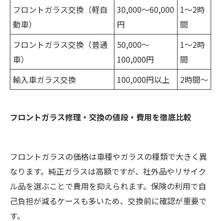
フロントガラス交換（軽自
30,000〜60,000
1〜2時
動車）
円
間
フロントガラス交換（普通
50,000〜
1〜2時
車）
100,000円
間
輸入車ガラス交換
100,000円以上
2時間〜
フロントガラス修理・交換の値段・費用を徹底比較
フロントガラスの価格は車種やガラスの種類で大きく異
なります。純正ガラスは高額ですが、社外品やリサイク
ル品を選ぶことで費用を抑えられます。保険の利用で自
己負担が減るケースも多いため、交換前に確認が重要で
す。