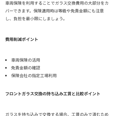
車両保険を利用することでガラス交換費用の大部分をカ
バーできます。保険適用時は等級や免責金額にも注意
し、負担を最小限にしましょう。
費用削減ポイント
車両保険の活用
免責金額の確認
保険会社の指定工場利用
フロントガラス交換の持ち込み工賃と比較ポイント
ガラスを持ち込みで交換する場合、工賃のみで済むため