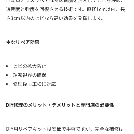
自動車ガラスリペアは特殊樹脂を注入してヒビを埋め、
透明度と強度を回復させる技術です。直径1cm以内、長
さ3cm以内のヒビなら高い効果を発揮します。
主なリペア効果
ヒビの拡大防止
運転視界の確保
修理後も車検に対応
DIY修理のメリット・デメリットと専門店の必要性
DIY用リペアキットは安価で手軽ですが、完全な補修は