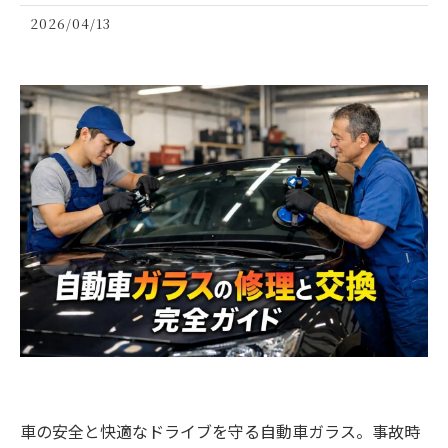
2026/04/13
車の安全と快適なドライブを守る自動車ガラス。事故時