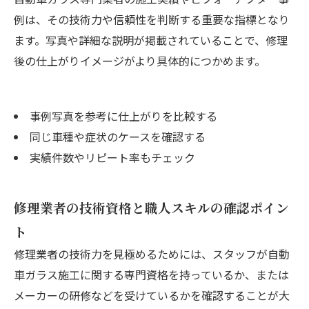
例は、その技術力や信頼性を判断する重要な指標となり
ます。写真や詳細な説明が掲載されていることで、修理
後の仕上がりイメージがより具体的につかめます。
事例写真を参考に仕上がりを比較する
同じ車種や症状のケースを確認する
実績件数やリピート率もチェック
修理業者の技術資格と職人スキルの確認ポイン
ト
修理業者の技術力を見極めるためには、スタッフが自動
車ガラス施工に関する専門資格を持っているか、または
メーカーの研修などを受けているかを確認することが大