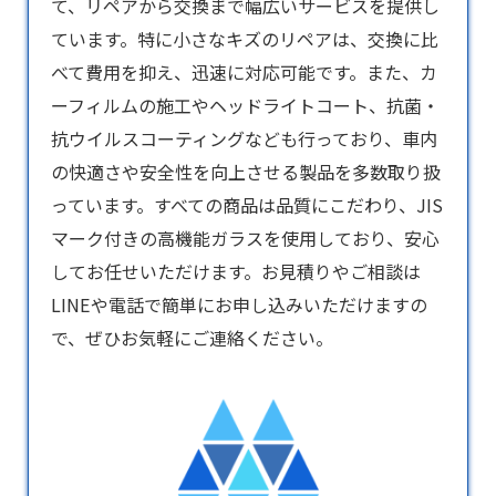
て、リペアから交換まで幅広いサービスを提供し
ています。特に小さなキズのリペアは、交換に比
べて費用を抑え、迅速に対応可能です。また、カ
ーフィルムの施工やヘッドライトコート、抗菌・
抗ウイルスコーティングなども行っており、車内
の快適さや安全性を向上させる製品を多数取り扱
っています。すべての商品は品質にこだわり、JIS
マーク付きの高機能ガラスを使用しており、安心
してお任せいただけます。お見積りやご相談は
LINEや電話で簡単にお申し込みいただけますの
で、ぜひお気軽にご連絡ください。