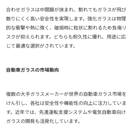
合わせガラスは中間膜が挟まれ、割れてもガラスが飛び
散りにくく高い安全性を実現します。強化ガラスは物理
的な衝撃や熱に強く、破損時に粒状に割れるため負傷リ
スクが抑えられます。どちらも耐久性に優れ、用途に応
じて最適な選択がされています。
自動車ガラスの市場動向
複数の大手ガラスメーカーが世界の自動車ガラス市場を
けん引し、各社は安全性や機能性の向上に注力していま
す。近年では、先進運転支援システムや電気自動車向け
ガラスの開発も活発化しています。