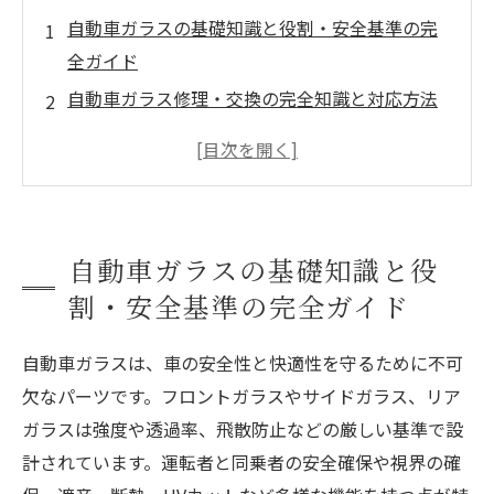
自動車ガラスの基礎知識と役割・安全基準の完
全ガイド
自動車ガラス修理・交換の完全知識と対応方法
自動車ガラス専門店・プロショップの選び方と
比較
自動車ガラスのメンテナンスガイド
会社概要
自動車ガラスの基礎知識と役
割・安全基準の完全ガイド
自動車ガラスは、車の安全性と快適性を守るために不可
欠なパーツです。フロントガラスやサイドガラス、リア
ガラスは強度や透過率、飛散防止などの厳しい基準で設
計されています。運転者と同乗者の安全確保や視界の確