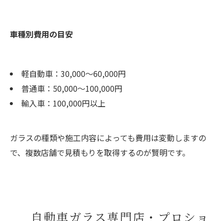
車種別費用の目安
軽自動車：30,000〜60,000円
普通車：50,000〜100,000円
輸入車：100,000円以上
ガラスの種類や施工内容によっても費用は変動しますの
で、複数店舗で見積もりを取得するのが賢明です。
自動車ガラス専門店・プロショ