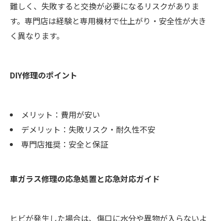
難しく、失敗すると交換が必要になるリスクがありま
す。専門店は経験と専用機材で仕上がり・安全性が大き
く異なります。
DIY修理のポイント
メリット：費用が安い
デメリット：失敗リスク・耐久性不安
専門店推奨：安全と保証
車ガラス修理の応急処置と応急対応ガイド
ヒビが発生した場合は、傷口に水分や異物が入らないよ