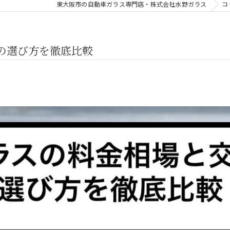
東大阪市の自動車ガラス専門店・株式会社水野ガラス
コ
の選び方を徹底比較