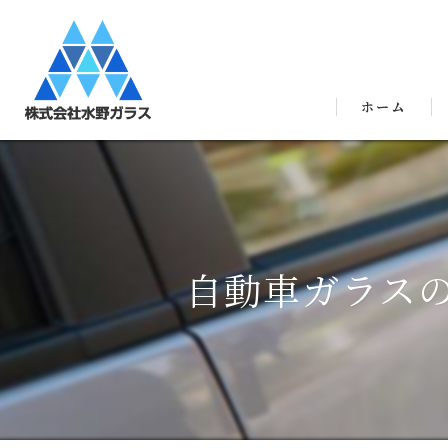
ホーム
自動車ガラス