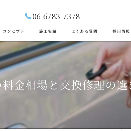
06-6783-7378
コンセプト
施工実績
よくある質問
採用情報
の料金相場と交換修理の選