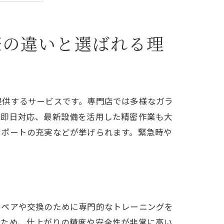
際の違いと選ばれる理
提供するサービスです。専門店では多様なガラ
や即日対応、最新設備を活用した精密作業も大
サポートの充実などが挙げられます。緊急時や
リペアや交換のために専門的なトレーニングを
るため、仕上がりの精度や安全性が非常に高い