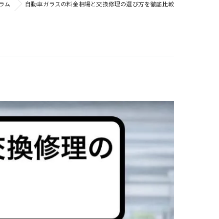
ラム
自動車ガラスの料金相場と交換修理の選び方を徹底比較