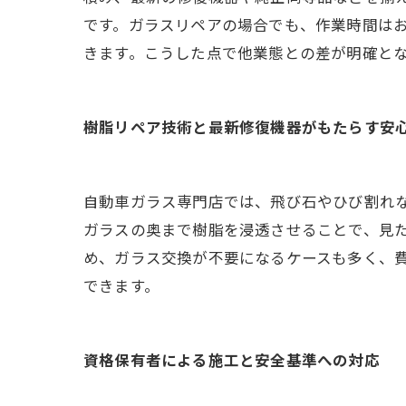
です。ガラスリペアの場合でも、作業時間はお
きます。こうした点で他業態との差が明確と
樹脂リペア技術と最新修復機器がもたらす安
自動車ガラス専門店では、飛び石やひび割れ
ガラスの奥まで樹脂を浸透させることで、見
め、ガラス交換が不要になるケースも多く、
できます。
資格保有者による施工と安全基準への対応