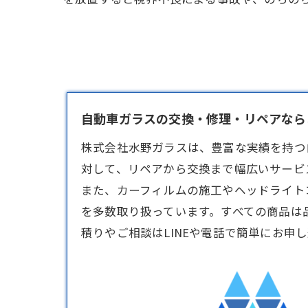
自動車ガラスの交換・修理・リペアならお
株式会社水野ガラスは、豊富な実績を持つ
対して、リペアから交換まで幅広いサービ
また、カーフィルムの施工やヘッドライト
を多数取り扱っています。すべての商品は
積りやご相談はLINEや電話で簡単にお申