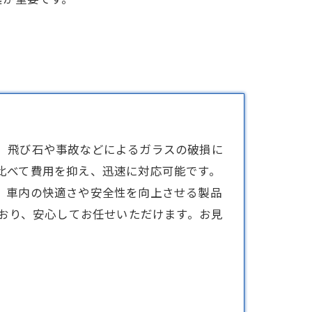
、飛び石や事故などによるガラスの破損に
比べて費用を抑え、迅速に対応可能です。
、車内の快適さや安全性を向上させる製品
ており、安心してお任せいただけます。お見