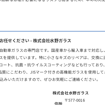
任せください - 株式会社水野ガラス
自動車ガラス
の専門店です。国産車から輸入車まで対応し
スを提供しています。特に小さなキズのリペアは、交換に
コート、抗菌・抗ウイルスコーティングなども行っており
品質にこだわり、JISマーク付きの高機能ガラスを使用し
し込みいただけますので、ぜひお気軽にご連絡ください。
株式会社水野ガラス
〒577-0016
住所