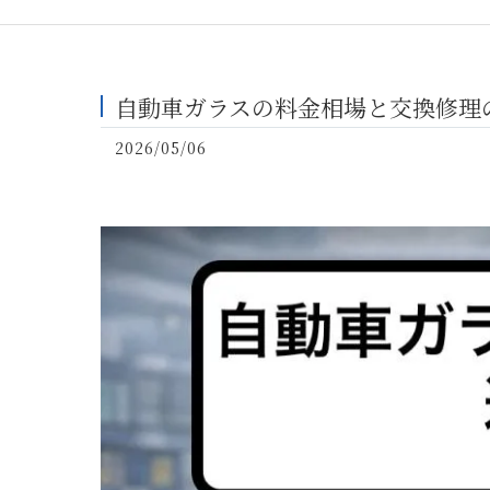
自動車ガラスの料金相場と交換修理
2026/05/06