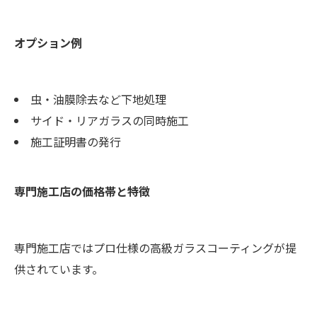
オプション例
虫・油膜除去など下地処理
サイド・リアガラスの同時施工
施工証明書の発行
専門施工店の価格帯と特徴
専門施工店ではプロ仕様の高級ガラスコーティングが提
供されています。