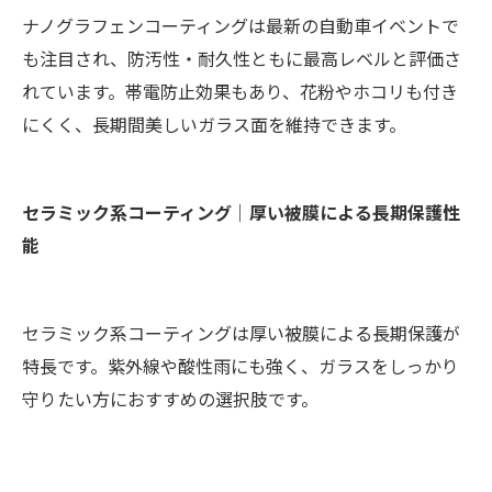
ナノグラフェンコーティングは最新の自動車イベントで
も注目され、防汚性・耐久性ともに最高レベルと評価さ
れています。帯電防止効果もあり、花粉やホコリも付き
にくく、長期間美しいガラス面を維持できます。
セラミック系コーティング｜厚い被膜による長期保護性
能
セラミック系コーティングは厚い被膜による長期保護が
特長です。紫外線や酸性雨にも強く、ガラスをしっかり
守りたい方におすすめの選択肢です。