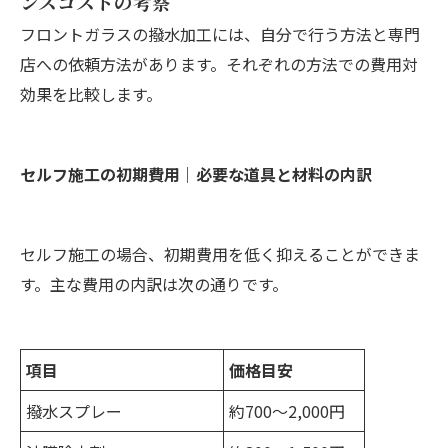
ンスコストの考察
フロントガラスの撥水加工には、自分で行う方法と専門
店への依頼方法があります。それぞれの方法での費用対
効果を比較します。
セルフ施工の初期費用｜必要な道具と材料の内訳
セルフ施工の場合、初期費用を低く抑えることができま
す。主な費用の内訳は次の通りです。
項目
価格目安
撥水スプレー
約700〜2,000円