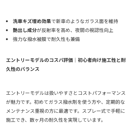
洗車キズ埋め効果
で新車のようなガラス面を維持
艶出し成分
が反射率を高め、夜間の視認性向上
強力な撥水被膜で耐久性も兼備
エントリーモデルのコスパ評価｜初心者向け施工性と耐
久性のバランス
エントリーモデルは扱いやすさとコストパフォーマンス
が魅力です。初めてガラス撥水剤を使う方や、定期的な
メンテナンス重視の方に最適です。スプレー式で手軽に
施工でき、数ヶ月の耐久性を実現しています。