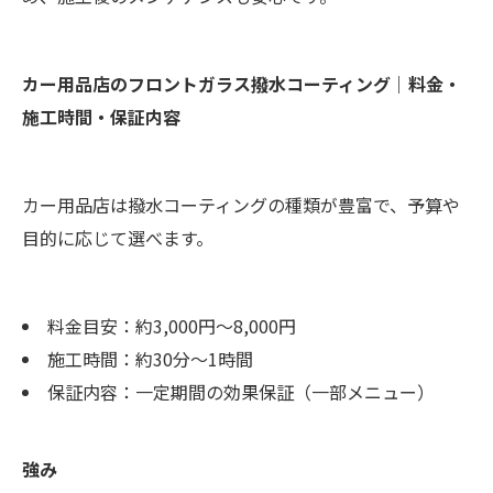
カー用品店のフロントガラス撥水コーティング｜料金・
施工時間・保証内容
カー用品店は撥水コーティングの種類が豊富で、予算や
目的に応じて選べます。
料金目安：約3,000円〜8,000円
施工時間：約30分〜1時間
保証内容：一定期間の効果保証（一部メニュー）
強み