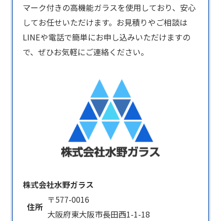
マーク付きの高機能ガラスを使用しており、安心
してお任せいただけます。お見積りやご相談は
LINEや電話で簡単にお申し込みいただけますの
で、ぜひお気軽にご連絡ください。
株式会社水野ガラス
〒577-0016
住所
大阪府東大阪市長田西1-1-18