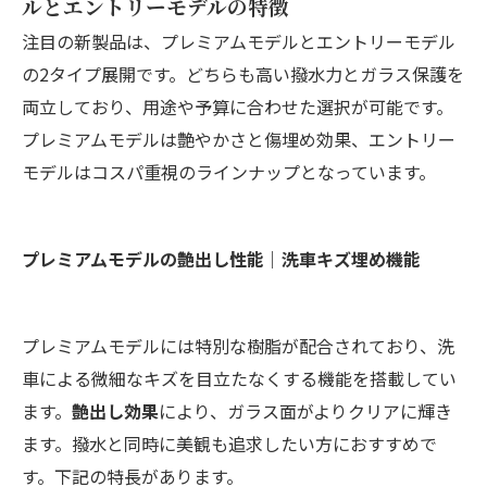
ルとエントリーモデルの特徴
注目の新製品は、プレミアムモデルとエントリーモデル
の2タイプ展開です。どちらも高い撥水力とガラス保護を
両立しており、用途や予算に合わせた選択が可能です。
プレミアムモデルは艶やかさと傷埋め効果、エントリー
モデルはコスパ重視のラインナップとなっています。
プレミアムモデルの艶出し性能｜洗車キズ埋め機能
プレミアムモデルには特別な樹脂が配合されており、洗
車による微細なキズを目立たなくする機能を搭載してい
ます。
艶出し効果
により、ガラス面がよりクリアに輝き
ます。撥水と同時に美観も追求したい方におすすめで
す。下記の特長があります。