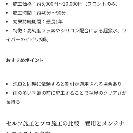
施工価格：約5,000円〜10,000円（フロントのみ）
施工時間：約40分〜90分
効果持続期間：最長1年
特徴：高純度フッ素やシリコン配合による超撥水、ワ
イパーのビビリ抑制
おすすめポイント
洗車と同時に依頼すると割引が適用される場合あり
雨の多い季節の前に施工することで視界のクリアさが
長持ち
セルフ施工とプロ施工の比較｜費用とメンテナ