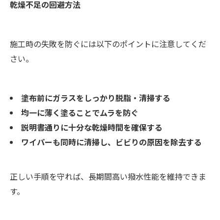
乾燥不足の回避方法
施工時の失敗を防ぐには以下のポイントに注意してくだ
さい。
塗布前にガラスをしっかり脱脂・清掃する
均一に薄く塗ることでムラを防ぐ
説明書通りに十分な乾燥時間を確保する
ワイパーも同時に清掃し、ビビりの原因を除去する
正しい手順を守れば、長期間高い撥水性能を維持できま
す。