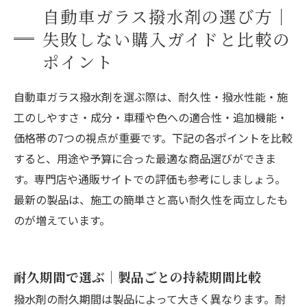
自動車ガラス撥水剤の選び方｜
失敗しない購入ガイドと比較の
ポイント
自動車ガラス撥水剤を選ぶ際は、耐久性・撥水性能・施
工のしやすさ・成分・車種や色への適合性・追加機能・
価格帯の7つの視点が重要です。下記の各ポイントを比較
すると、用途や予算に合った最適な商品選びができま
す。専門店や通販サイトでの評価も参考にしましょう。
最新の製品は、施工の簡単さと高い耐久性を両立したも
のが増えています。
耐久期間で選ぶ｜製品ごとの持続期間比較
撥水剤の耐久期間は製品によって大きく異なります。耐