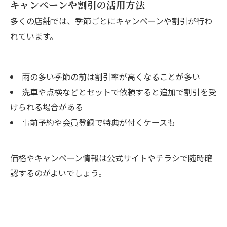
キャンペーンや割引の活用方法
多くの店舗では、季節ごとにキャンペーンや割引が行わ
れています。
雨の多い季節の前は割引率が高くなることが多い
洗車や点検などとセットで依頼すると追加で割引を受
けられる場合がある
事前予約や会員登録で特典が付くケースも
価格やキャンペーン情報は公式サイトやチラシで随時確
認するのがよいでしょう。