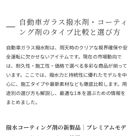
自動車ガラス撥水剤・コーティ
ング剤のタイプ比較と選び方
自動車ガラス撥水剤は、雨天時のクリアな視界確保や安
全運転に欠かせないアイテムです。現在の市場動向で
は、耐久性・施工性・価格で選べる多彩な商品が揃って
います。ここでは、撥水力と持続性に優れたモデルを中
心に、施工タイプや最新素材なども徹底比較します。用
途別の選び方も解説し、最適な1本を選ぶための情報を
まとめました。
撥水コーティング剤の新製品｜プレミアムモデ