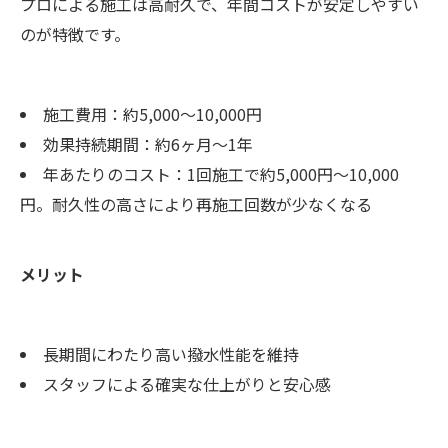
プロによる施工は高耐久で、年間コストが安定しやすい
のが特徴です。
施工費用：約5,000〜10,000円
効果持続期間：約6ヶ月〜1年
年あたりのコスト：1回施工で約5,000円〜10,000
円。耐久性の高さにより再施工回数が少なくなる
メリット
長期間にわたり高い撥水性能を維持
スタッフによる確実な仕上がりと安心感