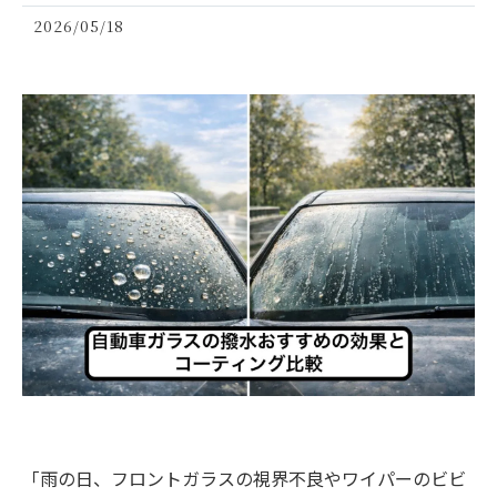
2026/05/18
「雨の日、フロントガラスの視界不良やワイパーのビビ