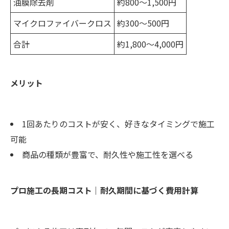
油膜除去剤
約800〜1,500円
マイクロファイバークロス
約300〜500円
合計
約1,800〜4,000円
メリット
1回あたりのコストが安く、好きなタイミングで施工
可能
商品の種類が豊富で、耐久性や施工性を選べる
プロ施工の長期コスト｜耐久期間に基づく費用計算