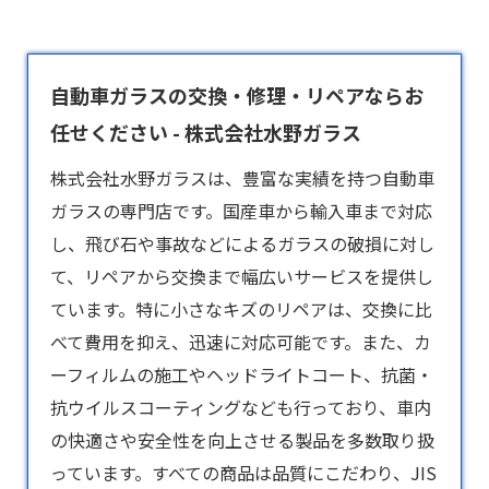
自動車ガラスの交換・修理・リペアならお
任せください - 株式会社水野ガラス
株式会社水野ガラスは、豊富な実績を持つ
自動車
ガラス
の専門店です。国産車から輸入車まで対応
し、飛び石や事故などによるガラスの破損に対し
て、リペアから交換まで幅広いサービスを提供し
ています。特に小さなキズのリペアは、交換に比
べて費用を抑え、迅速に対応可能です。また、カ
ーフィルムの施工やヘッドライトコート、抗菌・
抗ウイルスコーティングなども行っており、車内
の快適さや安全性を向上させる製品を多数取り扱
っています。すべての商品は品質にこだわり、JIS