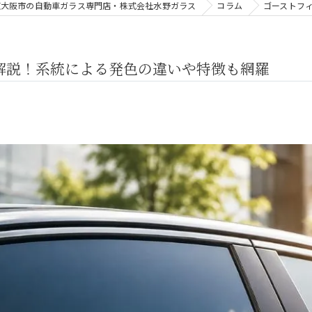
東大阪市の自動車ガラス専門店・株式会社水野ガラス
コラム
ゴーストフ
解説！系統による発色の違いや特徴も網羅