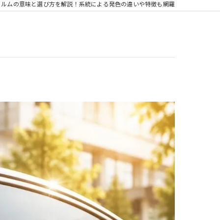
ィルムの意味と選び方を解説！系統による発色の違いや特徴も網羅