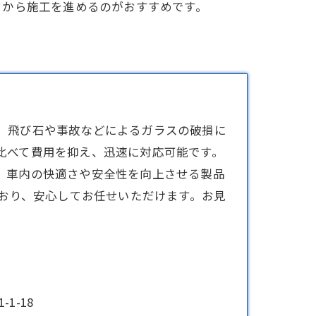
てから施工を進めるのがおすすめです。
、飛び石や事故などによるガラスの破損に
比べて費用を抑え、迅速に対応可能です。
、車内の快適さや安全性を向上させる製品
ており、安心してお任せいただけます。お見
1-18