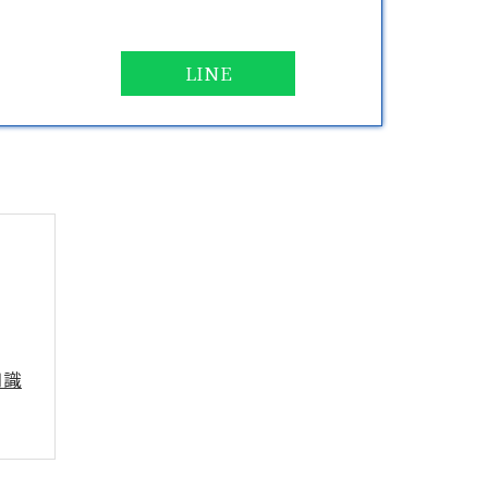
LINE
知識