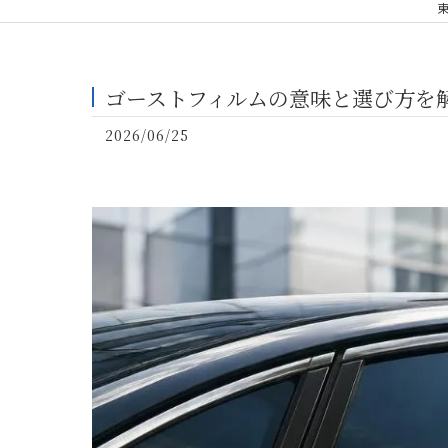
ゴーストフィルムの意味と選び方を
2026/06/25