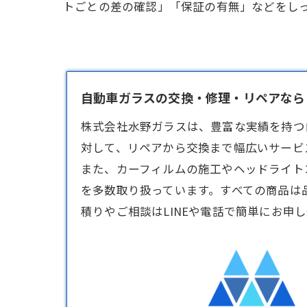
トごとの差の確認」「保証の有無」などをし
自動車ガラスの交換・修理・リペアならお
株式会社水野ガラスは、豊富な実績を持つ
対して、リペアから交換まで幅広いサービ
また、カーフィルムの施工やヘッドライト
を多数取り扱っています。すべての商品は
積りやご相談はLINEや電話で簡単にお申