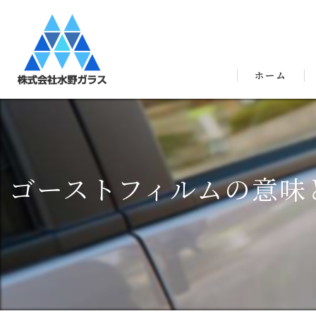
ホーム
ゴーストフィルムの意味