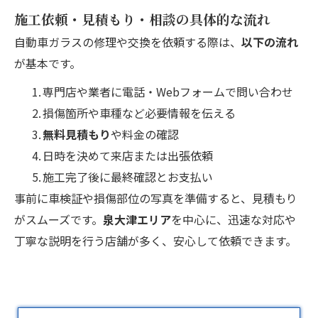
施工依頼・見積もり・相談の具体的な流れ
自動車ガラスの修理や交換を依頼する際は、
以下の流れ
が基本です。
専門店や業者に電話・Webフォームで問い合わせ
損傷箇所や車種など必要情報を伝える
無料見積もり
や料金の確認
日時を決めて来店または出張依頼
施工完了後に最終確認とお支払い
事前に車検証や損傷部位の写真を準備すると、見積もり
がスムーズです。
泉大津エリア
を中心に、迅速な対応や
丁寧な説明を行う店舗が多く、安心して依頼できます。