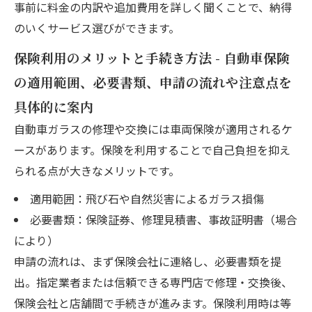
事前に料金の内訳や追加費用を詳しく聞くことで、納得
のいくサービス選びができます。
保険利用のメリットと手続き方法 - 自動車保険
の適用範囲、必要書類、申請の流れや注意点を
具体的に案内
自動車ガラスの修理や交換には車両保険が適用されるケ
ースがあります。保険を利用することで自己負担を抑え
られる点が大きなメリットです。
適用範囲：飛び石や自然災害によるガラス損傷
必要書類：保険証券、修理見積書、事故証明書（場合
により）
申請の流れは、まず保険会社に連絡し、必要書類を提
出。指定業者または信頼できる専門店で修理・交換後、
保険会社と店舗間で手続きが進みます。保険利用時は等