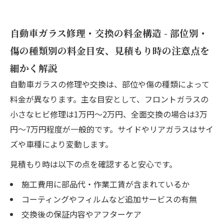
自動車ガラス修理・交換の料金構造 - 部位別・
傷の種類別の料金目安、見積もり時の注意点を
細かく解説
自動車ガラスの修理や交換は、部位や傷の種類によって
料金が異なります。主な目安として、フロントガラスの
小さなヒビ修理は1万円〜2万円、全面交換の場合は3万
円〜7万円程度が一般的です。サイドやリアガラスはサイ
ズや車種により変動します。
見積もり時は以下の点を確認すると安心です。
施工費用に部品代・作業工賃が含まれているか
コーティングやフィルムなど追加サービスの有無
交換後の保証内容やアフターケア