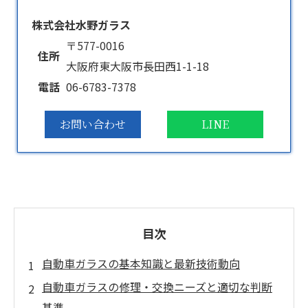
株式会社水野ガラス
〒577-0016
住所
大阪府東大阪市長田西1-1-18
電話
06-6783-7378
お問い合わせ
LINE
目次
自動車ガラスの基本知識と最新技術動向
自動車ガラスの修理・交換ニーズと適切な判断
基準