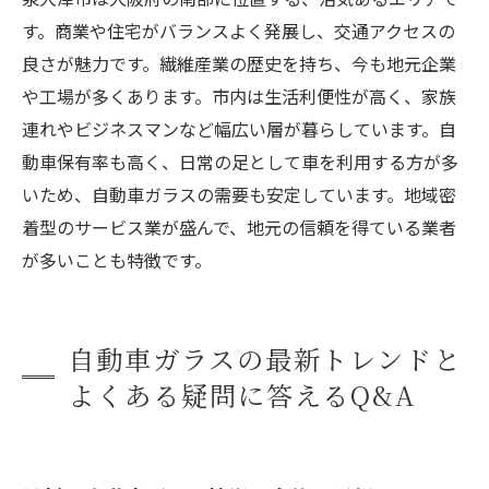
す。商業や住宅がバランスよく発展し、交通アクセスの
良さが魅力です。繊維産業の歴史を持ち、今も地元企業
や工場が多くあります。市内は生活利便性が高く、家族
連れやビジネスマンなど幅広い層が暮らしています。自
動車保有率も高く、日常の足として車を利用する方が多
いため、自動車ガラスの需要も安定しています。地域密
着型のサービス業が盛んで、地元の信頼を得ている業者
が多いことも特徴です。
自動車ガラスの最新トレンドと
よくある疑問に答えるQ&A