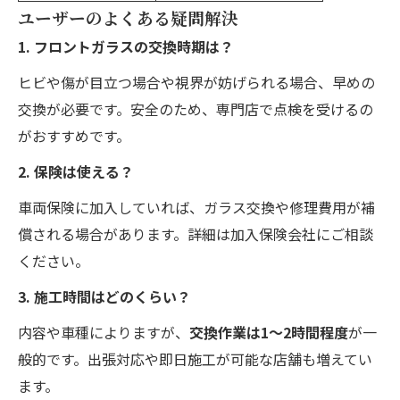
ユーザーのよくある疑問解決
1. フロントガラスの交換時期は？
ヒビや傷が目立つ場合や視界が妨げられる場合、早めの
交換が必要です。安全のため、専門店で点検を受けるの
がおすすめです。
2. 保険は使える？
車両保険に加入していれば、ガラス交換や修理費用が補
償される場合があります。詳細は加入保険会社にご相談
ください。
3. 施工時間はどのくらい？
内容や車種によりますが、
交換作業は1～2時間程度
が一
般的です。出張対応や即日施工が可能な店舗も増えてい
ます。