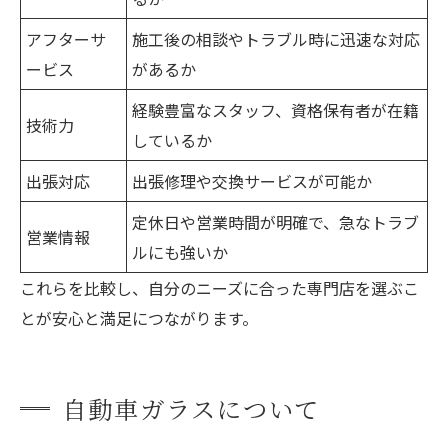
アフターサ
施工後の相談やトラブル時に迅速な対応
ービス
があるか
経験豊富なスタッフ、資格保有者が在籍
技術力
しているか
出張対応
出張修理や交換サービスが可能か
定休日や営業時間が明確で、急なトラブ
営業情報
ルにも強いか
これらを比較し、自分のニーズに合った専門店を選ぶこ
とが安心と満足につながります。
自動車ガラスについて