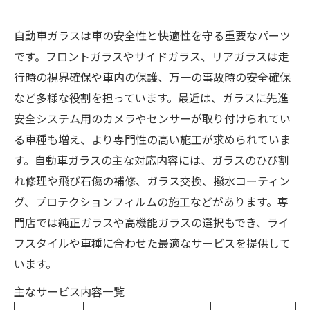
自動車ガラスは車の安全性と快適性を守る重要なパーツ
です。フロントガラスやサイドガラス、リアガラスは走
行時の視界確保や車内の保護、万一の事故時の安全確保
など多様な役割を担っています。最近は、ガラスに先進
安全システム用のカメラやセンサーが取り付けられてい
る車種も増え、より専門性の高い施工が求められていま
す。自動車ガラスの主な対応内容には、ガラスのひび割
れ修理や飛び石傷の補修、ガラス交換、撥水コーティン
グ、プロテクションフィルムの施工などがあります。専
門店では純正ガラスや高機能ガラスの選択もでき、ライ
フスタイルや車種に合わせた最適なサービスを提供して
います。
主なサービス内容一覧