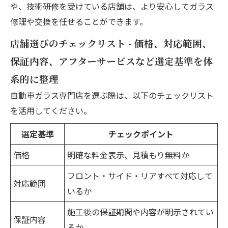
や、技術研修を受けている店舗は、より安心してガラス
修理や交換を任せることができます。
店舗選びのチェックリスト - 価格、対応範囲、
保証内容、アフターサービスなど選定基準を体
系的に整理
自動車ガラス専門店を選ぶ際は、以下のチェックリスト
を活用してください。
選定基準
チェックポイント
価格
明確な料金表示、見積もり無料か
フロント・サイド・リアすべて対応して
対応範囲
いるか
施工後の保証期間や内容が明示されてい
保証内容
るか