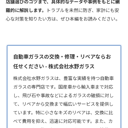
店舗選びのコツまで、具体的なデータや事例をもとに網
羅的に解説します。
トラブルを未然に防ぎ、家計にも安
心な対策を知りたい方は、ぜひ本編をお読みください。
自動車ガラスの交換・修理・リペアならお
任せください - 株式会社水野ガラス
株式会社水野ガラスは、豊富な実績を持つ
自動車
ガラス
の専門店です。国産車から輸入車まで対応
し、飛び石や事故などによるガラスの破損に対し
て、リペアから交換まで幅広いサービスを提供し
ています。特に小さなキズのリペアは、交換に比
べて費用を抑え、迅速に対応可能です。また、カ