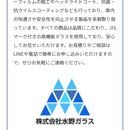
ーフィルムの施工やヘッドライトコート、抗菌・
抗ウイルスコーティングなども行っており、車内
の快適さや安全性を向上させる製品を多数取り扱
っています。すべての商品は品質にこだわり、JIS
マーク付きの高機能ガラスを使用しており、安心
してお任せいただけます。お見積りやご相談は
LINEや電話で簡単にお申し込みいただけますの
で、ぜひお気軽にご連絡ください。