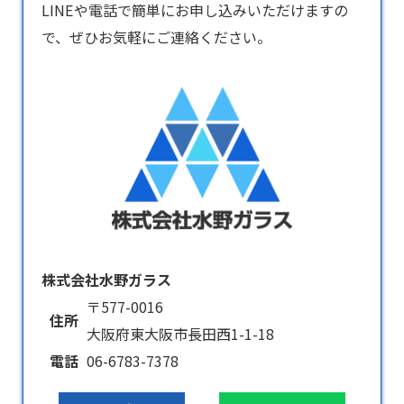
LINEや電話で簡単にお申し込みいただけますの
で、ぜひお気軽にご連絡ください。
株式会社水野ガラス
〒577-0016
住所
大阪府東大阪市長田西1-1-18
電話
06-6783-7378