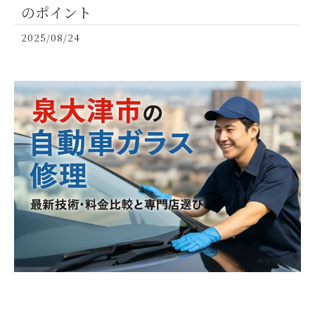
のポイント
2025/08/24