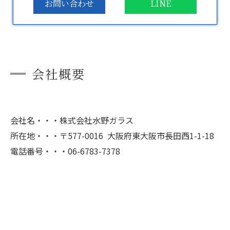
お問い合わせ
LINE
会社概要
会社名・・・株式会社水野ガラス
所在地・・・〒577-0016 大阪府東大阪市長田西1-1-18
電話番号・・・06-6783-7378