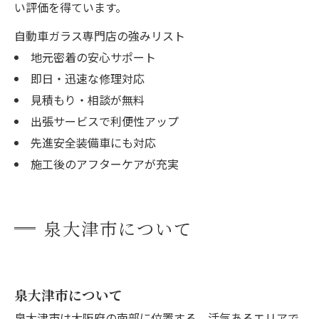
い評価を得ています。
自動車ガラス専門店の強みリスト
地元密着の安心サポート
即日・迅速な修理対応
見積もり・相談が無料
出張サービスで利便性アップ
先進安全装備車にも対応
施工後のアフターケアが充実
泉大津市について
泉大津市について
泉大津市は大阪府の南部に位置する、活気あるエリアで