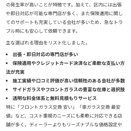
の発生率が高いことが特徴です。加えて、区内には出張
や即日対応が可能な専門店が多く、また保険適用に関し
てのサポートも充実している会社が多いため、急なトラ
ブル時にも安心して依頼できます。
主な選ばれる理由をリスト化しました。
出張・即日対応の専門店が多い
保険適用やクレジットカード決済など柔軟な支払い方
法が充実
施工実績や口コミ評価が高い信頼性のある会社が多数
サイドガラスやフロントガラスの豊富な在庫と選択肢
透明な料金体系と無料見積もりサービス
特に「フロントガラス交換 安い」「車ガラス交換 最安
値」など、コスト重視のニーズにも柔軟に対応できる店
舗が多く、ディーラーよりもリーズナブルな価格設定や