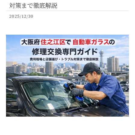
対策まで徹底解説
2025/12/30