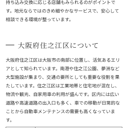
持ち込み交換に応じる店舗もみられるのがポイントで
す。地元ならではのきめ細やかなサービスで、安心して
相談できる環境が整っています。
大阪府住之江区について
大阪府住之江区は大阪市の南部に位置し、活気あるエリ
アとして知られています。南港や住之江公園、夢洲など
大型施設が集まり、交通の要所としても重要な役割を果
たしています。住之江区は工業地帯と住宅地が混在し、
物流や観光、自家用車の利用が盛んです。区内には広い
道路や高速道路の出入口も多く、車での移動が日常的な
ことから自動車メンテナンスの需要も高くなっていま
す。