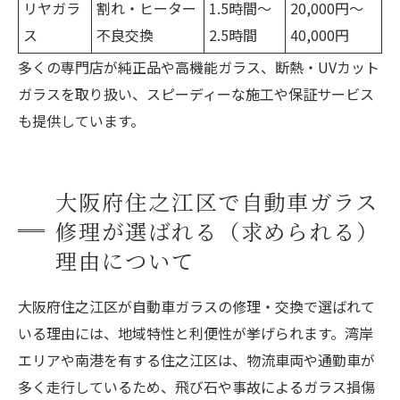
リヤガラ
割れ・ヒーター
1.5時間～
20,000円～
ス
不良交換
2.5時間
40,000円
多くの専門店が純正品や高機能ガラス、断熱・UVカット
ガラスを取り扱い、スピーディーな施工や保証サービス
も提供しています。
大阪府住之江区で自動車ガラス
修理が選ばれる（求められる）
理由について
大阪府住之江区が自動車ガラスの修理・交換で選ばれて
いる理由には、地域特性と利便性が挙げられます。湾岸
エリアや南港を有する住之江区は、物流車両や通勤車が
多く走行しているため、飛び石や事故によるガラス損傷