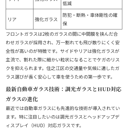
低減
防犯・断熱・車体剛性の確
リア
強化ガラス
保
フロントガラスは2枚のガラスの間に中間膜を挟んだ合
わせガラスが採用され、万一割れても飛び散りにくく安
全性が高いのが特徴です。サイドやリアは強化ガラスが
主流で、割れた際に細かい粒状になることでケガのリス
クを抑えられます。住之江区の交通量や気候に適したガ
ラス選びが長く安心して車を使うための第一歩です。
最新自動車ガラス技術：調光ガラスとHUD対応
ガラスの進化
最近では自動車ガラスにも先進的な技術が導入されてい
ます。特に注目したいのは調光ガラスとヘッドアップデ
ィスプレイ（HUD）対応ガラスです。