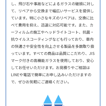
し、飛び石や事故などによるガラスの破損に対し
て、リペアから交換まで幅広いサービスを提供し
ています。特に小さなキズのリペアは、交換に比
べて費用を抑え、迅速に対応可能です。また、カ
ーフィルムの施工やヘッドライトコート、抗菌・
抗ウイルスコーティングなども行っており、車内
の快適さや安全性を向上させる製品を多数取り扱
っています。すべての商品は品質にこだわり、JIS
マーク付きの高機能ガラスを使用しており、安心
してお任せいただけます。お見積りやご相談は
LINEや電話で簡単にお申し込みいただけますの
で、ぜひお気軽にご連絡ください。