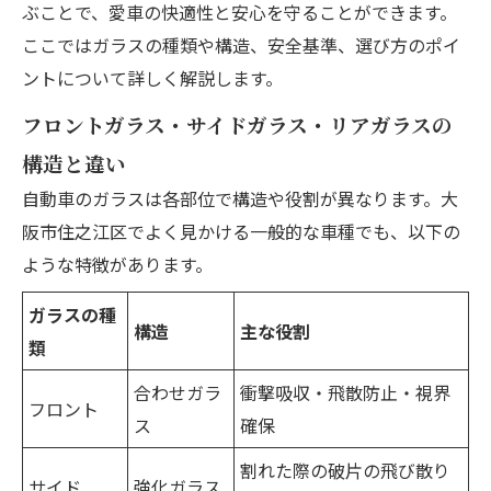
ぶことで、愛車の快適性と安心を守ることができます。
対応地域
ここではガラスの種類や構造、安全基準、選び方のポイ
ントについて詳しく解説します。
フロントガラス・サイドガラス・リアガラスの
構造と違い
自動車のガラスは各部位で構造や役割が異なります。大
阪市住之江区でよく見かける一般的な車種でも、以下の
ような特徴があります。
ガラスの種
構造
主な役割
類
合わせガラ
衝撃吸収・飛散防止・視界
フロント
ス
確保
割れた際の破片の飛び散り
サイド
強化ガラス