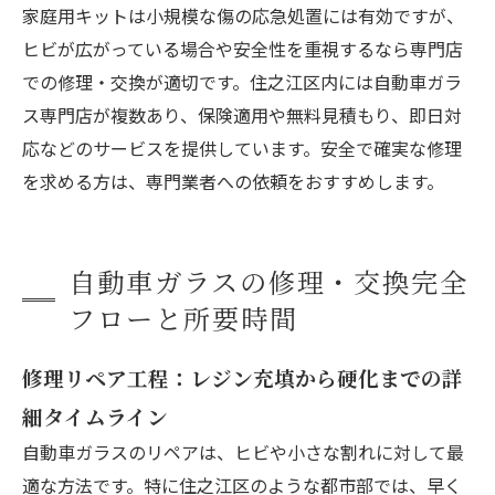
家庭用キットは小規模な傷の応急処置には有効ですが、
ヒビが広がっている場合や安全性を重視するなら専門店
での修理・交換が適切です。住之江区内には自動車ガラ
ス専門店が複数あり、保険適用や無料見積もり、即日対
応などのサービスを提供しています。安全で確実な修理
を求める方は、専門業者への依頼をおすすめします。
自動車ガラスの修理・交換完全
フローと所要時間
修理リペア工程：レジン充填から硬化までの詳
細タイムライン
自動車ガラスのリペアは、ヒビや小さな割れに対して最
適な方法です。特に住之江区のような都市部では、早く