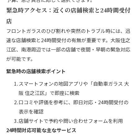
緊急時アクセス：近くの店舗検索と24時間受付
店
フロントガラスのひび割れや突然のトラブル時には、迅
速な店舗検索と24時間受付の有無が重要です。大阪住之
江区、南港周辺では一部の店舗で夜間・早朝の緊急対応
が可能です。
緊急時の店舗検索ポイント
スマートフォンの地図アプリや「自動車ガラス 大
阪 住之江区」で即座に検索
口コミや評価を参考に、即日対応・24時間受付の
表示を確認
店舗サイトで予約や問い合わせフォームを利用
24時間対応可能な主なサービス