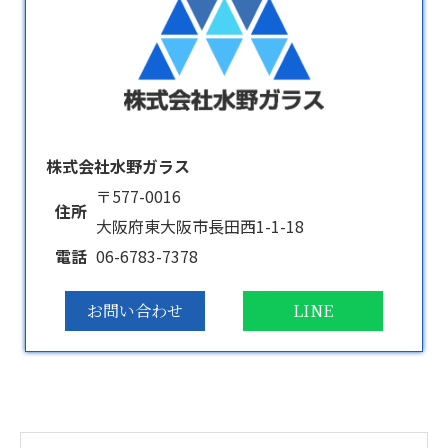
株式会社水野ガラス
〒577-0016
住所
大阪府東大阪市長田西1-1-18
電話
06-6783-7378
お問い合わせ
LINE