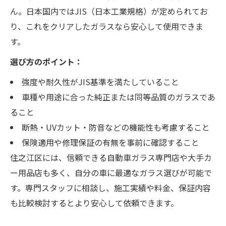
ん。日本国内ではJIS（日本工業規格）が定められてお
り、これをクリアしたガラスなら安心して使用できま
す。
選び方のポイント：
強度や耐久性がJIS基準を満たしていること
車種や用途に合った純正または同等品質のガラスであ
ること
断熱・UVカット・防音などの機能性も考慮すること
保険適用や修理保証の有無を事前に確認すること
住之江区には、信頼できる自動車ガラス専門店や大手カ
ー用品店も多く、自分の車に最適なガラス選びが可能で
す。専門スタッフに相談し、施工実績や料金、保証内容
も比較検討するとより安心して依頼できます。