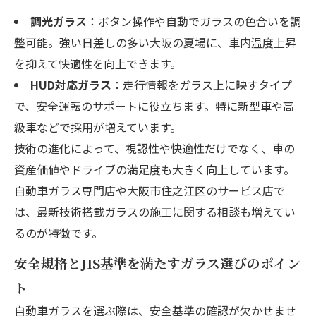
調光ガラス
：ボタン操作や自動でガラスの色合いを調
整可能。強い日差しの多い大阪の夏場に、車内温度上昇
を抑えて快適性を向上できます。
HUD対応ガラス
：走行情報をガラス上に映すタイプ
で、安全運転のサポートに役立ちます。特に新型車や高
級車などで採用が増えています。
技術の進化によって、視認性や快適性だけでなく、車の
資産価値やドライブの満足度も大きく向上しています。
自動車ガラス専門店や大阪市住之江区のサービス店で
は、最新技術搭載ガラスの施工に関する相談も増えてい
るのが特徴です。
安全規格とJIS基準を満たすガラス選びのポイン
ト
自動車ガラスを選ぶ際は、安全基準の確認が欠かせませ