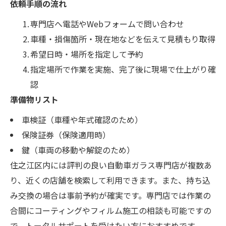
依頼手順の流れ
専門店へ電話やWebフォームで問い合わせ
車種・損傷箇所・現在地などを伝えて見積もり取得
希望日時・場所を指定して予約
指定場所で作業を実施、完了後に現場で仕上がり確
認
準備物リスト
車検証（車種や年式確認のため）
保険証券（保険適用時）
鍵（車両の移動や解錠のため）
住之江区内には評判の良い自動車ガラス専門店が複数あ
り、近くの店舗を検索して利用できます。また、持ち込
み交換の場合は事前予約が確実です。専門店では作業の
合間にコーティングやフィルム施工の相談も可能ですの
で、トータルサポートを受けたい方におすすめです。