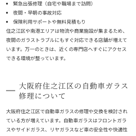
緊急出張修理（自宅や職場まで訪問）
夜間・早朝の事故対応
保険利用サポートや無料見積もり
住之江区や南港エリアは物流や商業施設が集まるため、
夜間のガラストラブルにもすぐ対応できる店舗が増えて
います。万一のときは、近くの専門店へすぐにアクセス
できる環境が整っています。
大阪府住之江区の自動車ガラス
修理について
大阪府住之江区で自動車ガラスの修理や交換を検討され
ている方が増えています。自動車ガラスはフロントガラ
スやサイドガラス、リヤガラスなど車の安全性や快適性