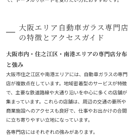
大阪エリア自動車ガラス専門店
の特徴とアクセスガイド
大阪市内・住之江区・南港エリアの専門店分布
と強み
大阪市住之江区や南港エリアには、自動車ガラスの専門
店が複数点在しています。地域密着型のサービスが特徴
で、主要な鉄道路線や大通り沿いを中心に多くの店舗が
集まっています。これらの店舗は、周辺の交通の要所や
商業施設へのアクセスも良好で、仕事やお出かけの合間
に立ち寄りやすい立地になっています。
各専門店にはそれぞれの強みがあります。