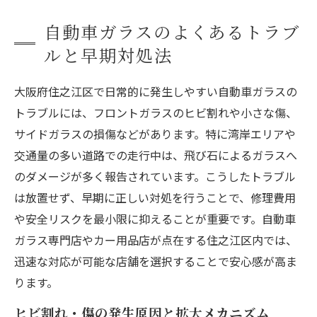
自動車ガラスのよくあるトラブ
ルと早期対処法
大阪府住之江区で日常的に発生しやすい自動車ガラスの
トラブルには、フロントガラスのヒビ割れや小さな傷、
サイドガラスの損傷などがあります。特に湾岸エリアや
交通量の多い道路での走行中は、飛び石によるガラスへ
のダメージが多く報告されています。こうしたトラブル
は放置せず、早期に正しい対処を行うことで、修理費用
や安全リスクを最小限に抑えることが重要です。自動車
ガラス専門店やカー用品店が点在する住之江区内では、
迅速な対応が可能な店舗を選択することで安心感が高ま
ります。
ヒビ割れ・傷の発生原因と拡大メカニズム