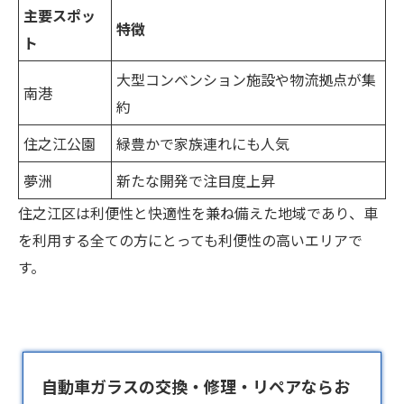
主要スポッ
特徴
ト
大型コンベンション施設や物流拠点が集
南港
約
住之江公園
緑豊かで家族連れにも人気
夢洲
新たな開発で注目度上昇
住之江区は利便性と快適性を兼ね備えた地域であり、車
を利用する全ての方にとっても利便性の高いエリアで
す。
自動車ガラスの交換・修理・リペアならお