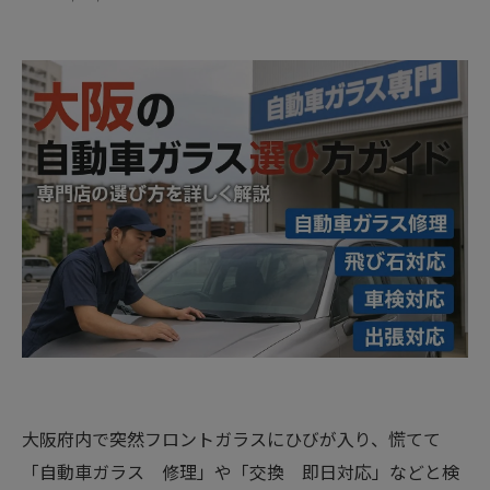
大阪府内で突然フロントガラスにひびが入り、慌てて
「自動車ガラス 修理」や「交換 即日対応」などと検