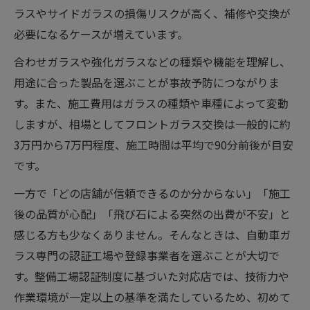
ラスやサイドガラスの損傷リスクが高く、補修や交換が
必要になるケースが増えています。
合わせガラスや強化ガラスなどの種類や機能を理解し、
用途に合った製品を選ぶことが事故予防につながりま
す。また、施工費用はガラスの種類や車種によって変動
しますが、相場としてフロントガラス交換は一般的に約
3万円から7万円程度、施工時間は平均で90分前後が目安
です。
一方で「どの店舗が信頼できるのか分からない」「施工
後の品質が心配」「飛び石による突然の出費が不安」と
感じる方も少なくありません。そんなときは、自動車ガ
ラス専門の認証工場や登録事業者を選ぶことが大切で
す。整備工場認証制度に基づいた対応店では、技術力や
作業環境が一定以上の基準を満たしているため、初めて