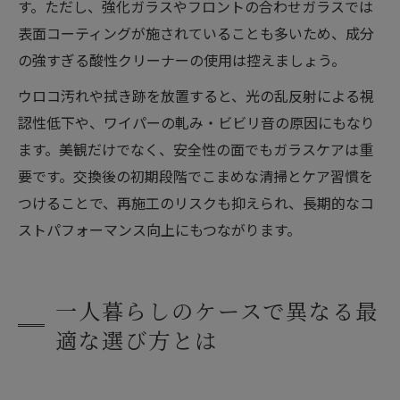
す。ただし、強化ガラスやフロントの合わせガラスでは
表面コーティングが施されていることも多いため、成分
の強すぎる酸性クリーナーの使用は控えましょう。
ウロコ汚れや拭き跡を放置すると、光の乱反射による視
認性低下や、ワイパーの軋み・ビビリ音の原因にもなり
ます。美観だけでなく、安全性の面でもガラスケアは重
要です。交換後の初期段階でこまめな清掃とケア習慣を
つけることで、再施工のリスクも抑えられ、長期的なコ
ストパフォーマンス向上にもつながります。
一人暮らしのケースで異なる最
適な選び方とは