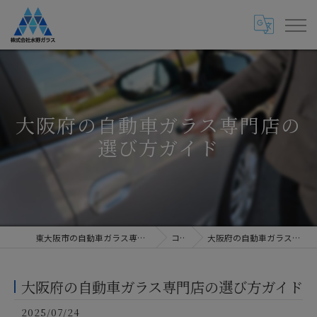
大阪府の自動車ガラス専門店の
選び方ガイド
東大阪市の自動車ガラス専門店・株式会社水野ガラス
コラム
大阪府の自動車ガラス専門店の選び方ガイド
大阪府の自動車ガラス専門店の選び方ガイド
2025/07/24