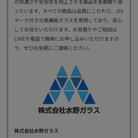
の快適さや安全性を向上させる製品を多数取り扱
っています。すべての商品は品質にこだわり、JIS
マーク付きの高機能ガラスを使用しており、安心
してお任せいただけます。お見積りやご相談は
LINEや電話で簡単にお申し込みいただけますの
で、ぜひお気軽にご連絡ください。
株式会社水野ガラス