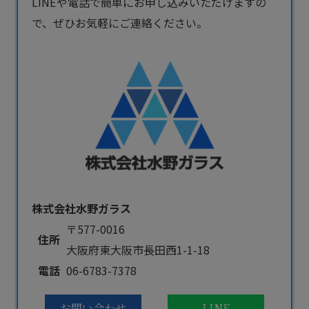
LINEや電話で簡単にお申し込みいただけますの
で、ぜひお気軽にご連絡ください。
株式会社水野ガラス
〒577-0016
住所
大阪府東大阪市長田西1-1-18
電話
06-6783-7378
お問い合わせ
LINE