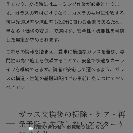
えており、交換時にはエーミング作業が必要となりま
す。ガラスの素材だけでなく、カメラの視界に影響する
可視光透過率や湾曲率も設計に関わる要素であるため、
単なる「価格の安さ」で選ばず、安全性・機能性を考慮
した選定が求められます。
これらの情報を踏まえ、愛車に最適なガラスを選び、専
門性の高い施工を依頼することで、安全で快適なカーラ
イフを継続できます。読者が安心して選べるよう、ガラ
スの構造・性能の基礎知識はぜひ事前に身につけておく
べきです。
ガラス交換後の掃除・ケア・再
発予防で失敗しないアフターケ