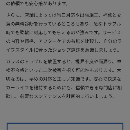
の依頼でも安心感があります。
さらに、店舗によっては当日対応や出張施工、補修と交
換の無料診断を行っているところもあり、急なトラブル
時でも柔軟に対応してもらえるのが強みです。サービス
の内容や価格、アフターケアの有無を比較し、自分のラ
イフスタイルに合ったショップ選びを意識しましょう。
ガラスのトラブルを放置すると、視界不良や雨漏り、車
検不合格といった二次被害を招く可能性もあります。大
切なのは、早めの対応と正しい知識です。安心で快適な
カーライフを維持するためにも、信頼できる専門店に相
談し、必要なメンテナンスを計画的に行いましょう。