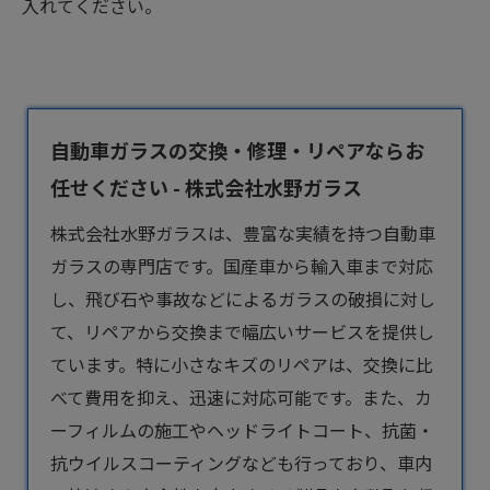
入れてください。
自動車ガラスの交換・修理・リペアならお
任せください - 株式会社水野ガラス
株式会社水野ガラスは、豊富な実績を持つ
自動車
ガラス
の専門店です。国産車から輸入車まで対応
し、飛び石や事故などによるガラスの破損に対し
て、リペアから交換まで幅広いサービスを提供し
ています。特に小さなキズのリペアは、交換に比
べて費用を抑え、迅速に対応可能です。また、カ
ーフィルムの施工やヘッドライトコート、抗菌・
抗ウイルスコーティングなども行っており、車内