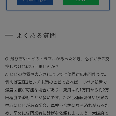
よくある質問
Q. 飛び石やヒビのトラブルがあったとき、必ずガラス交
換しなければいけませんか？
A. ヒビの位置や大きさによっては修理対応も可能です。
例えば直径2センチ未満のヒビであれば、リペア処置で
強度回復が可能な場合があり、費用は約1万円から約2万
円程度で済むことが多いです。ただし運転席側や視界の
中心にヒビがある場合、車検不合格になる恐れがあるた
め、早めに専門業者に診断を依頼しましょう。大阪府で