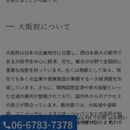
を抑えることが可能です。
大阪府について
大阪府は日本の近畿地方に位置し、西日本最大の都市で
ある大阪市を中心に経済、文化、観光の分野で全国的に
重要な役割を担っています。古くは商都として栄え、現
在でも多くの企業や商業施設が集積する一大経済圏を形
成しています。さらに、関西国際空港や新大阪駅といっ
た交通の要所が整備されており、国内外からのアクセス
の良さが際立っています。観光面では、大阪城や道頓
堀、ユニバーサル・スタジオ・ジャパンなどの名所が知
られており、年間を通じて多くの観光客が訪れます。