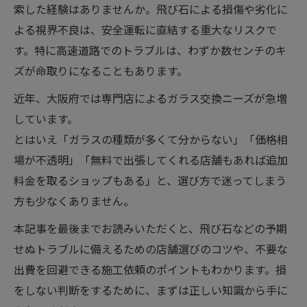
索した経験はありませんか。飛び石による損傷や劣化に
よる視界不良は、安全運転に直結する重大なリスクで
す。特に高速道路でのトラブルは、わずか数センチのキ
ズが命取りになることもあります。
近年、大阪府では専門店によるガラス交換ニーズが急増
しています。
とはいえ「ガラスの種類が多くて分からない」「価格相
場が不透明」「無料で出張してくれる店舗もあれば追加
料金を取るショップもある」と、選び方で迷ってしまう
方も少なくありません。
本記事を最後までお読みいただくと、飛び石などの予期
せぬトラブルに備えるための店舗選びのコツや、不要な
出費を回避できる施工依頼のポイントもわかります。損
をしない判断をするために、まずは正しい知識から手に