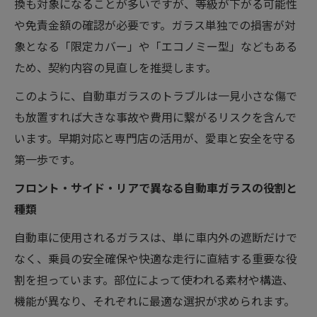
換も対象になることが多いですが、等級が下がる可能性
や免責金額の確認が必要です。ガラス単独での損害が対
象となる「限定カバー」や「エコノミー型」などもある
ため、契約内容の見直しを推奨します。
このように、自動車ガラスのトラブルは一見小さな傷で
も放置すれば大きな事故や費用に繋がるリスクを含んで
います。早期対応と専門店の活用が、愛車と安全を守る
第一歩です。
フロント・サイド・リアで異なる自動車ガラスの役割と
種類
自動車に使用されるガラスは、単に車内外の遮断だけで
なく、乗員の安全確保や快適な走行に直結する重要な役
割を担っています。部位によって使われる素材や構造、
機能が異なり、それぞれに最適な選択が求められます。