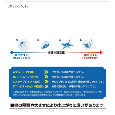
2022/05/12