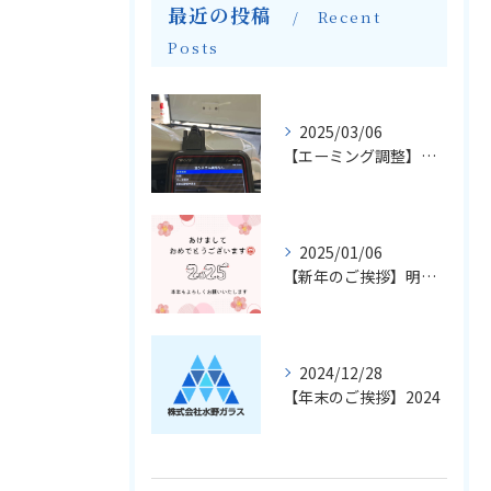
最近の投稿
Recent
Posts
2025/03/06
【エーミング調整】輸入車のフロントガラス交換とエーミングについて
2025/01/06
【新年のご挨拶】明けましておめでとうございます
2024/12/28
【年末のご挨拶】2024