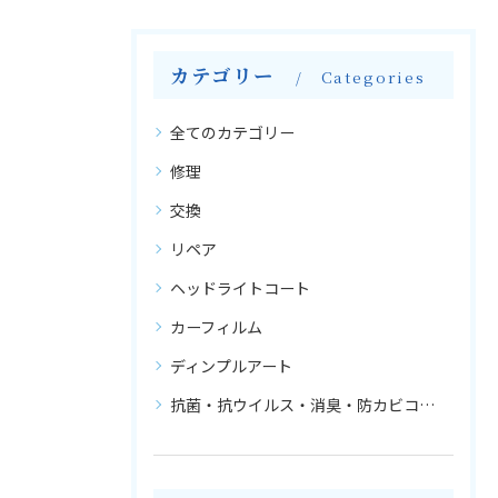
カテゴリー
Categories
全てのカテゴリー
修理
交換
リペア
ヘッドライトコート
カーフィルム
ディンプルアート
抗菌・抗ウイルス・消臭・防カビコーティング