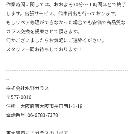
作業時間に関しては、おおよそ30分～１時間ほどで終了
します。出張サービス、代車貸出も行っております。
もしリペア修理ができなかった場合でも安価で高品質な
ガラス交換を提案させて頂きます。
何かございましたらお気軽にご連絡ください。
スタッフ一同お待ちしております！
--------------------------------------------------------------------
--
株式会社水野ガラス
〒577-0016
住所：大阪府東大阪市長田西1-1-18
電話番号 :06-6783-7378
東大阪市にてガラスのリペア