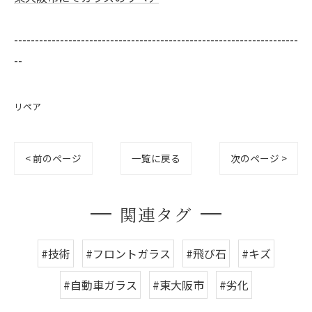
--------------------------------------------------------------------
--
リペア
< 前のページ
一覧に戻る
次のページ >
関連タグ
#技術
#フロントガラス
#飛び石
#キズ
#自動車ガラス
#東大阪市
#劣化