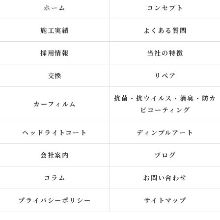
ホーム
コンセプト
施工実績
よくある質問
採用情報
当社の特徴
交換
リペア
抗菌・抗ウイルス・消臭・防カ
カーフィルム
ビコーティング
ヘッドライトコート
ディンプルアート
会社案内
ブログ
コラム
お問い合わせ
プライバシーポリシー
サイトマップ