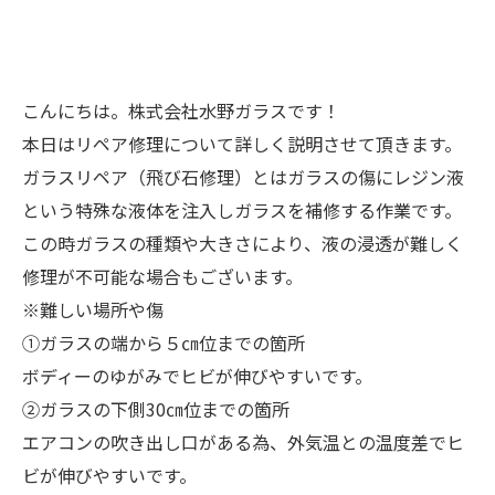
こんにちは。株式会社水野ガラスです！
本日はリペア修理について詳しく説明させて頂きます。
ガラスリペア（飛び石修理）とはガラスの傷にレジン液
という特殊な液体を注入しガラスを補修する作業です。
この時ガラスの種類や大きさにより、液の浸透が難しく
修理が不可能な場合もございます。
※難しい場所や傷
①ガラスの端から５㎝位までの箇所
ボディーのゆがみでヒビが伸びやすいです。
②ガラスの下側30㎝位までの箇所
エアコンの吹き出し口がある為、外気温との温度差でヒ
ビが伸びやすいです。