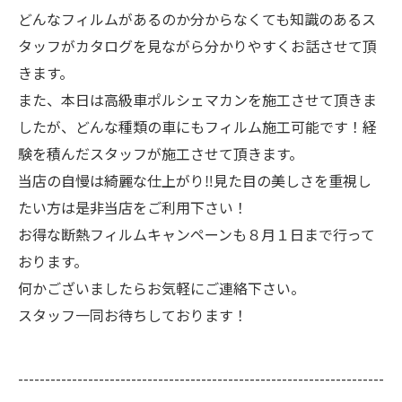
どんなフィルムがあるのか分からなくても知識のあるス
タッフがカタログを見ながら分かりやすくお話させて頂
きます。
また、本日は高級車ポルシェマカンを施工させて頂きま
したが、どんな種類の車にもフィルム施工可能です！経
験を積んだスタッフが施工させて頂きます。
当店の自慢は綺麗な仕上がり‼見た目の美しさを重視し
たい方は是非当店をご利用下さい！
お得な断熱フィルムキャンペーンも８月１日まで行って
おります。
何かございましたらお気軽にご連絡下さい。
スタッフ一同お待ちしております！
--------------------------------------------------------------------