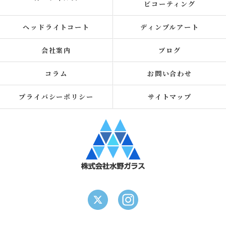
ビコーティング
ヘッドライトコート
ディンプルアート
会社案内
ブログ
コラム
お問い合わせ
プライバシーポリシー
サイトマップ