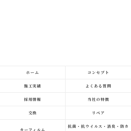
ホーム
コンセプト
施工実績
よくある質問
採用情報
当社の特徴
交換
リペア
抗菌・抗ウイルス・消臭・防カ
カーフィルム