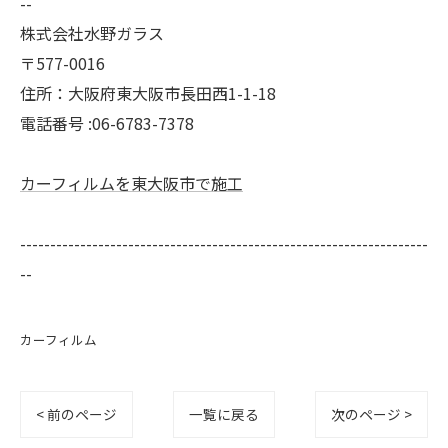
--
株式会社水野ガラス
〒577-0016
住所：大阪府東大阪市長田西1-1-18
電話番号 :06-6783-7378
カーフィルムを東大阪市で施工
--------------------------------------------------------------------
--
カーフィルム
< 前のページ
一覧に戻る
次のページ >