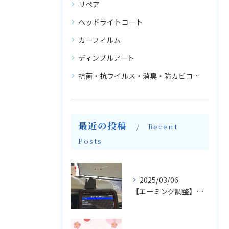
リペア
ヘッドライトコート
カーフィルム
ディンプルアート
抗菌・抗ウイルス・消臭・防カビコーティング
最近の投稿
Recent
Posts
2025/03/06
【エーミング調整】輸入車のフロントガラス交換とエーミングについて