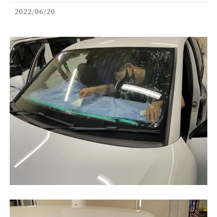
2022/06/20