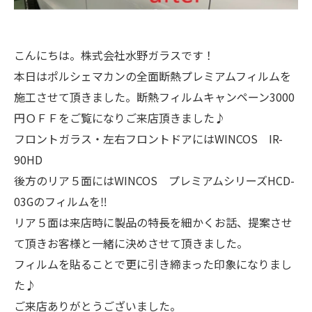
こんにちは。株式会社水野ガラスです！
本日はポルシェマカンの全面断熱プレミアムフィルムを
施工させて頂きました。断熱フィルムキャンペーン3000
円ＯＦＦをご覧になりご来店頂きました♪
フロントガラス・左右フロントドアにはWINCOS IR-
90HD
後方のリア５面にはWINCOS プレミアムシリーズHCD-
03Gのフィルムを‼
リア５面は来店時に製品の特長を細かくお話、提案させ
て頂きお客様と一緒に決めさせて頂きました。
フィルムを貼ることで更に引き締まった印象になりまし
た♪
ご来店ありがとうございました。