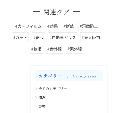
関連タグ
#カーフィルム
#効果
#断熱
#飛散防止
#カット
#安心
#自動車ガラス
#東大阪市
#技術
#赤外線
#紫外線
カテゴリー
Categories
全てのカテゴリー
修理
交換