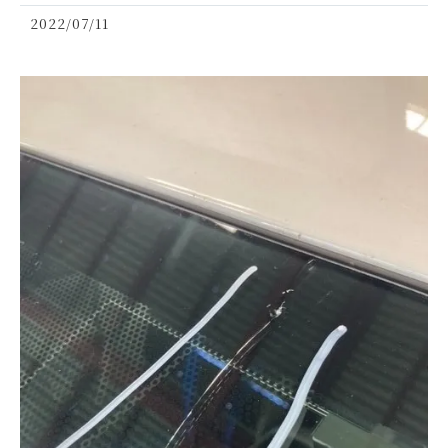
2022/07/11