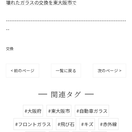
壊れたガラスの交換を東大阪市で
--------------------------------------------------------------------
--
交換
< 前のページ
一覧に戻る
次のページ >
関連タグ
#大阪府
#東大阪市
#自動車ガラス
#フロントガラス
#飛び石
#キズ
#赤外線