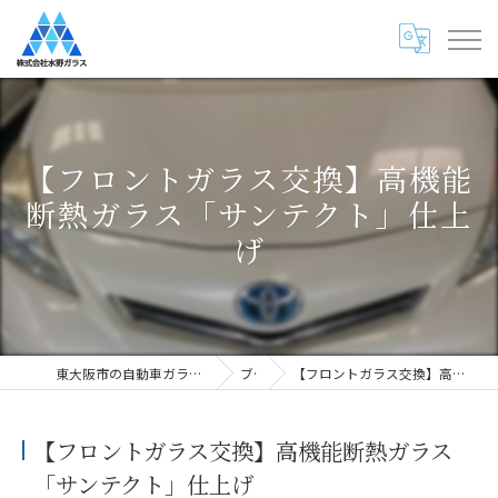
【フロントガラス交換】高機能
断熱ガラス「サンテクト」仕上
げ
東大阪市の自動車ガラス専門店・株式会社水野ガラス
ブログ
【フロントガラス交換】高機能断熱ガラス「サンテクト」仕上げ
【フロントガラス交換】高機能断熱ガラス
「サンテクト」仕上げ