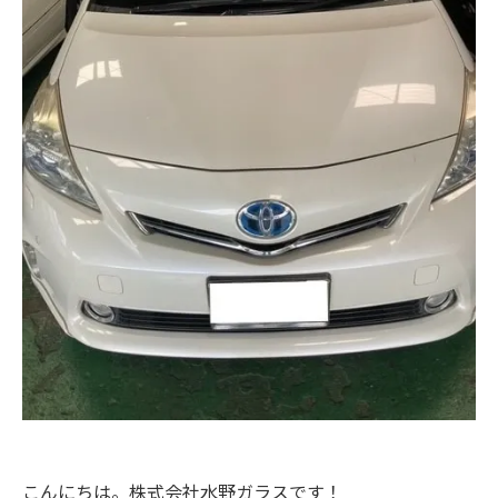
こんにちは。株式会社水野ガラスです！