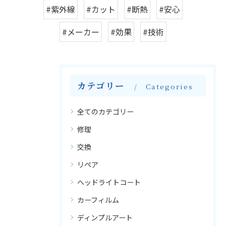
#紫外線
#カット
#断熱
#安心
#メーカー
#効果
#技術
カテゴリー
Categories
全てのカテゴリー
修理
交換
リペア
ヘッドライトコート
カーフィルム
ディンプルアート