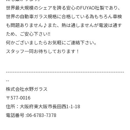
世界最大規模のシェアを誇る安心のFUYAO社製であり、
世界の自動車ガラス規格に合格している為もちろん車検
も問題ありません♪また、熱は通しませんが電波は通す
ため、ご安心下さい‼
何かございましたらお気軽にご連絡下さい。
スタッフ一同お待ちしております！
--------------------------------------------------------------------
--
株式会社水野ガラス
〒577-0016
住所：大阪府東大阪市長田西1-1-18
電話番号 :06-6783-7378