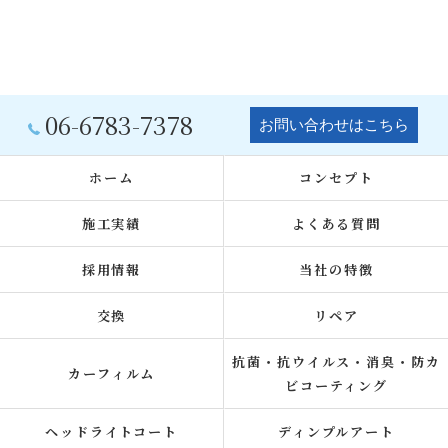
06-6783-7378
お問い合わせはこちら
ホーム
コンセプト
施工実績
よくある質問
採用情報
当社の特徴
交換
リペア
抗菌・抗ウイルス・消臭・防カ
カーフィルム
ビコーティング
ヘッドライトコート
ディンプルアート