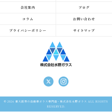
会社案内
ブログ
コラム
お問い合わせ
プライバシーポリシー
サイトマップ
© 2026 東大阪市の自動車ガラス専門店・株式会社水野ガラス ALL RIGHTS
RESERVED.