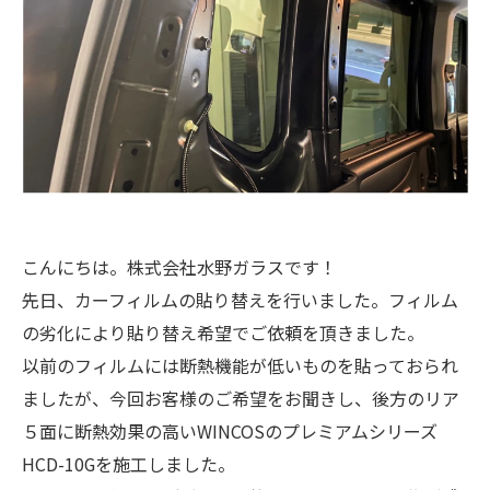
こんにちは。株式会社水野ガラスです！
先日、カーフィルムの貼り替えを行いました。フィルム
の劣化により貼り替え希望でご依頼を頂きました。
以前のフィルムには断熱機能が低いものを貼っておられ
ましたが、今回お客様のご希望をお聞きし、後方のリア
５面に断熱効果の高いWINCOSのプレミアムシリーズ
HCD-10Gを施工しました。