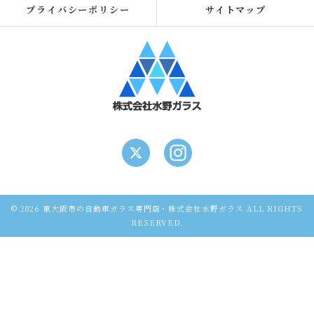
プライバシーポリシー
サイトマップ
© 2026 東大阪市の自動車ガラス専門店・株式会社水野ガラス ALL RIGHTS
RESERVED.