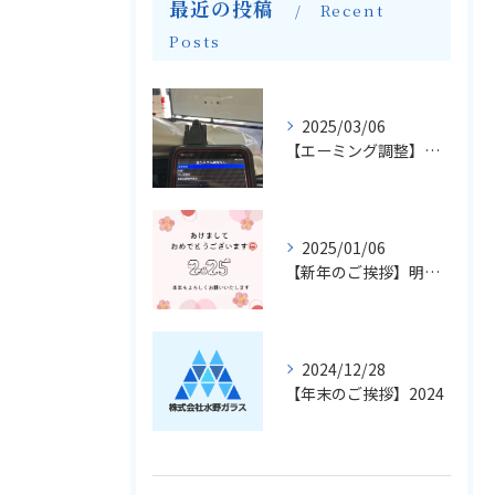
最近の投稿
Recent
Posts
2025/03/06
【エーミング調整】輸入車のフロントガラス交換とエーミングについて
2025/01/06
【新年のご挨拶】明けましておめでとうございます
2024/12/28
【年末のご挨拶】2024