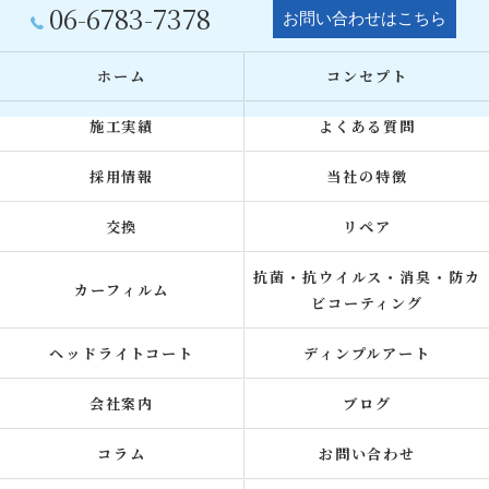
06-6783-7378
お問い合わせはこちら
ホーム
コンセプト
施工実績
よくある質問
採用情報
当社の特徴
交換
リペア
抗菌・抗ウイルス・消臭・防カ
カーフィルム
ビコーティング
ヘッドライトコート
ディンプルアート
会社案内
ブログ
コラム
お問い合わせ