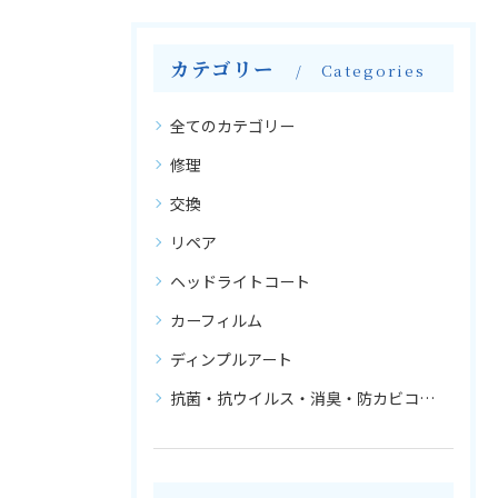
カテゴリー
Categories
全てのカテゴリー
修理
交換
リペア
ヘッドライトコート
カーフィルム
ディンプルアート
抗菌・抗ウイルス・消臭・防カビコーティング