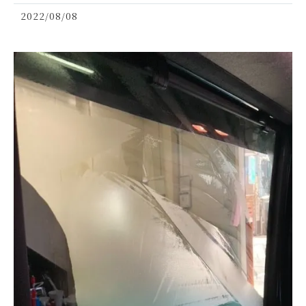
2022/08/08