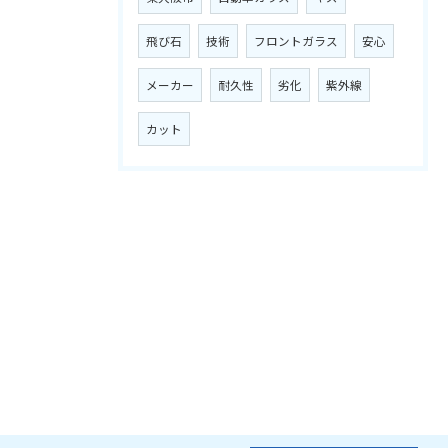
飛び石
技術
フロントガラス
安心
メーカー
耐久性
劣化
紫外線
カット