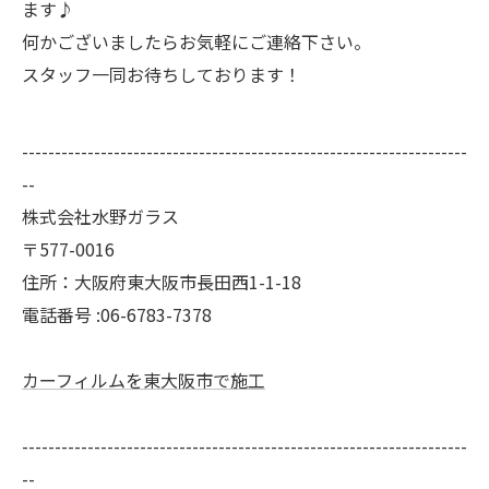
ます♪
何かございましたらお気軽にご連絡下さい。
スタッフ一同お待ちしております！
--------------------------------------------------------------------
--
株式会社水野ガラス
〒577-0016
住所：大阪府東大阪市長田西1-1-18
電話番号 :06-6783-7378
カーフィルムを東大阪市で施工
--------------------------------------------------------------------
--