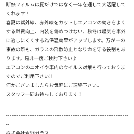
断熱フィルムは夏だけではなく一年を通して大活躍して
くれます‼
春夏は紫外線、赤外線をカットしエアコンの効きをよく
する燃費向上、内装を傷めつけない、秋冬は暖気を車外
に逃しにくくする為保温効果がアップします。万が一の
事故の際も、ガラスの飛散防止となり命を守る役割もあ
ります。是非一度ご検討下さい♪
エアコンのニオイや車内のウイルス対策も行っておりま
すのでご利用下さい‼
何かございましたらお気軽にご連絡下さい。
スタッフ一同お待ちしております！
--------------------------------------------------------------------
--
株式会社水野ガラス