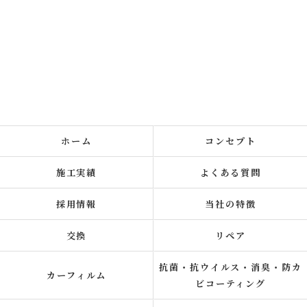
ホーム
コンセプト
施工実績
よくある質問
採用情報
当社の特徴
交換
リペア
抗菌・抗ウイルス・消臭・防カ
カーフィルム
ビコーティング