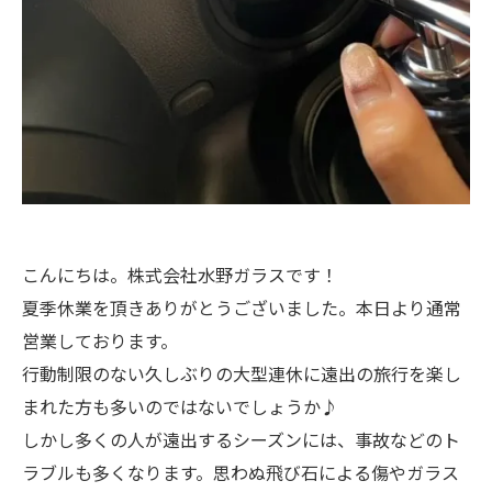
こんにちは。株式会社水野ガラスです！
夏季休業を頂きありがとうございました。本日より通常
営業しております。
行動制限のない久しぶりの大型連休に遠出の旅行を楽し
まれた方も多いのではないでしょうか♪
しかし多くの人が遠出するシーズンには、事故などのト
ラブルも多くなります。思わぬ飛び石による傷やガラス