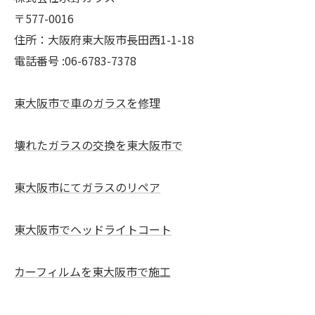
〒577-0016
住所：大阪府東大阪市長田西1-1-18
電話番号 :06-6783-7378
東大阪市で車のガラスを修理
壊れたガラスの交換を東大阪市で
東大阪市にてガラスのリペア
東大阪市でヘッドライトコート
カーフィルムを東大阪市で施工
--------------------------------------------------------------------