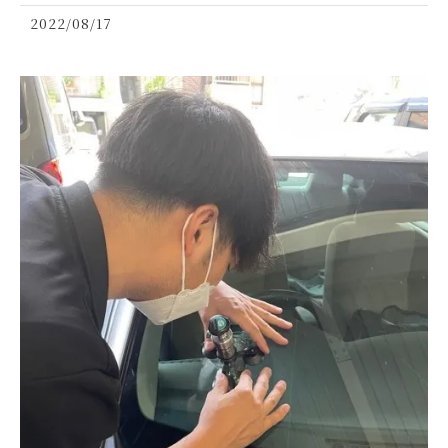
2022/08/17