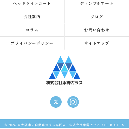
ヘッドライトコート
ディンプルアート
会社案内
ブログ
コラム
お問い合わせ
プライバシーポリシー
サイトマップ
© 2026 東大阪市の自動車ガラス専門店・株式会社水野ガラス ALL RIGHTS