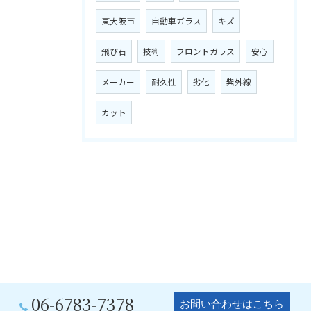
東大阪市
自動車ガラス
キズ
飛び石
技術
フロントガラス
安心
メーカー
耐久性
劣化
紫外線
カット
06-6783-7378
お問い合わせはこちら