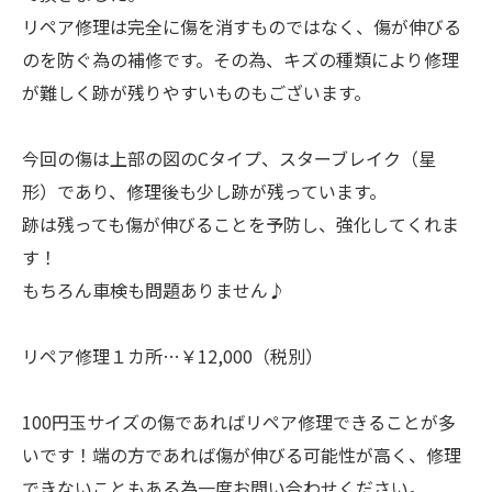
リペア修理は完全に傷を消すものではなく、傷が伸びる
のを防ぐ為の補修です。その為、キズの種類により修理
が難しく跡が残りやすいものもございます。
今回の傷は上部の図のCタイプ、スターブレイク（星
形）であり、修理後も少し跡が残っています。
跡は残っても傷が伸びることを予防し、強化してくれま
す！
もちろん車検も問題ありません♪
リペア修理１カ所…￥12,000（税別）
100円玉サイズの傷であればリペア修理できることが多
いです！端の方であれば傷が伸びる可能性が高く、修理
できないこともある為一度お問い合わせください。