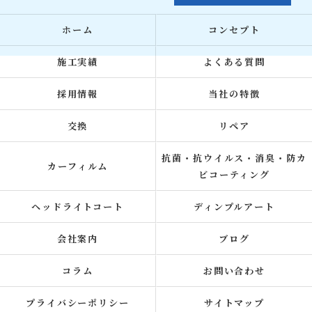
ホーム
コンセプト
施工実績
よくある質問
採用情報
当社の特徴
交換
リペア
抗菌・抗ウイルス・消臭・防カ
カーフィルム
ビコーティング
ヘッドライトコート
ディンプルアート
会社案内
ブログ
コラム
お問い合わせ
プライバシーポリシー
サイトマップ