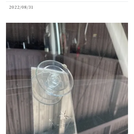
2022/08/31