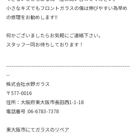
小さなキズでもフロントガラスの傷は伸びやすい為早め
の修理をお勧めします‼
何かございましたらお気軽にご連絡下さい。
スタッフ一同お待ちしております！
--------------------------------------------------------------------
--
株式会社水野ガラス
〒577-0016
住所：大阪府東大阪市長田西1-1-18
電話番号 :06-6783-7378
東大阪市にてガラスのリペア