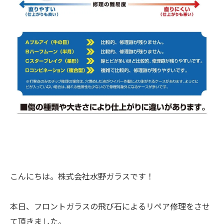
こんにちは。株式会社水野ガラスです！
本日、フロントガラスの飛び石によるリペア修理をさせ
て頂きました。