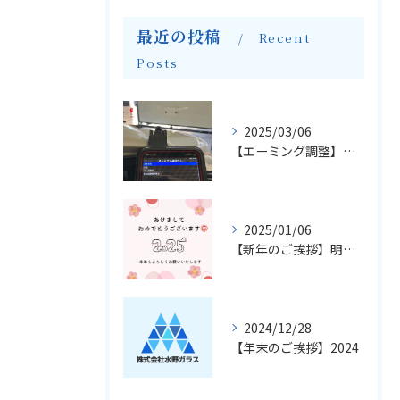
最近の投稿
Recent
Posts
2025/03/06
【エーミング調整】輸入車のフロントガラス交換とエーミングについて
2025/01/06
【新年のご挨拶】明けましておめでとうございます
2024/12/28
【年末のご挨拶】2024