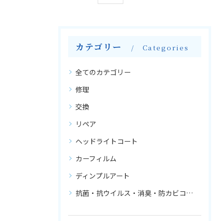
カテゴリー
Categories
全てのカテゴリー
修理
交換
リペア
ヘッドライトコート
カーフィルム
ディンプルアート
抗菌・抗ウイルス・消臭・防カビコーティング