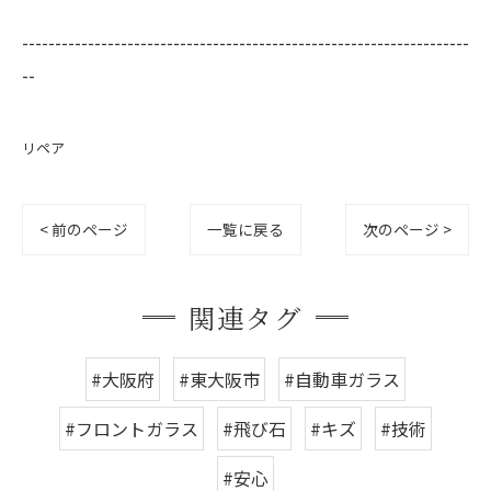
--------------------------------------------------------------------
--
リペア
< 前のページ
一覧に戻る
次のページ >
関連タグ
#大阪府
#東大阪市
#自動車ガラス
#フロントガラス
#飛び石
#キズ
#技術
#安心