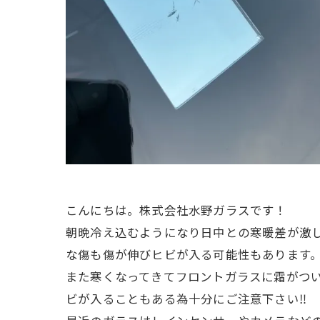
こんにちは。株式会社水野ガラスです！
朝晩冷え込むようになり日中との寒暖差が激
な傷も傷が伸びヒビが入る可能性もあります
また寒くなってきてフロントガラスに霜がつ
ビが入ることもある為十分にご注意下さい‼