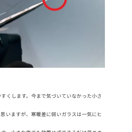
やすくします。今まで気づいていなかった小さ
と思いますが、寒暖差に弱いガラスは一気にヒ