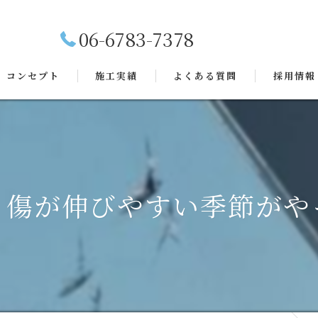
06-6783-7378
コンセプト
施工実績
よくある質問
採用情報
】傷が伸びやすい季節がや