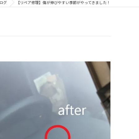
ログ
【リペア修理】傷が伸びやすい季節がやってきました！