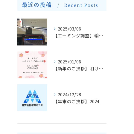
最近の投稿
Recent Posts
2025/03/06
【エーミング調整】輸入車のフロントガラス交換とエーミングについて
2025/01/06
【新年のご挨拶】明けましておめでとうございます
2024/12/28
【年末のご挨拶】2024