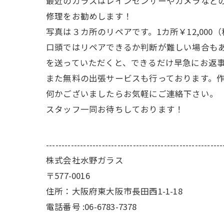
最近のガラスはレインセンサーやカメラなど
修理をお勧めします！
写真は３カ所のリペアです。1カ所￥12,000
口頭ではリペアできるか判断が難しい場合もあ
を送っていただくと、できるだけ早急にお返
また無料の出張サービスも行っております。作
何かございましたらお気軽にご連絡下さい。
スタッフ一同お待ちしております！
---------------------------------------------------------
株式会社水野ガラス
〒577-0016
住所：大阪府東大阪市長田西1-1-18
電話番号 :06-6783-7378