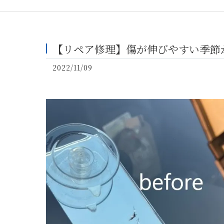
【リペア修理】傷が伸びやすい季節
2022/11/09