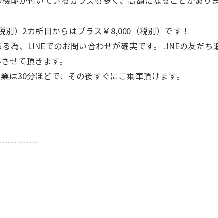
の機能が付いているガラスも多く、高額になることがあり
（税別）2カ所目からはプラス￥8,000（税別）です！
る為、LINEでのお問い合わせが確実です。LINEの友だ
事させて頂きます。
業は30分ほどで、その後すぐにご乗車頂けます。
-------------