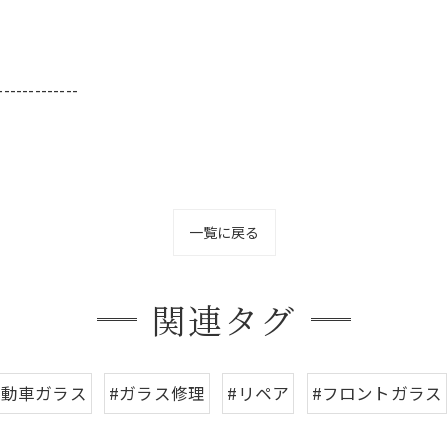
-------------
一覧に戻る
関連タグ
自動車ガラス
#ガラス修理
#リペア
#フロントガラス