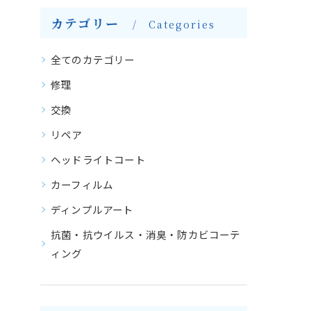
カテゴリー
Categories
全てのカテゴリー
修理
交換
リペア
ヘッドライトコート
カーフィルム
ディンプルアート
抗菌・抗ウイルス・消臭・防カビコーテ
ィング