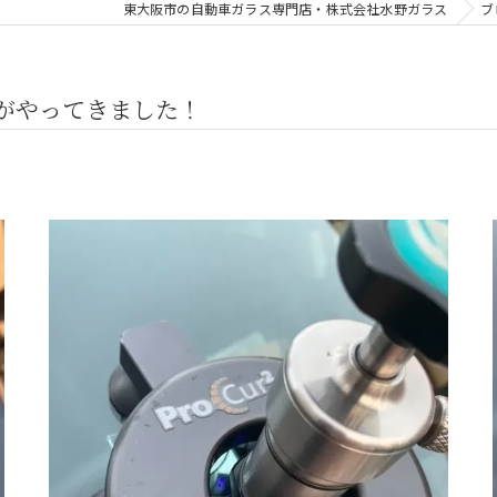
東大阪市の自動車ガラス専門店・株式会社水野ガラス
ブ
がやってきました！