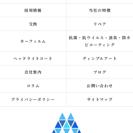
採用情報
当社の特徴
交換
リペア
抗菌・抗ウイルス・消臭・防カ
カーフィルム
ビコーティング
ヘッドライトコート
ディンプルアート
会社案内
ブログ
コラム
お問い合わせ
プライバシーポリシー
サイトマップ