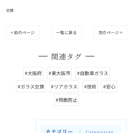
交換
< 前のページ
一覧に戻る
次のページ >
関連タグ
#大阪府
#東大阪市
#自動車ガラス
#ガラス交換
#リアガラス
#技術
#安心
#飛散防止
カテゴリー
Categories