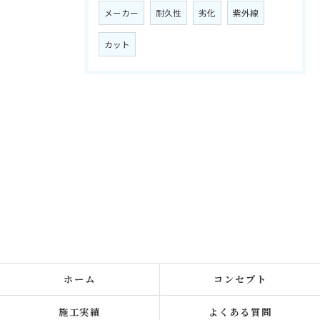
メーカー
耐久性
劣化
紫外線
カット
ホーム
コンセプト
施工実績
よくある質問