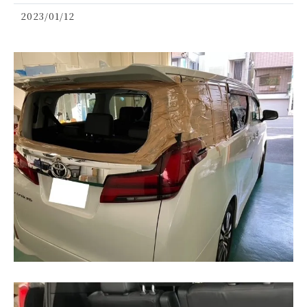
2023/01/12