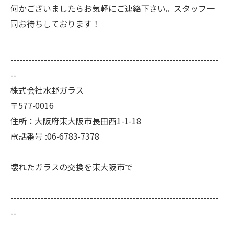
何かございましたらお気軽にご連絡下さい。スタッフ一
同お待ちしております！
--------------------------------------------------------------------
--
株式会社水野ガラス
〒577-0016
住所：大阪府東大阪市長田西1-1-18
電話番号 :06-6783-7378
壊れたガラスの交換を東大阪市で
--------------------------------------------------------------------
--