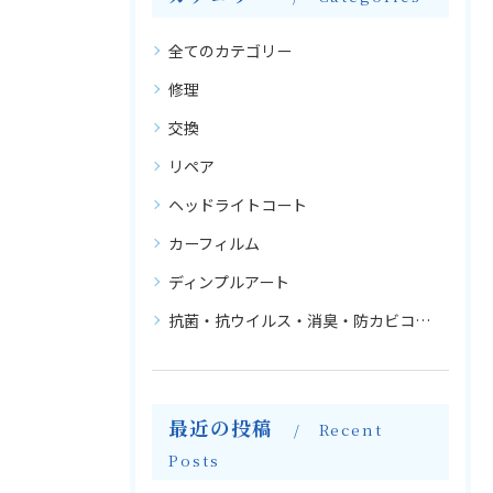
全てのカテゴリー
修理
交換
リペア
ヘッドライトコート
カーフィルム
ディンプルアート
抗菌・抗ウイルス・消臭・防カビコーティング
最近の投稿
Recent
Posts