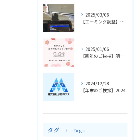
2025/03/06
【エーミング調整】輸入車のフロントガラス交換とエーミングについて
2025/01/06
【新年のご挨拶】明けましておめでとうございます
2024/12/28
【年末のご挨拶】2024
タグ
Tags