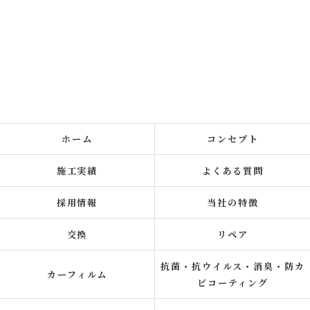
ホーム
コンセプト
施工実績
よくある質問
採用情報
当社の特徴
交換
リペア
抗菌・抗ウイルス・消臭・防カ
カーフィルム
ビコーティング