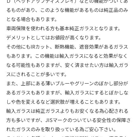
Ｄ（ヘッドアップディスプレイ）などの機能がついてあ
るものがあり、このような機能があるものは純正品のみ
となる場合もあります。
車両保険を使われる方も基本純正ガラスとなります。
デメリットとしてはお値段が高くなります。
その他にもIRカット、断熱機能、遮音効果があるガラス
もあります。この機能は輸入ガラスになると効果がなく
なる可能性もありますが、安く済ませたい方は輸入ガラ
スにされることが多いです。
また、上部にある薄いブルーやグリーンのぼかし部分が
あるガラスもありますが、輸入ガラスにするとぼかしな
しや色を変えるなど選択肢が増えることもあります。
輸入ガラスは純正ガラスよりもお安くなる為心配される
方も多いですが、JISマークのついている安全性の保障さ
れたガラスのみを取り扱っている為ご安心下さい。