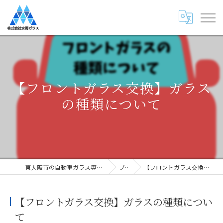
【フロントガラス交換】ガラス
の種類について
東大阪市の自動車ガラス専門店・株式会社水野ガラス
ブログ
【フロントガラス交換】ガラスの種類について
【フロントガラス交換】ガラスの種類につい
て