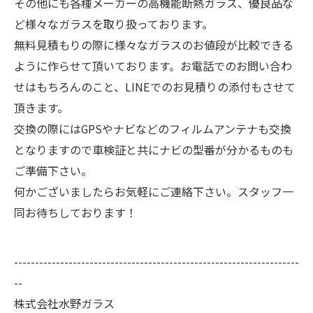
その他にも各種メーカーの高機能断熱ガラス、優良品な
ど様々なガラスを取り扱っております。
無料見積もりの際に様々なガラスのお値段が比較できる
ように作らせて頂いております。お電話でのお問い合わ
せはもちろんのこと、LINEでのお見積りの添付もさせて
頂きます。
交換の際にはGPSやナビなどのフィルムアンテナも交換
となりますので車検証と共にナビの型番が分かるものも
ご準備下さい。
何かございましたらお気軽にご連絡下さい。スタッフ一
同お待ちしております！
--------------------------------------------------------------------
--
株式会社水野ガラス