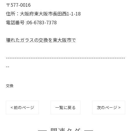
〒577-0016
住所：大阪府東大阪市長田西1-1-18
電話番号 :06-6783-7378
壊れたガラスの交換を東大阪市で
--------------------------------------------------------------------
--
交換
< 前のページ
一覧に戻る
次のページ >
関連タグ