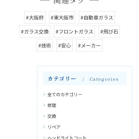
#大阪府
#東大阪市
#自動車ガラス
#ガラス交換
#フロントガラス
#飛び石
#技術
#安心
#メーカー
カテゴリー
Categories
全てのカテゴリー
修理
交換
リペア
ヘッドライトコート