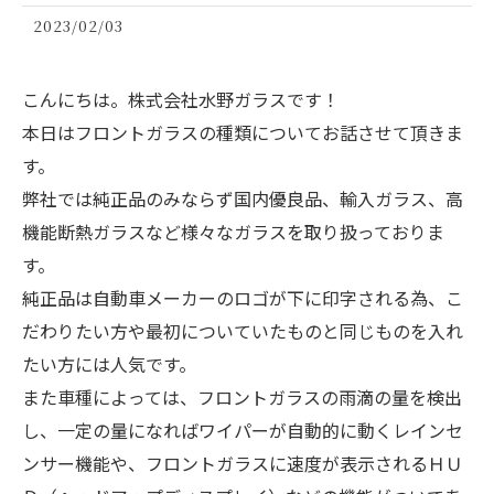
2023/02/03
こんにちは。株式会社水野ガラスです！
本日はフロントガラスの種類についてお話させて頂きま
す。
弊社では純正品のみならず国内優良品、輸入ガラス、高
機能断熱ガラスなど様々なガラスを取り扱っておりま
す。
純正品は自動車メーカーのロゴが下に印字される為、こ
だわりたい方や最初についていたものと同じものを入れ
たい方には人気です。
また車種によっては、フロントガラスの雨滴の量を検出
し、一定の量になればワイパーが自動的に動くレインセ
ンサー機能や、フロントガラスに速度が表示されるＨＵ