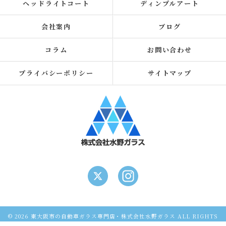
ヘッドライトコート
ディンプルアート
会社案内
ブログ
コラム
お問い合わせ
プライバシーポリシー
サイトマップ
© 2026 東大阪市の自動車ガラス専門店・株式会社水野ガラス ALL RIGHTS