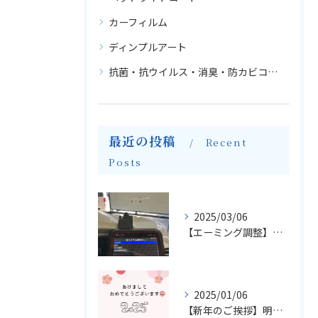
カーフィルム
ディンプルアート
抗菌・抗ウイルス・消臭・防カビコーティング
最近の投稿
Recent
Posts
2025/03/06
【エーミング調整】輸入車のフロントガラス交換とエーミングについて
2025/01/06
【新年のご挨拶】明けましておめでとうございます