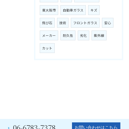
東大阪市
自動車ガラス
キズ
飛び石
技術
フロントガラス
安心
メーカー
耐久性
劣化
紫外線
カット
06-6783-7378
お問い合わせはこちら