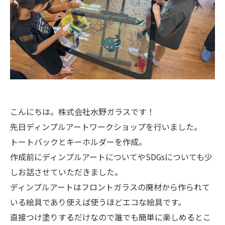
こんにちは。株式会社水野ガラスです！
先日ディンプルアートワークショップを行いました。
トートバックとキーホルダーを作成。
作成前にディンプルアートについてやSDGsについても少
しお話させていただきました。
ディンプルアートはフロントガラスの廃材から作られて
いる絵具であり使えば使うほどエコな絵具です。
直接つけ塗りするだけなので誰でも簡単に楽しめるとこ