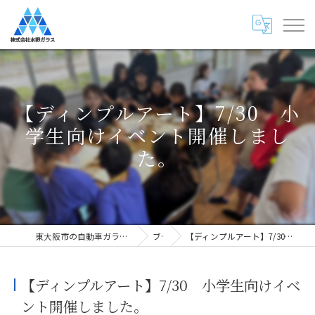
【ディンプルアート】7/30 小
学生向けイベント開催しまし
た。
東大阪市の自動車ガラス専門店・株式会社水野ガラス
ブログ
【ディンプルアート】7/30 小学生向けイベント開催しました。
【ディンプルアート】7/30 小学生向けイベ
ント開催しました。