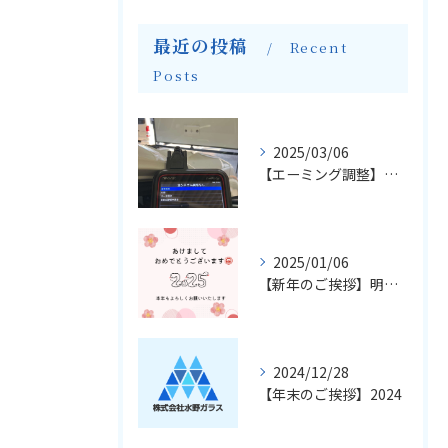
最近の投稿
Recent
Posts
2025/03/06
【エーミング調整】輸入車のフロントガラス交換とエーミングについて
2025/01/06
【新年のご挨拶】明けましておめでとうございます
2024/12/28
【年末のご挨拶】2024