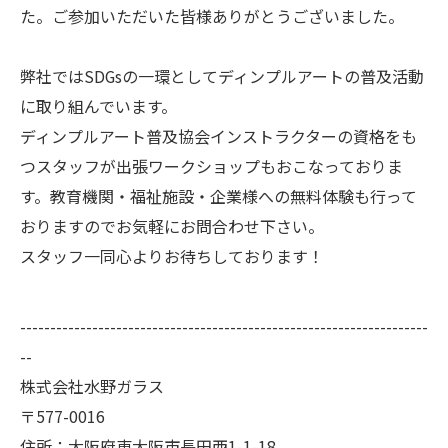
た。ご参加いただいた皆様ありがとうございました。
弊社ではSDGsの一環としてディンプルアートの普及活動
に取り組んでいます。
ディンプルアート普及協会インストラクターの資格をも
つスタッフが出張ワークショップもおこなっておりま
す。教育機関・福祉施設・企業様への無料体験も行って
おりますのでお気軽にお問合わせ下さい。
スタッフ一同心よりお待ちしております！
--------------------------------------------------------------------
--
株式会社水野ガラス
〒577-0016
住所：大阪府東大阪市長田西1-1-18