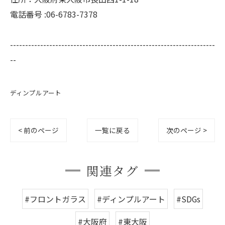
電話番号 :06-6783-7378
--------------------------------------------------------------------
--
ディンプルアート
< 前のページ
一覧に戻る
次のページ >
関連タグ
#フロントガラス
#ディンプルアート
#SDGs
#大阪府
#東大阪