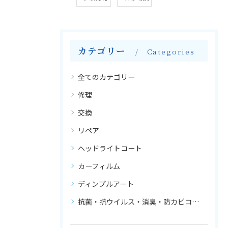
カテゴリー
Categories
全てのカテゴリー
修理
交換
リペア
ヘッドライトコート
カーフィルム
ディンプルアート
抗菌・抗ウイルス・消臭・防カビコーティング