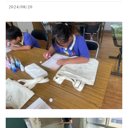
2024/08/20