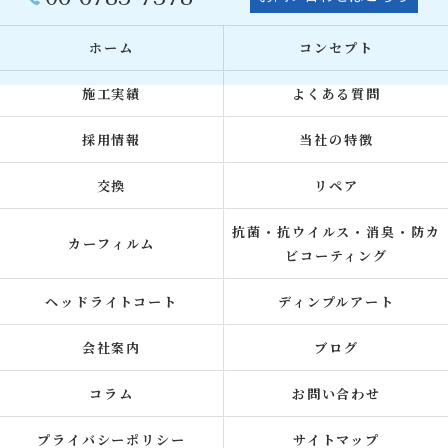
ホーム
コンセプト
施工実績
よくある質問
採用情報
当社の特徴
交換
リペア
抗菌・抗ウイルス・消臭・防カ
カーフィルム
ビコーティング
ヘッドライトコート
ディンプルアート
会社案内
ブログ
コラム
お問い合わせ
プライバシーポリシー
サイトマップ