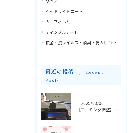
リペア
ヘッドライトコート
カーフィルム
ディンプルアート
抗菌・抗ウイルス・消臭・防カビコーティング
最近の投稿
Recent
Posts
2025/03/06
【エーミング調整】輸入車のフロントガラス交換とエーミングについて