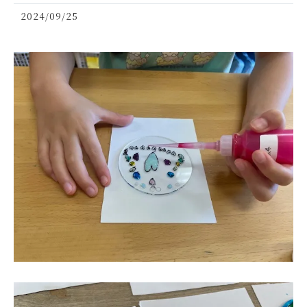
2024/09/25