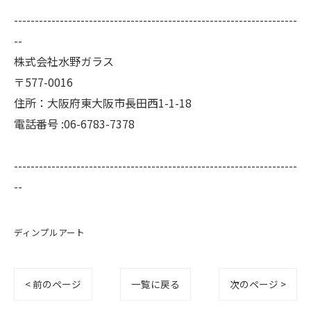
--------------------------------------------------------------------
--
株式会社水野ガラス
〒577-0016
住所：大阪府東大阪市長田西1-1-18
電話番号 :06-6783-7378
--------------------------------------------------------------------
--
ディンプルアート
< 前のページ
一覧に戻る
次のページ >