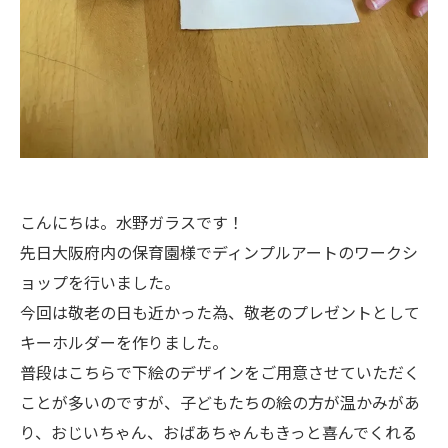
こんにちは。水野ガラスです！
先日大阪府内の保育園様でディンプルアートのワークシ
ョップを行いました。
今回は敬老の日も近かった為、敬老のプレゼントとして
キーホルダーを作りました。
普段はこちらで下絵のデザインをご用意させていただく
ことが多いのですが、子どもたちの絵の方が温かみがあ
り、おじいちゃん、おばあちゃんもきっと喜んでくれる