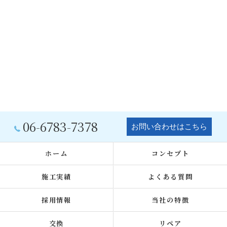
06-6783-7378
お問い合わせはこちら
ホーム
コンセプト
施工実績
よくある質問
採用情報
当社の特徴
交換
リペア