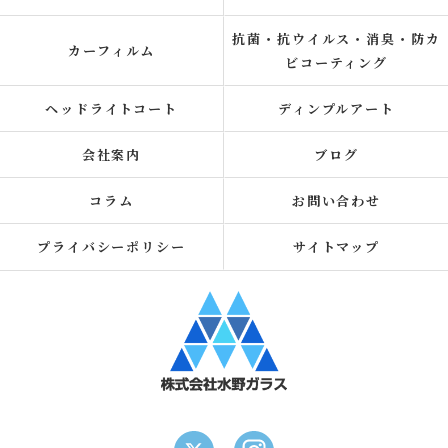
抗菌・抗ウイルス・消臭・防カ
カーフィルム
ビコーティング
ヘッドライトコート
ディンプルアート
会社案内
ブログ
コラム
お問い合わせ
プライバシーポリシー
サイトマップ