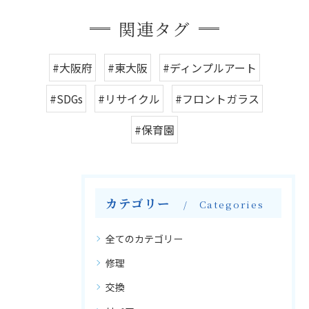
関連タグ
#大阪府
#東大阪
#ディンプルアート
#SDGs
#リサイクル
#フロントガラス
#保育園
カテゴリー
Categories
全てのカテゴリー
修理
交換