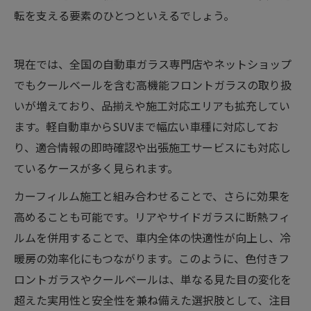
転を支える要素のひとつといえるでしょう。
現在では、全国の自動車ガラス専門店やネットショップ
でもクールベールを含む高機能フロントガラスの取り扱
いが増えており、品揃えや施工対応エリアも拡充してい
ます。軽自動車からSUVまで幅広い車種に対応してお
り、適合情報の即時確認や出張施工サービスにも対応し
ているケースが多く見られます。
カーフィルム施工と組み合わせることで、さらに効果を
高めることも可能です。リアやサイドガラスに断熱フィ
ルムを併用することで、車内全体の快適性が向上し、冷
暖房の効率化にもつながります。このように、色付きフ
ロントガラスやクールベールは、単なる見た目の変化を
超えた実用性と安全性を兼ね備えた選択肢として、注目