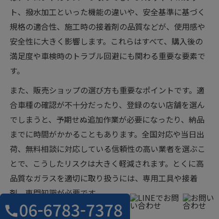
ト、撥水加工といった機能の違いや、安全基準に基づく
規格の適合性、施工時の接着剤の品質などが、使用感や
安全性に大きく影響します。これらはすべて、購入後の
満足度や車検時のトラブル回避にも関わる重要な要素で
す。
また、販売ショップの選び方も重要なポイントです。適
合車種の確認が不十分だったり、登録のない店舗を選ん
でしまうと、予期せぬ追加作業が必要になったり、納品
までに時間がかかることもあります。全国対応や当日出
荷、無料相談に対応している信頼性の高い業者を選ぶこ
とで、こうしたリスクは大きく軽減されます。とくに高
品質なガラスを適切に取り扱うには、専用工具や接着
剤、専門知識が必要です。