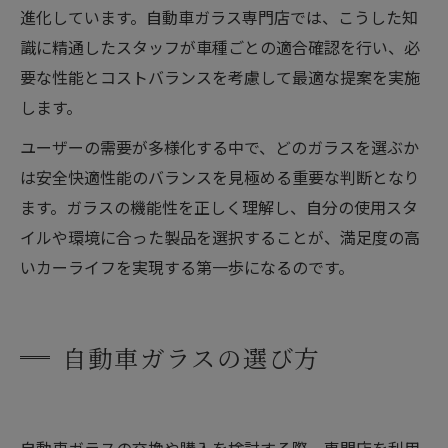
進化しています。自動車ガラス専門店では、こうした知
識に精通したスタッフが車種ごとの適合確認を行い、必
要な性能とコストバランスを考慮して最適な提案を実施
します。
ユーザーの需要が多様化する中で、どのガラスを選ぶか
は安全快適性能のバランスを見極める重要な判断となり
ます。ガラスの機能性を正しく理解し、自分の使用スタ
イルや環境に合った製品を選択することが、満足度の高
いカーライフを実現する第一歩になるのです。
自動車ガラスの選び方