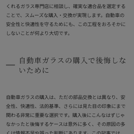
くれるガラス専門店に相談し、確実な適合品を選定する
ことで、スムーズな購入・交換が実現します。自動車の
安全性と快適性を守るためにも、この工程をおろそかに
しないことが何より大切です。
自動車ガラスの購入で後悔しな
いために
自動車ガラスの購入は、ただの部品交換とは異なり、安
全性、快適性、法的基準、さらには見た目の印象にまで
関わる非常に重要な選択です。購入後にこんなはずじゃ
なかったと後悔するケースは意外に多く、その原因の多
くは情報不足や誤った判断にあります。この記事では、