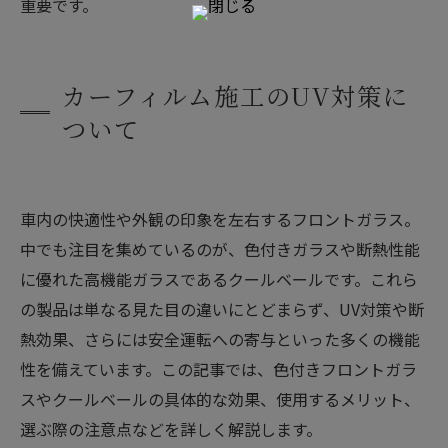
重要です。
カーフィルム施工のUV対策に
ついて
車内の快適性や外観の印象を左右するフロントガラス。
中でも注目を集めているのが、色付きガラスや断熱性能
に優れた高機能ガラスであるクールベールです。これら
の製品は単なる見た目の違いにとどまらず、UV対策や断
熱効果、さらには安全運転への寄与といった多くの機能
性を備えています。この記事では、色付きフロントガラ
スやクールベールの具体的な効果、使用するメリット、
選ぶ際の注意点などを詳しく解説します。