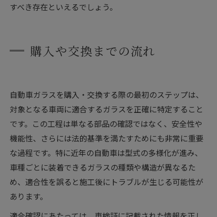
すべき存在といえるでしょう。
購入や交換までの流れ
自動車ガラスを購入・交換する際の最初のステップは、
対象となる車両に適合するガラスを正確に特定すること
です。この工程は単なる部品の確認ではなく、安全性や
機能性、さらには法的基準を満たすためにも非常に重要
な過程です。特に近年の自動車は型式の多様化が進み、
車種ごとに装着できるガラスの種類や構造が異なるた
め、適合性を誤ると施工後にトラブルが生じる可能性が
あります。
適合確認にあたっては、車検証に記載された情報を正し