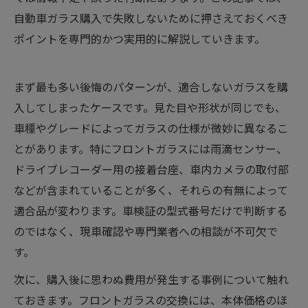
自動車ガラス購入で失敗しないために押さえておくべき
ポイントを専門的かつ実用的に解説していきます。
まず最も多い後悔のパターンが、適合しないガラスを購
入してしまったケースです。見た目や形状が同じでも、
車種やグレードによってガラスの仕様が微妙に異なるこ
とがあります。特にフロントガラスには雨滴センサー、
ドライブレコーダー用の接着台座、車内カメラの取付部
などが含まれていることが多く、それらの有無によって
適合品が変わります。車検証の型式番号だけで判断する
のではなく、現車確認や専門業者への相談が不可欠で
す。
次に、購入後に思わぬ費用が発生する事例について触れ
ておきます。フロントガラスの交換には、本体価格のほ