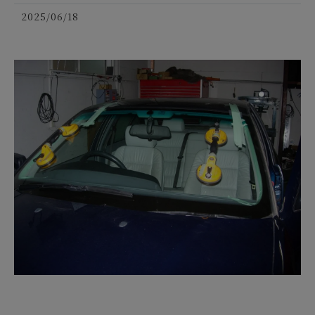
2025/06/18