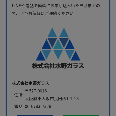
LINEや電話で簡単にお申し込みいただけますの
で、ぜひお気軽にご連絡ください。
株式会社水野ガラス
〒577-0016
住所
大阪府東大阪市長田西1-1-18
電話
06-6783-7378