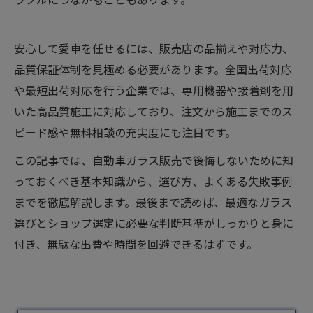
安心して愛車を任せるには、販売店の品揃えや対応力、
品質保証体制を見極める必要があります。全国出荷対応
や最短出荷対応を行う企業では、専用機器や接着剤を用
いた高品質施工に対応しており、注文から施工までのス
ピード感や無料相談の充実度にも注目です。
この記事では、自動車ガラス販売で後悔しないために知
っておくべき基本知識から、選び方、よくある失敗事例
までを徹底解説します。最後まで読めば、最適なガラス
選びとショップ選定に必要な判断基準がしっかりと身に
付き、無駄な出費や時間を回避できるはずです。