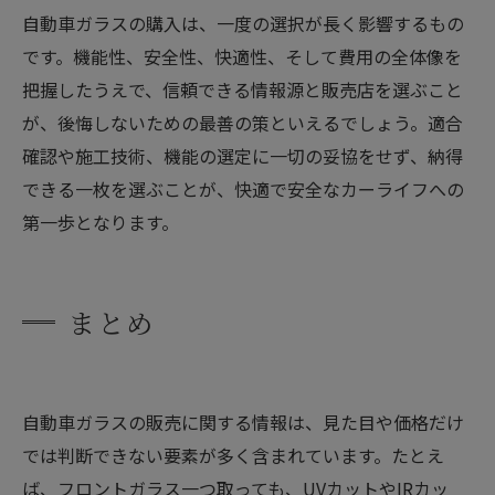
自動車ガラスの購入は、一度の選択が長く影響するもの
です。機能性、安全性、快適性、そして費用の全体像を
把握したうえで、信頼できる情報源と販売店を選ぶこと
が、後悔しないための最善の策といえるでしょう。適合
確認や施工技術、機能の選定に一切の妥協をせず、納得
できる一枚を選ぶことが、快適で安全なカーライフへの
第一歩となります。
まとめ
自動車ガラスの販売に関する情報は、見た目や価格だけ
では判断できない要素が多く含まれています。たとえ
ば、フロントガラス一つ取っても、UVカットやIRカッ