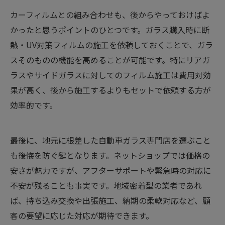
カーフィルムとの組み合わせも、後からやっておけばよ
かったと思うポイントのひとつです。ガラス購入時に断
熱・UV対策フィルムの施工を依頼しておくことで、ガラ
スそのものの機能を高めることが可能です。特にリアガ
ラスやサイドガラスに対してのフィルム施工は費用対効
果が高く、後から施工するよりもセットで依頼する方が
効率的です。
最後に、地元に根差した自動車ガラス専門店を選ぶこと
も後悔を防ぐ鍵となります。ネットショップでは価格の
安さが魅力ですが、アフターサポートや緊急時の対応に
不安が残ることも事実です。地域密着型の業者であれ
ば、持ち込み交換や出張施工、納期の柔軟対応など、顧
客の要望に応じた対応が期待できます。