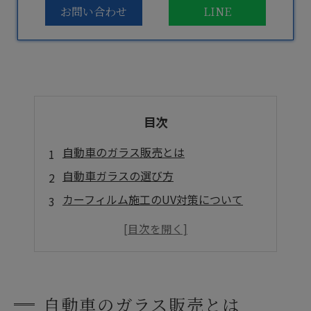
お問い合わせ
LINE
目次
自動車のガラス販売とは
自動車ガラスの選び方
カーフィルム施工のUV対策について
購入や交換までの流れ
自動車ガラスの購入で後悔しないために
まとめ
よくある質問
自動車のガラス販売とは