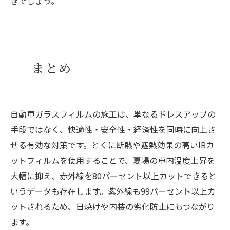
きでしょう。
まとめ
自動車ガラスフィルムの施工は、単なるドレスアップの
手段ではなく、快適性・安全性・経済性を同時に向上さ
せる有効な対策です。とくに断熱や遮熱効果の高いIRカ
ットフィルムを使用することで、夏場の車内温度上昇を
大幅に抑え、赤外線を80パーセント以上カットできると
いうデータも存在します。紫外線も99パーセント以上カ
ットされるため、日焼けや内装の劣化防止にもつながり
ます。