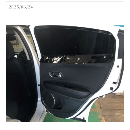
2025/06/24