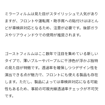
ミラーフィルムは見た目がスタイリッシュで人気があり
ますが、フロントや運転席・助手席への貼付けはほとん
どが車検非対応となるため、注意が必要です。後部ガラ
スやリアウィンドウでの使用が推奨されます。
ゴーストフィルムはここ数年で注目を集めている新しい
タイプで、薄いブルーやパープルに干渉色が浮かぶ独特
の見た目が特徴です。透過率を確保しつつデザイン性を
演出できる点が魅力で、フロントにも使える製品も存在
します。ただし、製品によっては車検非対応になる可能
性もあるため、事前の可視光線透過率チェックが不可欠
です。