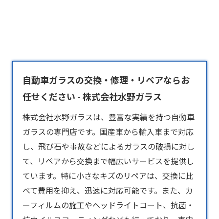
自動車ガラスの交換・修理・リペアならお
任せください - 株式会社水野ガラス
株式会社水野ガラスは、豊富な実績を持つ
自動車
ガラス
の専門店です。国産車から輸入車まで対応
し、飛び石や事故などによるガラスの破損に対し
て、リペアから交換まで幅広いサービスを提供し
ています。特に小さなキズのリペアは、交換に比
べて費用を抑え、迅速に対応可能です。また、カ
ーフィルムの施工やヘッドライトコート、抗菌・