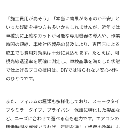
「施工費用が高そう」「本当に効果があるのか不安」と
いった疑問を持つ方も多いかもしれませんが、近年では
車種別に正確なカットが可能な専用機器の導入や、作業
時間の短縮、車検対応製品の普及により、専門店による
施工でも費用対効果は十分に見込めます。たとえば、可
視光線透過率を明確に測定し、車検基準を満たした状態
で仕上げるプロの技術は、DIYでは得られない安心材料
のひとつです。
また、フィルムの種類も多様化しており、スモークタイ
プやミラータイプ、プライバシー保護に特化した製品な
ど、ニーズに合わせて選べる点も魅力です。エアコンの
稼働時間を削減できれば、年間を通して燃費の改善にも