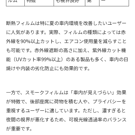
断熱フィルムは特に夏の車内環境を改善したいユーザー
に人気があります。実際、フィルムの種類によっては赤
外線を90%以上カットし、エアコン使用量を減らすこと
も可能です。赤外線遮断の高さに加え、紫外線カット機
能（UVカット率99%以上）のある製品も多く、車内の日
焼けや内装の劣化防止にも効果的です。
一方で、スモークフィルムは「車内が見えづらい」効果
が特徴で、後部座席に荷物を積む人や、プライバシーを
重視するユーザーに適しています。ただし、濃すぎると
夜間の視界が悪化するため、可視光線透過率のバランス
が重要です。