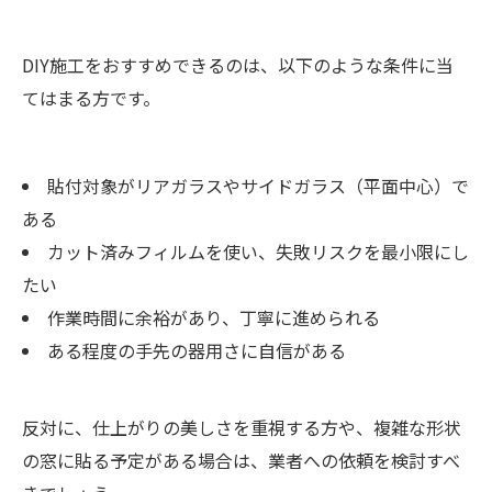
DIY施工をおすすめできるのは、以下のような条件に当
てはまる方です。
貼付対象がリアガラスやサイドガラス（平面中心）で
ある
カット済みフィルムを使い、失敗リスクを最小限にし
たい
作業時間に余裕があり、丁寧に進められる
ある程度の手先の器用さに自信がある
反対に、仕上がりの美しさを重視する方や、複雑な形状
の窓に貼る予定がある場合は、業者への依頼を検討すべ