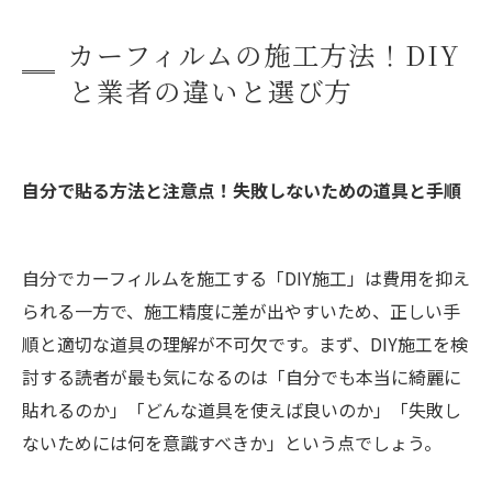
カーフィルムの施工方法！DIY
と業者の違いと選び方
自分で貼る方法と注意点！失敗しないための道具と手順
自分でカーフィルムを施工する「DIY施工」は費用を抑え
られる一方で、施工精度に差が出やすいため、正しい手
順と適切な道具の理解が不可欠です。まず、DIY施工を検
討する読者が最も気になるのは「自分でも本当に綺麗に
貼れるのか」「どんな道具を使えば良いのか」「失敗し
ないためには何を意識すべきか」という点でしょう。