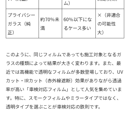
ム）
プライバシー
×（非適合
約70％未
60％以下にな
ガラス（純
の可能性
満
るケース多い
正）
大）
このように、同じフィルムであっても施工対象となるガ
ラスの種類によって結果が大きく変わります。また、最
近では高機能で透明なフィルムが多数登場しており、UV
カット・IRカット（赤外線遮断）効果がありながら透過
率が高い「車検対応フィルム」として人気を集めていま
す。特に、スモークフィルムやミラータイプではなく、
透明タイプを選ぶことが車検対応の鉄則です。