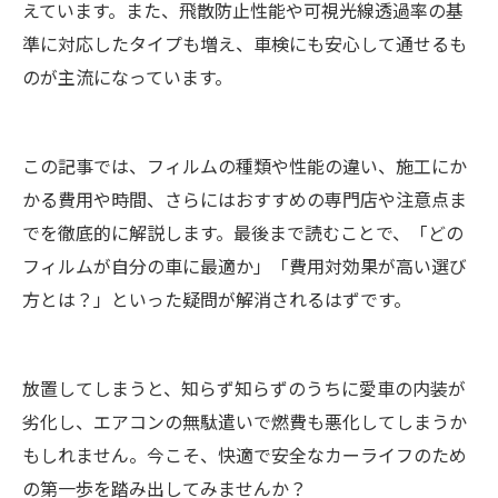
えています。また、飛散防止性能や可視光線透過率の基
準に対応したタイプも増え、車検にも安心して通せるも
のが主流になっています。
この記事では、フィルムの種類や性能の違い、施工にか
かる費用や時間、さらにはおすすめの専門店や注意点ま
でを徹底的に解説します。最後まで読むことで、「どの
フィルムが自分の車に最適か」「費用対効果が高い選び
方とは？」といった疑問が解消されるはずです。
放置してしまうと、知らず知らずのうちに愛車の内装が
劣化し、エアコンの無駄遣いで燃費も悪化してしまうか
もしれません。今こそ、快適で安全なカーライフのため
の第一歩を踏み出してみませんか？