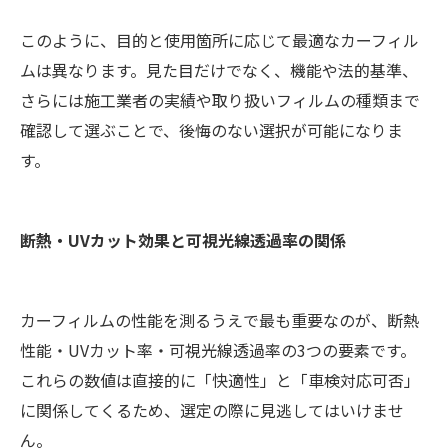
このように、目的と使用箇所に応じて最適なカーフィル
ムは異なります。見た目だけでなく、機能や法的基準、
さらには施工業者の実績や取り扱いフィルムの種類まで
確認して選ぶことで、後悔のない選択が可能になりま
す。
断熱・UVカット効果と可視光線透過率の関係
カーフィルムの性能を測るうえで最も重要なのが、断熱
性能・UVカット率・可視光線透過率の3つの要素です。
これらの数値は直接的に「快適性」と「車検対応可否」
に関係してくるため、選定の際に見逃してはいけませ
ん。