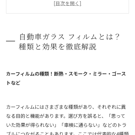
び方
まとめ
よくある質問
自動車ガラス フィルムとは？
会社概要
種類と効果を徹底解説
カーフィルムの種類！断熱・スモーク・ミラー・ゴース
トなど
カーフィルムにはさまざまな種類があり、それぞれに異
なる目的と機能があります。選び方を誤ると、「思って
いた効果が得られない」「車検に通らない」などのトラ
ブルにつながることもあります。ここでは代表的な4種類