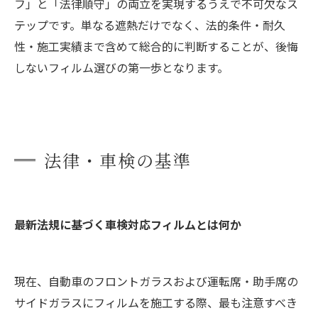
フ」と「法律順守」の両立を実現するうえで不可欠なス
テップです。単なる遮熱だけでなく、法的条件・耐久
性・施工実績まで含めて総合的に判断することが、後悔
しないフィルム選びの第一歩となります。
法律・車検の基準
最新法規に基づく車検対応フィルムとは何か
現在、自動車のフロントガラスおよび運転席・助手席の
サイドガラスにフィルムを施工する際、最も注意すべき