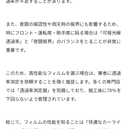
過率が不足することがあります。
また、夜間の視認性や雨天時の視界にも影響するため、
特にフロント・運転席・助手席に貼る場合は「可視光線
透過率」と「夜間視界」のバランスをとることが非常に
重要です。
このため、高性能なフィルムを選ぶ場合は、業者に透過
率測定を依頼することを強く推奨します。多くの専門店
では「透過率測定器」を完備しており、施工後に70％を
下回らないよう管理されています。
総じて、フィルムの性能を知ることは「快適なカーライ