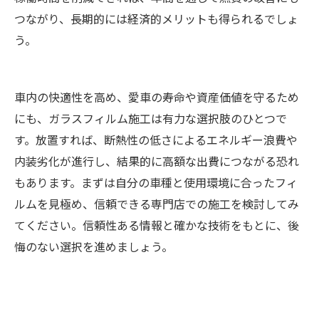
つながり、長期的には経済的メリットも得られるでしょ
う。
車内の快適性を高め、愛車の寿命や資産価値を守るため
にも、ガラスフィルム施工は有力な選択肢のひとつで
す。放置すれば、断熱性の低さによるエネルギー浪費や
内装劣化が進行し、結果的に高額な出費につながる恐れ
もあります。まずは自分の車種と使用環境に合ったフィ
ルムを見極め、信頼できる専門店での施工を検討してみ
てください。信頼性ある情報と確かな技術をもとに、後
悔のない選択を進めましょう。