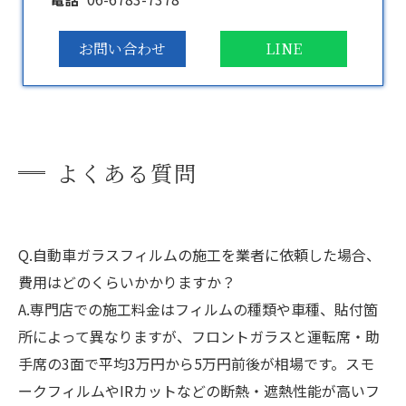
お問い合わせ
LINE
よくある質問
Q.自動車ガラスフィルムの施工を業者に依頼した場合、
費用はどのくらいかかりますか？
A.専門店での施工料金はフィルムの種類や車種、貼付箇
所によって異なりますが、フロントガラスと運転席・助
手席の3面で平均3万円から5万円前後が相場です。スモ
ークフィルムやIRカットなどの断熱・遮熱性能が高いフ