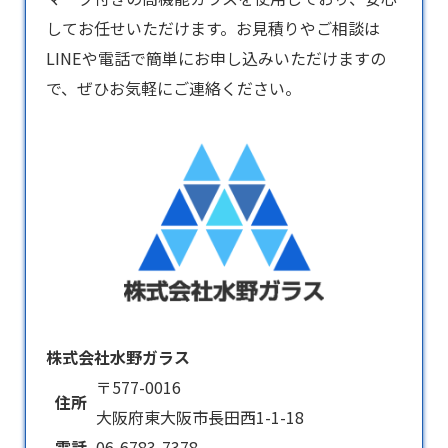
してお任せいただけます。お見積りやご相談は
LINEや電話で簡単にお申し込みいただけますの
で、ぜひお気軽にご連絡ください。
株式会社水野ガラス
〒577-0016
住所
大阪府東大阪市長田西1-1-18
電話
06-6783-7378