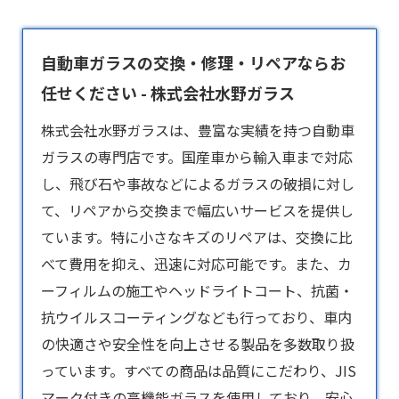
自動車ガラスの交換・修理・リペアならお
任せください - 株式会社水野ガラス
株式会社水野ガラスは、豊富な実績を持つ
自動車
ガラス
の専門店です。国産車から輸入車まで対応
し、飛び石や事故などによるガラスの破損に対し
て、リペアから交換まで幅広いサービスを提供し
ています。特に小さなキズのリペアは、交換に比
べて費用を抑え、迅速に対応可能です。また、カ
ーフィルムの施工やヘッドライトコート、抗菌・
抗ウイルスコーティングなども行っており、車内
の快適さや安全性を向上させる製品を多数取り扱
っています。すべての商品は品質にこだわり、JIS
マーク付きの高機能ガラスを使用しており、安心