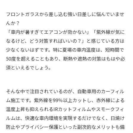
フロントガラスから差し込む強い日差しに悩んでいませ
んか？
「車内が暑すぎてエアコンが効かない」「紫外線が気に
なるけど、どう対策すればいいの？」と感じている方は
少なくないはずです。特に夏場の車内温度は、短時間で
50度を超えることもあり、断熱や遮熱の対策はもはや必
須といえるでしょう。
そんな中で注目されているのが、自動車用のカーフィル
ム施工です。紫外線を99％以上カットし、赤外線による
温度上昇も抑えられるIRカットフィルムやスモークフィ
ルムは、快適な車内環境を実現するだけでなく、日焼け
防止やプライバシー保護といった副次的なメリットも備