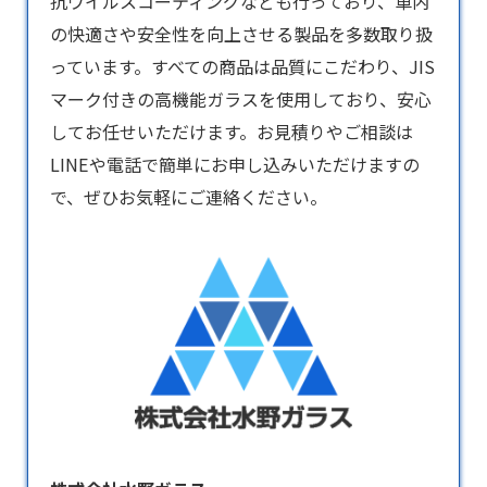
抗ウイルスコーティングなども行っており、車内
の快適さや安全性を向上させる製品を多数取り扱
っています。すべての商品は品質にこだわり、JIS
マーク付きの高機能ガラスを使用しており、安心
してお任せいただけます。お見積りやご相談は
LINEや電話で簡単にお申し込みいただけますの
で、ぜひお気軽にご連絡ください。