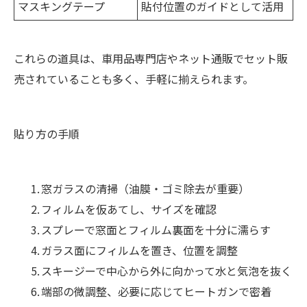
マスキングテープ
貼付位置のガイドとして活用
これらの道具は、車用品専門店やネット通販でセット販
売されていることも多く、手軽に揃えられます。
貼り方の手順
窓ガラスの清掃（油膜・ゴミ除去が重要）
フィルムを仮あてし、サイズを確認
スプレーで窓面とフィルム裏面を十分に濡らす
ガラス面にフィルムを置き、位置を調整
スキージーで中心から外に向かって水と気泡を抜く
端部の微調整、必要に応じてヒートガンで密着