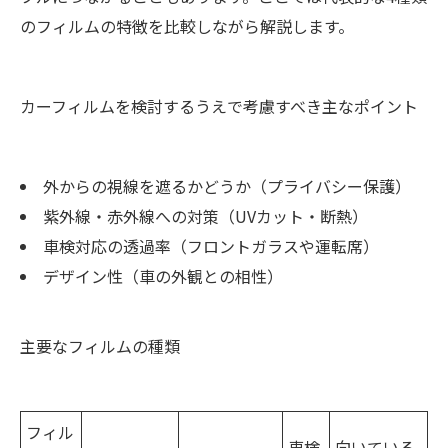
のフィルムの特徴を比較しながら解説します。
カーフィルムを検討するうえで考慮すべき主なポイント
外からの視線を遮るかどうか（プライバシー保護）
紫外線・赤外線への対策（UVカット・断熱）
車検対応の透過率（フロントガラスや運転席）
デザイン性（車の外観との相性）
主要なフィルムの種類
フィル
車検
向いている