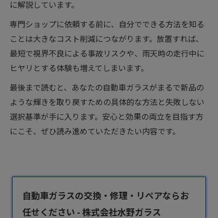
に解説しています。
専門ショップに依頼する前に、自分でできる方法を知る
ことは大きなコスト削減につながります。放置すれば、
最短で視界不良による事故リスクや、雨天時の走行中に
ヒヤリとする体験も増えてしまいます。
最後まで読むと、あなたの自動車ガラスがまるで新品の
ような輝きを取り戻すための具体的な方法と失敗しない
選択基準が手に入ります。安心と効果の両立を目指す方
にこそ、ぜひ読み進めていただきたい内容です。
自動車ガラスの交換・修理・リペアならお
任せください - 株式会社水野ガラス