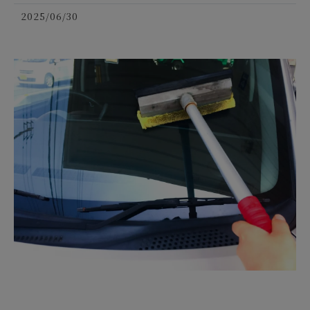
2025/06/30