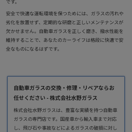
です。
安全で快適な運転環境を保つためには、ガラスの汚れや
劣化を放置せず、定期的な研磨と正しいメンテナンスが
欠かせません。自動車ガラスを正しく磨き、撥水性能を
維持することで、あなたのカーライフは格段に快適で安
全なものになるはずです。
自動車ガラスの交換・修理・リペアならお
任せください - 株式会社水野ガラス
株式会社水野ガラスは、豊富な実績を持つ
自動車
ガラス
の専門店です。国産車から輸入車まで対応
し、飛び石や事故などによるガラスの破損に対し