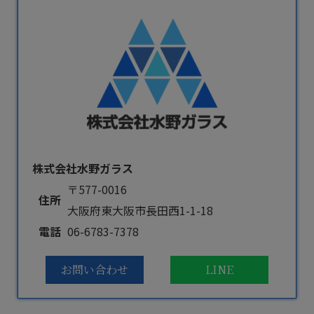
株式会社水野ガラス
〒577-0016
住所
大阪府東大阪市長田西1-1-18
電話
06-6783-7378
お問い合わせ
LINE