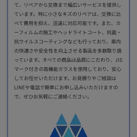
て、リペアから交換まで幅広いサービスを提供し
ています。特に小さなキズのリペアは、交換に比
べて費用を抑え、迅速に対応可能です。また、カ
ーフィルムの施工やヘッドライトコート、抗菌・
抗ウイルスコーティングなども行っており、車内
の快適さや安全性を向上させる製品を多数取り扱
っています。すべての商品は品質にこだわり、JIS
マーク付きの高機能ガラスを使用しており、安心
してお任せいただけます。お見積りやご相談は
LINEや電話で簡単にお申し込みいただけますの
で、ぜひお気軽にご連絡ください。