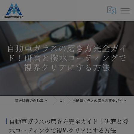
自動車ガラスの磨き方完全ガイ
ド！研磨と撥水コーティングで
視界クリアにする方法
東大阪市の自動車ガラス専門店・株式会社水野ガラス
コラム
自動車ガラスの磨き方完全ガイド！研磨と撥水コーティングで視界クリアにする方法
自動車ガラスの磨き方完全ガイド！研磨と撥
水コーティングで視界クリアにする方法