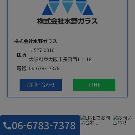
株式会社水野ガラス
〒577-0016
住所
大阪府東大阪市長田西1-1-18
電話
06-6783-7378
お問い合わせ
LINE
よくある質問