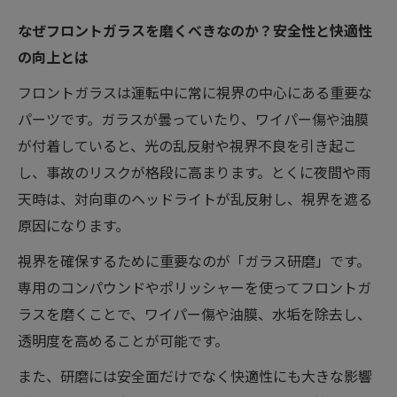
なぜフロントガラスを磨くべきなのか？安全性と快適性
の向上とは
フロントガラスは運転中に常に視界の中心にある重要な
パーツです。ガラスが曇っていたり、ワイパー傷や油膜
が付着していると、光の乱反射や視界不良を引き起こ
し、事故のリスクが格段に高まります。とくに夜間や雨
天時は、対向車のヘッドライトが乱反射し、視界を遮る
原因になります。
視界を確保するために重要なのが「ガラス研磨」です。
専用のコンパウンドやポリッシャーを使ってフロントガ
ラスを磨くことで、ワイパー傷や油膜、水垢を除去し、
透明度を高めることが可能です。
また、研磨には安全面だけでなく快適性にも大きな影響