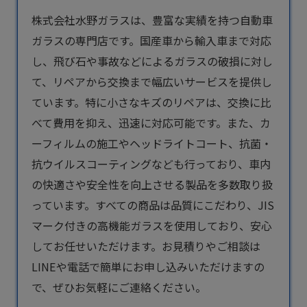
株式会社水野ガラスは、豊富な実績を持つ
自動車
ガラス
の専門店です。国産車から輸入車まで対応
し、飛び石や事故などによるガラスの破損に対し
て、リペアから交換まで幅広いサービスを提供し
ています。特に小さなキズのリペアは、交換に比
べて費用を抑え、迅速に対応可能です。また、カ
ーフィルムの施工やヘッドライトコート、抗菌・
抗ウイルスコーティングなども行っており、車内
の快適さや安全性を向上させる製品を多数取り扱
っています。すべての商品は品質にこだわり、JIS
マーク付きの高機能ガラスを使用しており、安心
してお任せいただけます。お見積りやご相談は
LINEや電話で簡単にお申し込みいただけますの
で、ぜひお気軽にご連絡ください。