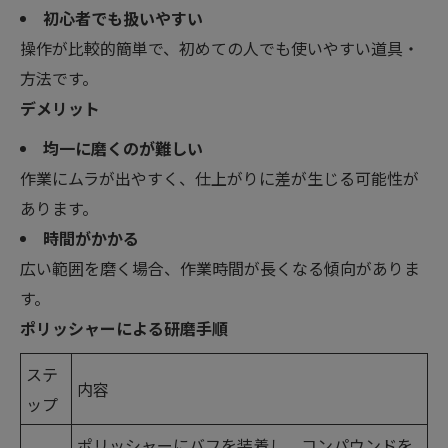
初心者でも扱いやすい
操作が比較的簡単で、初めての人でも使いやすい道具・
方法です。
デメリット
均一に磨くのが難しい
作業にムラが出やすく、仕上がりに差が生じる可能性が
あります。
時間がかかる
広い範囲を磨く場合、作業時間が長くなる傾向がありま
す。
ポリッシャーによる研磨手順
ステ
内容
ップ
ポリッシャーにバフを装着し、コンパウンドを