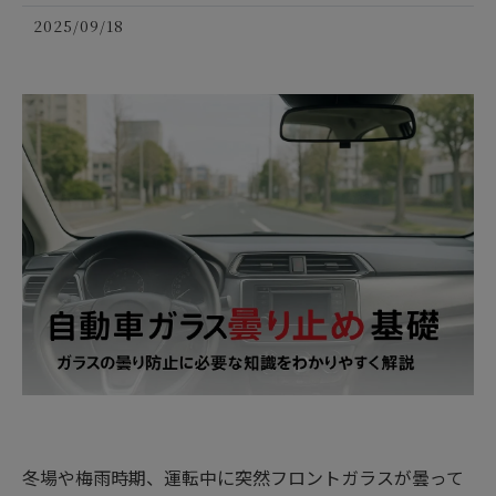
2025/09/18
冬場や梅雨時期、運転中に突然フロントガラスが曇って