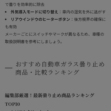
で曇りを効率的に除去
外気導入モードに切り替え
：車内の湿気を外に逃がす
リアウインドウのヒーターボタン
：後方視界の確保に
も有効
メーカーごとにスイッチやマークが異なるため、車種の
取扱説明書を参考にしましょう。
おすすめ自動車ガラス曇り止め
商品・比較ランキング
編集部厳選！最新曇り止め商品ランキング
TOP10