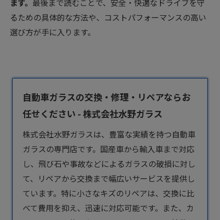
ます。
最後まで読むことで、安全・快適なドライブを守
るための具体的な方法や、コストパフォーマンスの高い
選び方が手に入ります。
自動車ガラスの交換・修理・リペアならお
任せください - 株式会社水野ガラス
株式会社水野ガラスは、豊富な実績を持つ
自動車
ガラス
の専門店です。国産車から輸入車まで対応
し、飛び石や事故などによるガラスの破損に対し
て、リペアから交換まで幅広いサービスを提供し
ています。特に小さなキズのリペアは、交換に比
べて費用を抑え、迅速に対応可能です。また、カ