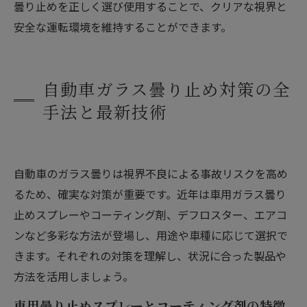
曇り止めを正しく選び使用することで、クリアな視界と
安全な運転環境を維持することができます。
自動車ガラス曇り止め対策の全
手法と最新技術
自動車のガラス曇りは視界不良による事故リスクを高め
るため、確実な対策が重要です。近年は車用ガラス曇り
止めスプレーやコーティング剤、デフロスター、エアコ
ンなど多彩な方法が登場し、用途や車種に応じて選択で
きます。それぞれの対策を理解し、状況に合った製品や
方法を活用しましょう。
車用曇り止めスプレーとコーティング剤の特徴