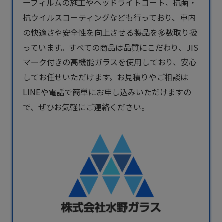
ーフィルムの施工やヘッドライトコート、抗菌・
抗ウイルスコーティングなども行っており、車内
の快適さや安全性を向上させる製品を多数取り扱
っています。すべての商品は品質にこだわり、JIS
マーク付きの高機能ガラスを使用しており、安心
してお任せいただけます。お見積りやご相談は
LINEや電話で簡単にお申し込みいただけますの
で、ぜひお気軽にご連絡ください。