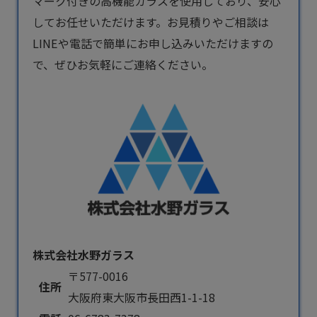
マーク付きの高機能ガラスを使用しており、安心
してお任せいただけます。お見積りやご相談は
LINEや電話で簡単にお申し込みいただけますの
で、ぜひお気軽にご連絡ください。
株式会社水野ガラス
〒577-0016
住所
大阪府東大阪市長田西1-1-18