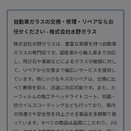
自動車ガラスの交換・修理・リペアならお
任せください - 株式会社水野ガラス
株式会社水野ガラスは、豊富な実績を持つ
自動車
ガラス
の専門店です。国産車から輸入車まで対応
し、飛び石や事故などによるガラスの破損に対し
て、リペアから交換まで幅広いサービスを提供し
ています。特に小さなキズのリペアは、交換に比
べて費用を抑え、迅速に対応可能です。また、カ
ーフィルムの施工やヘッドライトコート、抗菌・
抗ウイルスコーティングなども行っており、車内
の快適さや安全性を向上させる製品を多数取り扱
っています。すべての商品は品質にこだわり、JIS