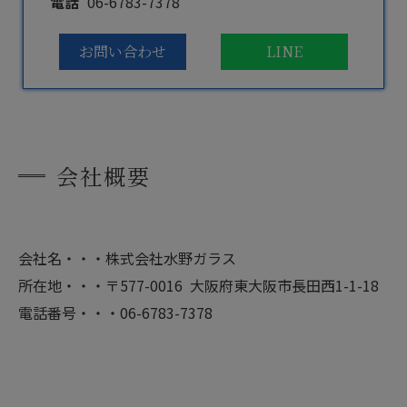
電話
06-6783-7378
お問い合わせ
LINE
会社概要
会社名・・・株式会社水野ガラス
所在地・・・〒577-0016 大阪府東大阪市長田西1-1-18
電話番号・・・06-6783-7378