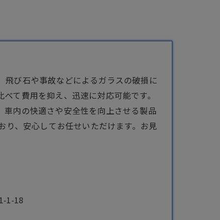
、飛び石や事故などによるガラスの破損に
比べて費用を抑え、迅速に対応可能です。
、車内の快適さや安全性を向上させる製品
ており、安心してお任せいただけます。お見
1-18