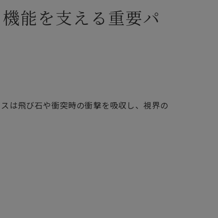
と機能を支える重要パ
ラスは飛び石や衝突時の衝撃を吸収し、視界の