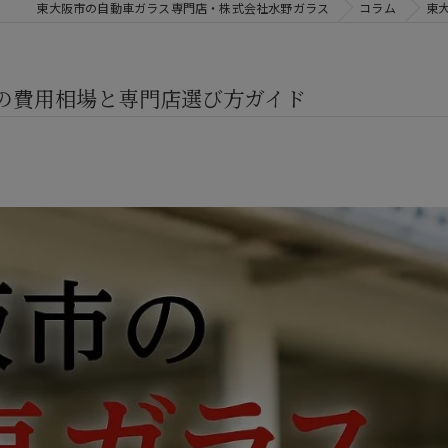
東大阪市の自動車ガラス専門店・株式会社水野ガラス
コラム
東
の費用相場と専門店選び方ガイド