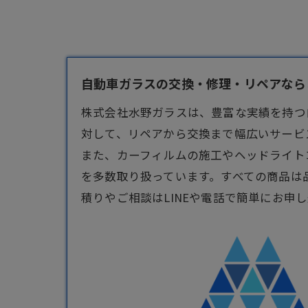
自動車ガラスの交換・修理・リペアならお
株式会社水野ガラスは、豊富な実績を持つ
対して、リペアから交換まで幅広いサービ
また、カーフィルムの施工やヘッドライト
を多数取り扱っています。すべての商品は
積りやご相談はLINEや電話で簡単にお申