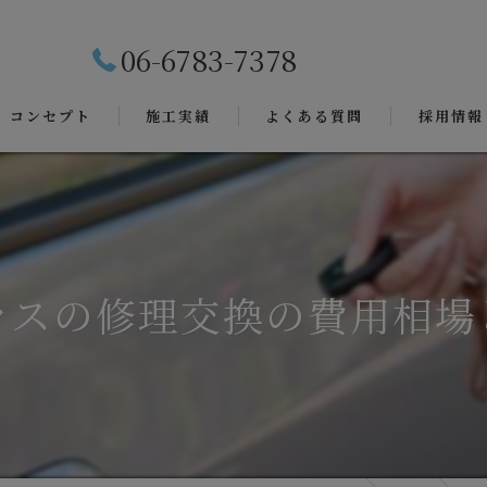
06-6783-7378
コンセプト
施工実績
よくある質問
採用情報
ラスの修理交換の費用相場