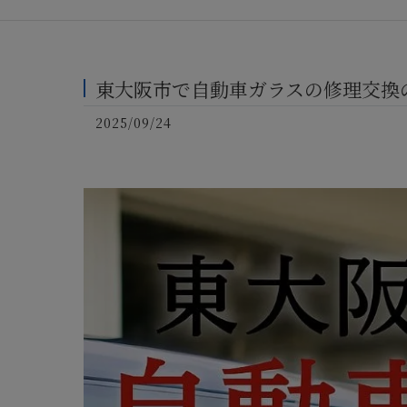
東大阪市で自動車ガラスの修理交換
2025/09/24