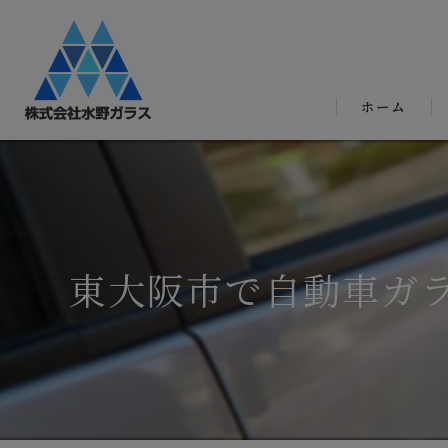
ホーム
東大阪市で自動車ガ