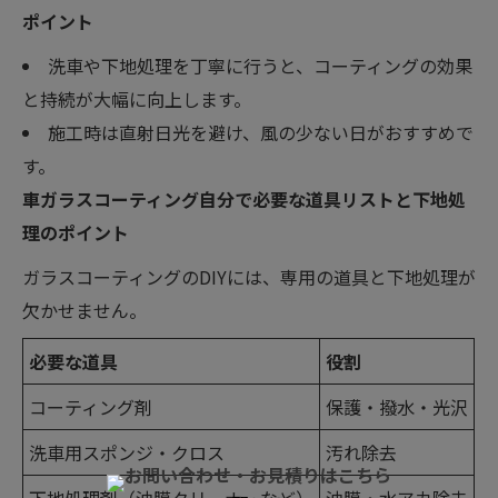
ポイント
洗車や下地処理を丁寧に行うと、コーティングの効果
と持続が大幅に向上します。
施工時は直射日光を避け、風の少ない日がおすすめで
す。
車ガラスコーティング自分で必要な道具リストと下地処
理のポイント
ガラスコーティングのDIYには、専用の道具と下地処理が
欠かせません。
必要な道具
役割
コーティング剤
保護・撥水・光沢
洗車用スポンジ・クロス
汚れ除去