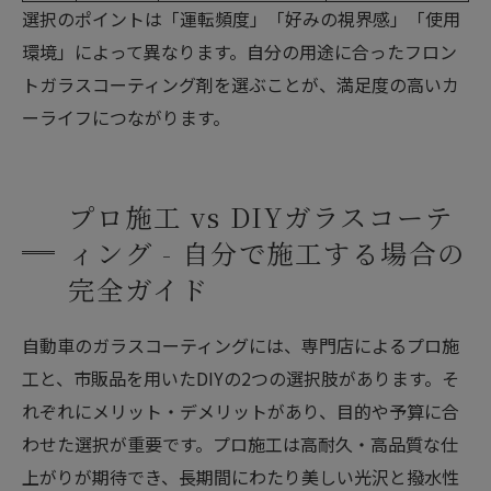
選択のポイントは「運転頻度」「好みの視界感」「使用
環境」によって異なります。自分の用途に合ったフロン
トガラスコーティング剤を選ぶことが、満足度の高いカ
ーライフにつながります。
プロ施工 vs DIYガラスコーテ
ィング - 自分で施工する場合の
完全ガイド
自動車のガラスコーティングには、専門店によるプロ施
工と、市販品を用いたDIYの2つの選択肢があります。そ
れぞれにメリット・デメリットがあり、目的や予算に合
わせた選択が重要です。プロ施工は高耐久・高品質な仕
上がりが期待でき、長期間にわたり美しい光沢と撥水性