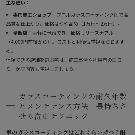
主な違い：
専門施工ショップ
：プロ用ガラスコーティング剤で高
品質な仕上がり。価格はやや高め（1万円〜2万円）。
量販店
：手軽に予約でき、価格もリーズナブル
（4,000円前後から）。コストと利便性重視ならおすす
め。
信頼できる店舗を選ぶ際は、施工事例や利用者の口コ
ミ、保証内容も重視しましょう。
ガラスコーティングの耐久年数
とメンテナンス方法 - 長持ちさ
せる洗車テクニック
車のガラスコーティングはどれくらい持つ？耐