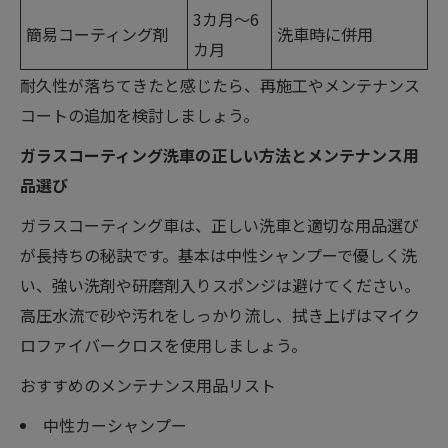
3カ月〜6
簡易コーティング剤
洗車時に併用
カ月
耐久性が落ちてきたと感じたら、再施工やメンテナンス
コートの追加を検討しましょう。
ガラスコーティング洗車の正しい方法とメンテナンス用
品選び
ガラスコーティング車は、正しい洗車と適切な用品選び
が長持ちの秘訣です。基本は中性シャンプーで優しく洗
い、強い洗剤や研磨剤入りスポンジは避けてください。
高圧水流で砂や汚れをしっかり流し、拭き上げはマイク
ロファイバークロスを使用しましょう。
おすすめのメンテナンス用品リスト
中性カーシャンプー