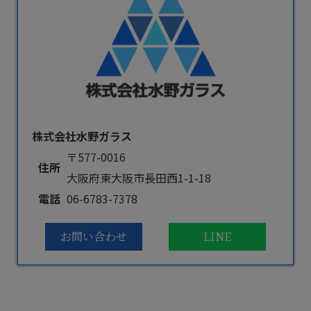
株式会社水野ガラス
〒577-0016
住所
大阪府東大阪市長田西1-1-18
電話
06-6783-7378
お問い合わせ
LINE