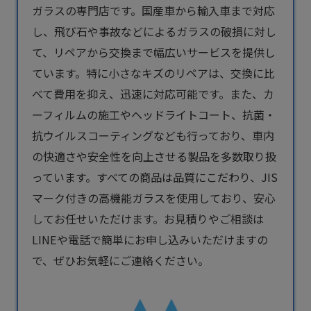
ガラス
の専門店です。国産車から輸入車まで対応
し、飛び石や事故などによるガラスの破損に対し
て、リペアから交換まで幅広いサービスを提供し
ています。特に小さなキズのリペアは、交換に比
べて費用を抑え、迅速に対応可能です。また、カ
ーフィルムの施工やヘッドライトコート、抗菌・
抗ウイルスコーティングなども行っており、車内
の快適さや安全性を向上させる製品を多数取り扱
っています。すべての商品は品質にこだわり、JIS
マーク付きの高機能ガラスを使用しており、安心
してお任せいただけます。お見積りやご相談は
LINEや電話で簡単にお申し込みいただけますの
で、ぜひお気軽にご連絡ください。