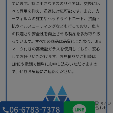
ています。特に小さなキズのリペアは、交換に比
べて費用を抑え、迅速に対応可能です。また、カ
ーフィルムの施工やヘッドライトコート、抗菌・
抗ウイルスコーティングなども行っており、車内
の快適さや安全性を向上させる製品を多数取り扱
っています。すべての商品は品質にこだわり、JIS
マーク付きの高機能ガラスを使用しており、安心
してお任せいただけます。お見積りやご相談は
LINEや電話で簡単にお申し込みいただけますの
で、ぜひお気軽にご連絡ください。