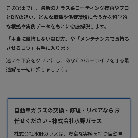
この記事では、
最新のガラス系コーティング技術やプロ
とDIYの違い、どんな車種や保管環境に合うかを科学的
な根拠や実例データ
をもとに徹底解説します。
「本当に後悔しない選び方」や「メンテナンスで長持ち
させるコツ」も手に入ります。
迷いや不安をクリアにし、あなたのカーライフを守る最
適解を一緒に探しましょう。
自動車ガラスの交換・修理・リペアならお
任せください - 株式会社水野ガラス
株式会社水野ガラスは、豊富な実績を持つ
自動車