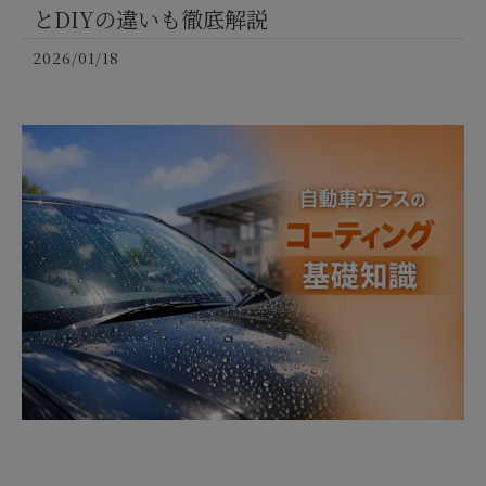
とDIYの違いも徹底解説
2026/01/18