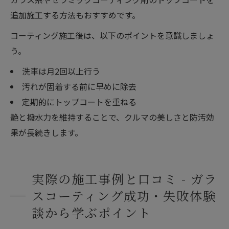
追加施工する方法もおすすめです。
コーティング施工後は、以下のポイントを意識しましょ
う。
洗車は月2回以上行う
汚れが固着する前に早めに除去
定期的にトップコートを重ねる
艶と撥水力を維持することで、クルマの美しさと防汚効
果が長続きします。
実際の施工事例と口コミ - ガラ
スコーティング成功・失敗体験
談から学ぶポイント