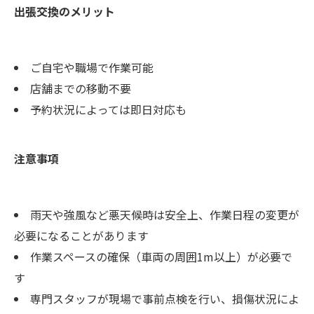
出張交換のメリット
ご自宅や職場で作業可能
店舗までの移動不要
予約状況によっては即日対応も
注意事項
雨天や強風など悪天候時は安全上、作業日程の変更が
必要になることがあります
作業スペースの確保（車両の周囲1m以上）が必要で
す
専門スタッフが現場で事前点検を行い、損傷状況によ