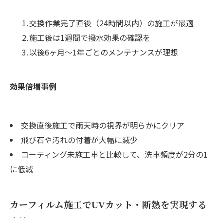
交換作業完了直後（24時間以内）の施工が最適
施工後は1週間で撥水効果の確認を
以後6ヶ月～1年ごとのメンテナンスが理想
効果倍増事例
交換直後施工で雨天時の視界が明らかにクリア
飛び石や汚れの付着が大幅に減少
コーティング未施工車と比較して、洗車頻度が2分の1
に低減
カーフィルム施工でUVカット・断熱を実現する