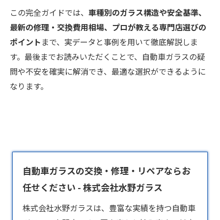
この完全ガイドでは、
車種別のガラス構造や安全基準、
最新の修理・交換費用相場、プロが教える専門店選びの
ポイント
まで、実データと事例を用いて徹底解説しま
す。最後までお読みいただくことで、自動車ガラスの疑
問や不安を確実に解消でき、最適な選択ができるように
なります。
自動車ガラスの交換・修理・リペアならお
任せください - 株式会社水野ガラス
株式会社水野ガラスは、豊富な実績を持つ
自動車