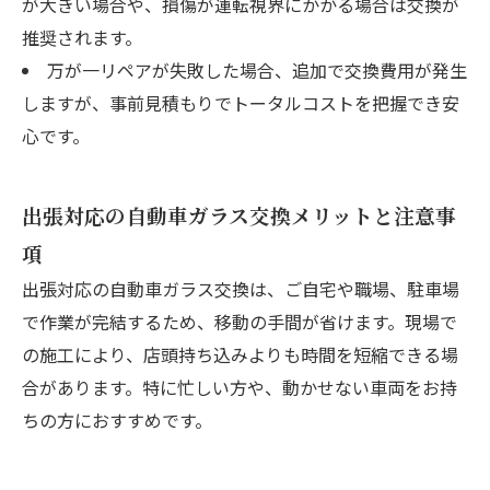
が大きい場合や、損傷が運転視界にかかる場合は交換が
推奨されます。
万が一リペアが失敗した場合、追加で交換費用が発生
しますが、事前見積もりでトータルコストを把握でき安
心です。
出張対応の自動車ガラス交換メリットと注意事
項
出張対応の自動車ガラス交換は、ご自宅や職場、駐車場
で作業が完結するため、移動の手間が省けます。現場で
の施工により、店頭持ち込みよりも時間を短縮できる場
合があります。特に忙しい方や、動かせない車両をお持
ちの方におすすめです。