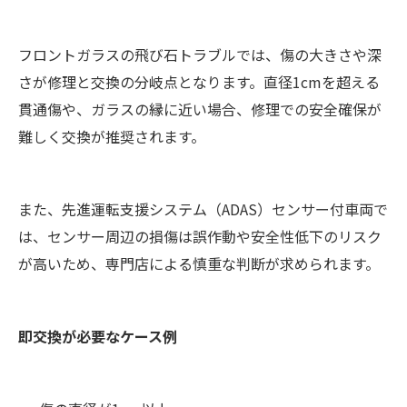
フロントガラスの飛び石トラブルでは、傷の大きさや深
さが修理と交換の分岐点となります。直径1cmを超える
貫通傷や、ガラスの縁に近い場合、修理での安全確保が
難しく交換が推奨されます。
また、先進運転支援システム（ADAS）センサー付車両で
は、センサー周辺の損傷は誤作動や安全性低下のリスク
が高いため、専門店による慎重な判断が求められます。
即交換が必要なケース例