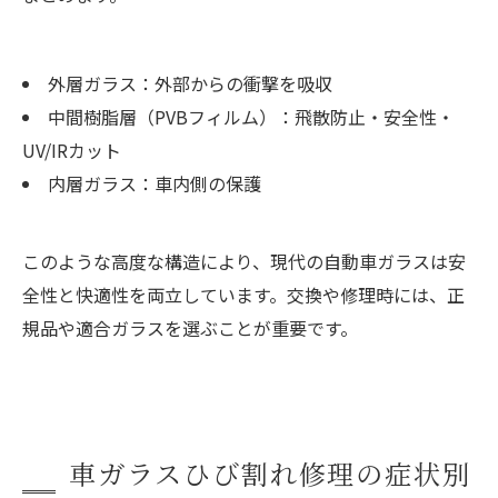
外層ガラス：外部からの衝撃を吸収
中間樹脂層（PVBフィルム）：飛散防止・安全性・
UV/IRカット
内層ガラス：車内側の保護
このような高度な構造により、現代の自動車ガラスは安
全性と快適性を両立しています。交換や修理時には、正
規品や適合ガラスを選ぶことが重要です。
車ガラスひび割れ修理の症状別