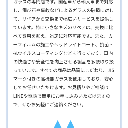
ガラス
の専門店です。国産車から輸入車まで対応
し、飛び石や事故などによるガラスの破損に対し
て、リペアから交換まで幅広いサービスを提供し
ています。特に小さなキズのリペアは、交換に比
べて費用を抑え、迅速に対応可能です。また、カ
ーフィルムの施工やヘッドライトコート、抗菌・
抗ウイルスコーティングなども行っており、車内
の快適さや安全性を向上させる製品を多数取り扱
っています。すべての商品は品質にこだわり、JIS
マーク付きの高機能ガラスを使用しており、安心
してお任せいただけます。お見積りやご相談は
LINEや電話で簡単にお申し込みいただけますの
で、ぜひお気軽にご連絡ください。