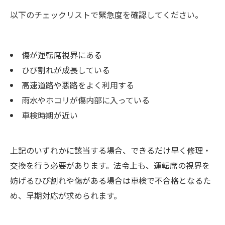
以下のチェックリストで緊急度を確認してください。
傷が運転席視界にある
ひび割れが成長している
高速道路や悪路をよく利用する
雨水やホコリが傷内部に入っている
車検時期が近い
上記のいずれかに該当する場合、できるだけ早く修理・
交換を行う必要があります。法令上も、運転席の視界を
妨げるひび割れや傷がある場合は車検で不合格となるた
め、早期対応が求められます。