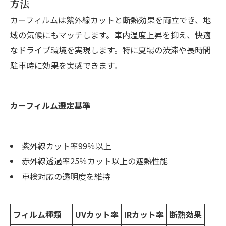
方法
カーフィルムは紫外線カットと断熱効果を両立でき、地
域の気候にもマッチします。車内温度上昇を抑え、快適
なドライブ環境を実現します。特に夏場の渋滞や長時間
駐車時に効果を実感できます。
カーフィルム選定基準
紫外線カット率99％以上
赤外線透過率25％カット以上の遮熱性能
車検対応の透明度を維持
フィルム種類
UVカット率
IRカット率
断熱効果