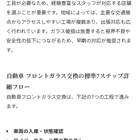
工具が必要なため、経験豊富なスタッフが対応する店舗
を選ぶことが重要です。地域によっては、主要な交通拠
点からアクセスしやすい工場が複数あり、出張対応も広
く行われています。ガラス破損は放置すると視界不良や
安全性の低下につながるため、早期の対応が推奨されま
す。
自動車 フロントガラス交換の標準7ステップ詳
細フロー
自動車フロントガラス交換は、下記の7つの工程で進み
ます。
車両の入庫・状態確認