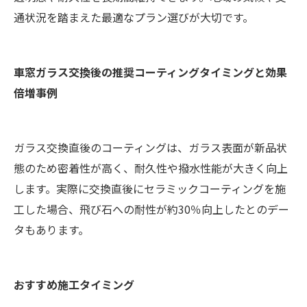
通状況を踏まえた最適なプラン選びが大切です。
車窓ガラス交換後の推奨コーティングタイミングと効果
倍増事例
ガラス交換直後のコーティングは、ガラス表面が新品状
態のため密着性が高く、耐久性や撥水性能が大きく向上
します。実際に交換直後にセラミックコーティングを施
工した場合、飛び石への耐性が約30％向上したとのデー
タもあります。
おすすめ施工タイミング