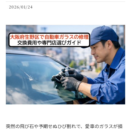
2026/01/24
突然の飛び石や予期せぬひび割れで、愛車のガラスが損