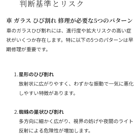
判断基準とリスク
車 ガラス ひび割れ 修理が必要な5つのパターン
車のガラスひび割れには、進行度や拡大リスクの高い症
状がいくつか存在します。特に以下の5つのパターンは早
期修理が重要です。
星形のひび割れ
放射状に広がりやすく、わずかな振動で一気に悪化
しやすい特徴があります。
蜘蛛の巣状ひび割れ
多方向に細かく広がり、視界の妨げや夜間のライト
反射による危険性が増加します。