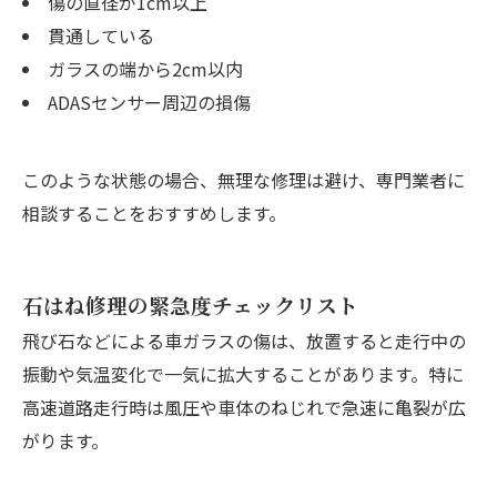
傷の直径が1cm以上
貫通している
ガラスの端から2cm以内
ADASセンサー周辺の損傷
このような状態の場合、無理な修理は避け、専門業者に
相談することをおすすめします。
石はね修理の緊急度チェックリスト
飛び石などによる車ガラスの傷は、放置すると走行中の
振動や気温変化で一気に拡大することがあります。特に
高速道路走行時は風圧や車体のねじれで急速に亀裂が広
がります。