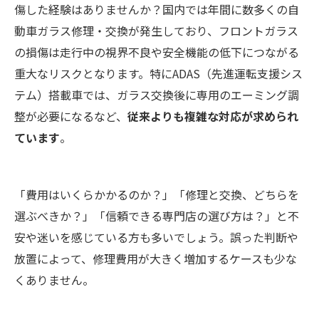
傷した経験はありませんか？国内では年間に数多くの自
動車ガラス修理・交換が発生しており、フロントガラス
の損傷は走行中の視界不良や安全機能の低下につながる
重大なリスクとなります。特にADAS（先進運転支援シス
テム）搭載車では、ガラス交換後に専用のエーミング調
整が必要になるなど、
従来よりも複雑な対応が求められ
ています
。
「費用はいくらかかるのか？」「修理と交換、どちらを
選ぶべきか？」「信頼できる専門店の選び方は？」と不
安や迷いを感じている方も多いでしょう。誤った判断や
放置によって、修理費用が大きく増加するケースも少な
くありません。