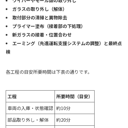
ワイパーやモール類の取り外し
ガラスの取り外し（解体）
取付部分の清掃と異物除去
プライマー塗布（接着部の下処理）
新ガラスの接着・位置合わせ
エーミング（先進運転支援システムの調整）と最終点
検
各工程の目安所要時間は下表の通りです。
工程
所要時間（目安）
車両の入庫・状態確認
約10分
部品取り外し・解体
約20分