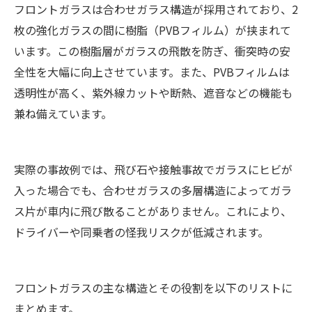
フロントガラスは合わせガラス構造が採用されており、2
枚の強化ガラスの間に樹脂（PVBフィルム）が挟まれて
います。この樹脂層がガラスの飛散を防ぎ、衝突時の安
全性を大幅に向上させています。また、PVBフィルムは
透明性が高く、紫外線カットや断熱、遮音などの機能も
兼ね備えています。
実際の事故例では、飛び石や接触事故でガラスにヒビが
入った場合でも、合わせガラスの多層構造によってガラ
ス片が車内に飛び散ることがありません。これにより、
ドライバーや同乗者の怪我リスクが低減されます。
フロントガラスの主な構造とその役割を以下のリストに
まとめます。