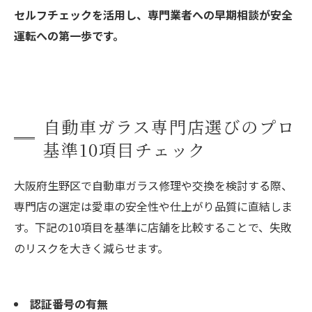
セルフチェックを活用し、専門業者への早期相談が安全
運転への第一歩です。
自動車ガラス専門店選びのプロ
基準10項目チェック
大阪府生野区で自動車ガラス修理や交換を検討する際、
専門店の選定は愛車の安全性や仕上がり品質に直結しま
す。下記の10項目を基準に店舗を比較することで、失敗
のリスクを大きく減らせます。
認証番号の有無