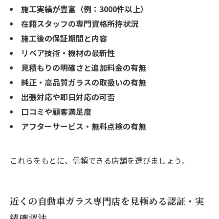
施工実績が豊富（例：3000件以上）
在籍スタッフの専門資格所持状況
施工後の保証期間と内容
リペア技術・機材の最新性
見積もりの明確さと追加料金の有無
純正・高品質ガラスの取扱いの有無
出張対応や即日対応の可否
口コミや顧客満足度
アフターサービス・無料点検の有無
これらをもとに、信頼できる店舗を選びましょう。
近くの自動車ガラス専門店を見極める認証・実
績確認法