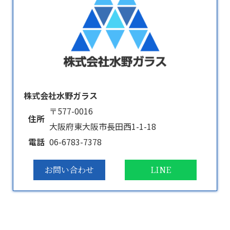
株式会社水野ガラス
〒577-0016
住所
大阪府東大阪市長田西1-1-18
電話
06-6783-7378
お問い合わせ
LINE