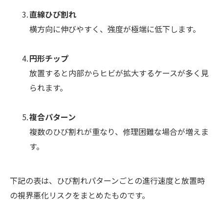
直線ひび割れ
横方向に伸びやすく、強度が極端に低下します。
円形チップ
放置すると内部からヒビが拡大するケースが多く見
られます。
複合パターン
複数のひび割れが重なり、修理困難な場合が増えま
す。
下記の表は、ひび割れパターンごとの進行速度と放置時
の視界悪化リスクをまとめたものです。