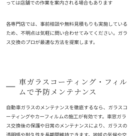
っては店舗での作業を案内される場合もあります
各専門店では、事前相談や無料見積もりも実施している
ため、不明点は気軽に問い合わせてみてください。ガラ
ス交換のプロが最適な方法を提案します。
車ガラスコーティング・フィル
ムで予防メンテナンス
自動車ガラスのメンテナンスを徹底するなら、ガラスコ
ーティングやカーフィルムの施工が有効です。車窓ガラ
ス交換後の保護や日常のメンテナンスにより、ガラスの
透明感や耐久性を長期間維持できます。地域の気候や交