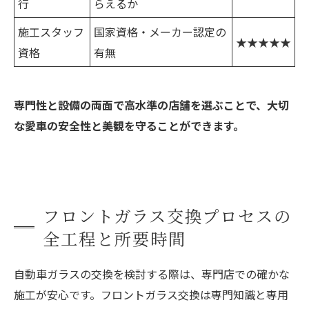
行
らえるか
施工スタッフ
国家資格・メーカー認定の
★★★★★
資格
有無
専門性と設備の両面で高水準の店舗を選ぶことで、大切
な愛車の安全性と美観を守ることができます。
フロントガラス交換プロセスの
全工程と所要時間
自動車ガラスの交換を検討する際は、専門店での確かな
施工が安心です。フロントガラス交換は専門知識と専用