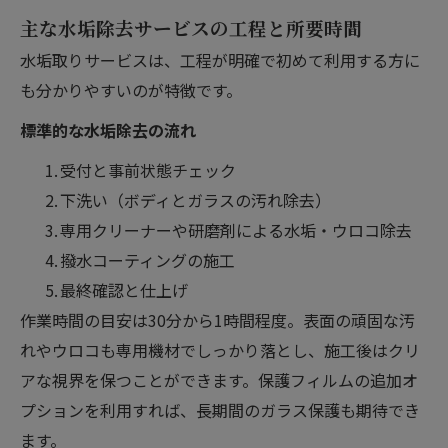
主な水垢除去サービスの工程と所要時間
水垢取りサービスは、工程が明確で初めて利用する方に
も分かりやすいのが特徴です。
標準的な水垢除去の流れ
受付と事前状態チェック
下洗い（ボディとガラスの汚れ除去）
専用クリーナーや研磨剤による水垢・ウロコ除去
撥水コーティングの施工
最終確認と仕上げ
作業時間の目安は30分から1時間程度。表面の頑固な汚
れやウロコも専用機材でしっかり落とし、施工後はクリ
アな視界を保つことができます。保護フィルムの追加オ
プションを利用すれば、長期間のガラス保護も期待でき
ます。