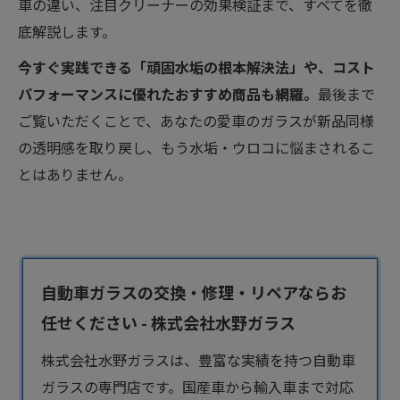
車の違い、注目クリーナーの効果検証まで、すべてを徹
底解説します。
今すぐ実践できる「頑固水垢の根本解決法」や、コスト
パフォーマンスに優れたおすすめ商品も網羅。
最後まで
ご覧いただくことで、あなたの愛車のガラスが新品同様
の透明感を取り戻し、もう水垢・ウロコに悩まされるこ
とはありません。
自動車ガラスの交換・修理・リペアならお
任せください - 株式会社水野ガラス
株式会社水野ガラスは、豊富な実績を持つ
自動車
ガラス
の専門店です。国産車から輸入車まで対応