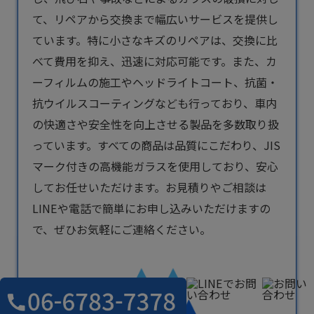
て、リペアから交換まで幅広いサービスを提供し
ています。特に小さなキズのリペアは、交換に比
べて費用を抑え、迅速に対応可能です。また、カ
ーフィルムの施工やヘッドライトコート、抗菌・
抗ウイルスコーティングなども行っており、車内
の快適さや安全性を向上させる製品を多数取り扱
っています。すべての商品は品質にこだわり、JIS
マーク付きの高機能ガラスを使用しており、安心
してお任せいただけます。お見積りやご相談は
LINEや電話で簡単にお申し込みいただけますの
で、ぜひお気軽にご連絡ください。