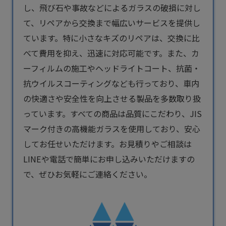
し、飛び石や事故などによるガラスの破損に対し
て、リペアから交換まで幅広いサービスを提供し
ています。特に小さなキズのリペアは、交換に比
べて費用を抑え、迅速に対応可能です。また、カ
ーフィルムの施工やヘッドライトコート、抗菌・
抗ウイルスコーティングなども行っており、車内
の快適さや安全性を向上させる製品を多数取り扱
っています。すべての商品は品質にこだわり、JIS
マーク付きの高機能ガラスを使用しており、安心
してお任せいただけます。お見積りやご相談は
LINEや電話で簡単にお申し込みいただけますの
で、ぜひお気軽にご連絡ください。