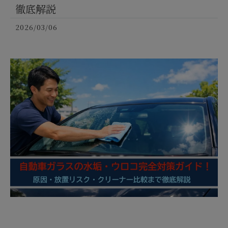
徹底解説
2026/03/06