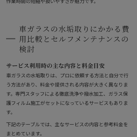
作業時間の短縮や扱いやすさが魅力です。
車ガラスの水垢取りにかかる費
用比較とセルフメンテナンスの
検討
サービス利用時の主な内容と料金目安
車ガラスの水垢取りは、プロに依頼する方法と自分で行
う方法があり、料金や提供される内容が大きく異なりま
す。専門スタッフによる徹底洗浄や撥水加工、ガラス保
護フィルム施工がセットになっているサービスもありま
す。
下記のテーブルでは、主なサービスの内容と参考料金を
まとめています。