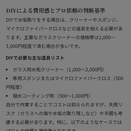
DIYによる費用感とプロ依頼の判断基準
DIYで水垢取りをする場合は、クリーナーやスポンジ、
マイクロファイバークロスなどの道具を揃える必要があ
ります。主要なガラスクリーナーの価格帯は2,000〜
3,000円程度で済む場合が多いです。
DIYで必要な主な道具リスト
ガラス用水垢クリーナー（1,000〜2,000円）
専用スポンジまたはマイクロファイバークロス（500
円程度）
撥水コーティング剤（500〜1,000円）
自分で作業することでコストは抑えられますが、失敗リ
スク（ガラスへの傷や水垢の取り残しなど）や手間も考
慮する必要があります。特に、以下のようなケースでは
プロへの依頼も選択肢となります。