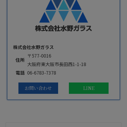
株式会社水野ガラス
〒577-0016
住所
大阪府東大阪市長田西1-1-18
電話
06-6783-7378
お問い合わせ
LINE