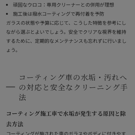
頑固なウロコ：専用クリーナーとの併用が理想
施工後は撥水コーティングで再付着を予防
ガラスの状態や予算に応じて、こうした特徴を参考にし
ながら選ぶとよいでしょう。安全でクリアな視界を維持
するために、定期的なメンテナンスも忘れずに行いまし
ょう。
コーティング車の水垢・汚れへ
の対応と安全なクリーニング手
法
コーティング施工車で水垢が発生する原因と除
去方法
コーティングが施された車のガラスやボディに付きやす