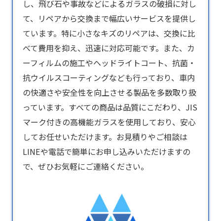
し、飛び石や事故などによるガラスの破損に対し
て、リペアから交換まで幅広いサービスを提供し
ています。特に小さなキズのリペアは、交換に比
べて費用を抑え、迅速に対応可能です。また、カ
ーフィルムの施工やヘッドライトコート、抗菌・
抗ウイルスコーティングなども行っており、車内
の快適さや安全性を向上させる製品を多数取り扱
っています。すべての商品は品質にこだわり、JIS
マーク付きの高機能ガラスを使用しており、安心
してお任せいただけます。お見積りやご相談は
LINEや電話で簡単にお申し込みいただけますの
で、ぜひお気軽にご連絡ください。