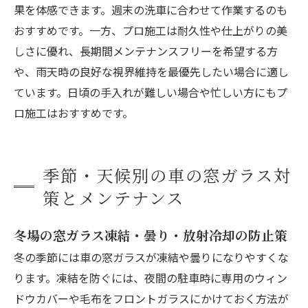
果を体感できます。週末の洗車に合わせて作業するのも
おすすめです。一方、プロ施工は耐久性や仕上がりの美
しさに優れ、長期間メンテナンスフリーを希望する方
や、雨天時の良好な視界維持を最優先したい場合に適し
ています。日頃の手入れが難しい場合や忙しい方にもプ
ロ施工はおすすめです。
季節・天候別の車の窓ガラス対
策とメンテナンス
冬場の窓ガラス凍結・曇り・放射冷却の防止策
冬の季節には車の窓ガラスが凍結や曇りになりやすくな
ります。凍結を防ぐには、夜間の駐車時に専用のウィン
ドウカバーや毛布をフロントガラスにかけておく方法が