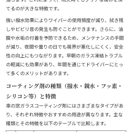
てるのが大きな特徴です。
強い撥水効果によりワイパーの使用頻度が減り、拭き残
しやビビリ音の発生も防ぐことができます。さらに、油
膜や水垢の付着を予防できるため、メンテナンスの手間
が減り、夜間や曇りの日でも視界が悪化しにくく、安全
性の向上にもつながります。早朝のガラス凍結トラブル
の軽減にも効果があり、年間を通じてドライバーにとっ
て多くのメリットがあります。
コーティング剤の種類（撥水・親水・フッ素・
シリコン等）と特徴
車の窓ガラスコーティング剤にはさまざまなタイプがあ
り、それぞれ特徴やおすすめの用途が異なります。主な
種類とその特徴を以下のテーブルで比較します。