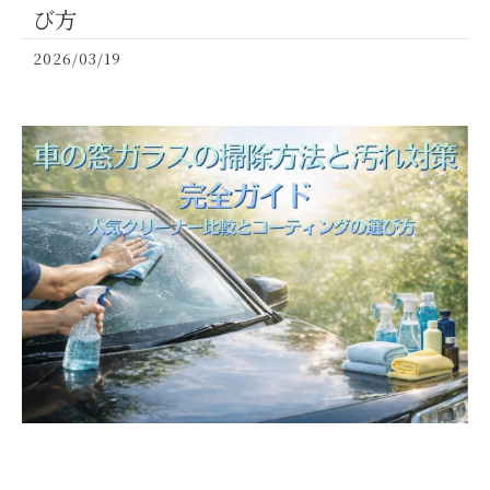
び方
2026/03/19