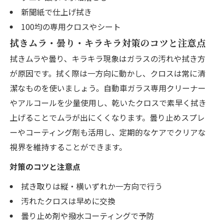
新聞紙で仕上げ拭き
100均の専用クロスやシート
拭きムラ・曇り・キラキラ対策のコツと注意点
拭きムラや曇り、キラキラ現象はガラスの汚れや拭き方
が原因です。拭く際は一方向に動かし、クロスは常に清
潔なものを使いましょう。自動車ガラス専用クリーナー
やアルコールを少量使用し、乾いたクロスで素早く拭き
上げることでムラが出にくくなります。曇り止めスプレ
ーやコーティング剤も活用し、定期的なケアでクリアな
視界を維持することができます。
対策のコツと注意点
拭き取りは縦・横いずれか一方向で行う
汚れたクロスは早めに交換
曇り止め剤や撥水コーティングで予防