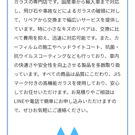
ガラス
の専門店です。国産車から輸入車まで対応
し、飛び石や事故などによるガラスの破損に対し
て、リペアから交換まで幅広いサービスを提供し
ています。特に小さなキズのリペアは、交換に比
べて費用を抑え、迅速に対応可能です。また、カ
ーフィルムの施工やヘッドライトコート、抗菌・
抗ウイルスコーティングなども行っており、車内
の快適さや安全性を向上させる製品を多数取り扱
っています。すべての商品は品質にこだわり、JIS
マーク付きの高機能ガラスを使用しており、安心
してお任せいただけます。お見積りやご相談は
LINEや電話で簡単にお申し込みいただけますの
で、ぜひお気軽にご連絡ください。