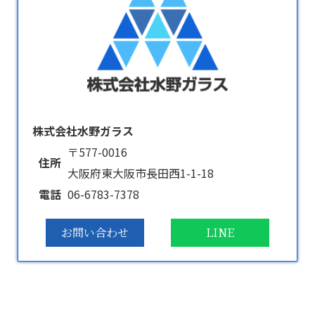
株式会社水野ガラス
〒577-0016
住所
大阪府東大阪市長田西1-1-18
電話
06-6783-7378
お問い合わせ
LINE