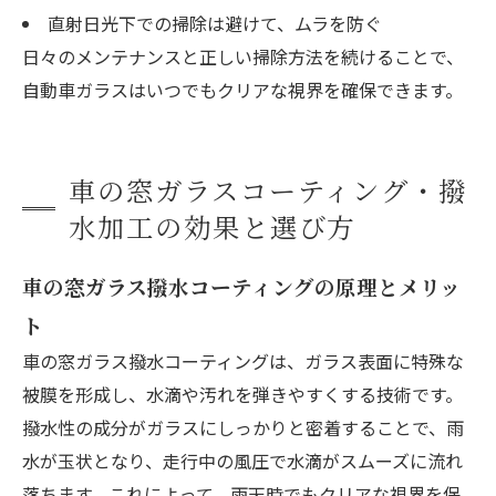
直射日光下での掃除は避けて、ムラを防ぐ
日々のメンテナンスと正しい掃除方法を続けることで、
自動車ガラスはいつでもクリアな視界を確保できます。
車の窓ガラスコーティング・撥
水加工の効果と選び方
車の窓ガラス撥水コーティングの原理とメリッ
ト
車の窓ガラス撥水コーティングは、ガラス表面に特殊な
被膜を形成し、水滴や汚れを弾きやすくする技術です。
撥水性の成分がガラスにしっかりと密着することで、雨
水が玉状となり、走行中の風圧で水滴がスムーズに流れ
落ちます。これによって、雨天時でもクリアな視界を保