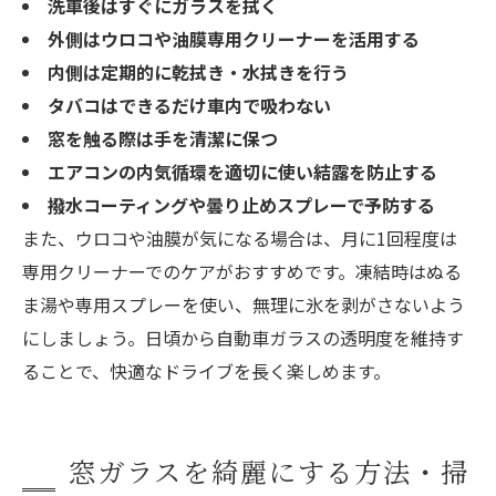
洗車後はすぐにガラスを拭く
外側はウロコや油膜専用クリーナーを活用する
内側は定期的に乾拭き・水拭きを行う
タバコはできるだけ車内で吸わない
窓を触る際は手を清潔に保つ
エアコンの内気循環を適切に使い結露を防止する
撥水コーティングや曇り止めスプレーで予防する
また、ウロコや油膜が気になる場合は、月に1回程度は
専用クリーナーでのケアがおすすめです。凍結時はぬる
ま湯や専用スプレーを使い、無理に氷を剥がさないよう
にしましょう。日頃から自動車ガラスの透明度を維持す
ることで、快適なドライブを長く楽しめます。
窓ガラスを綺麗にする方法・掃