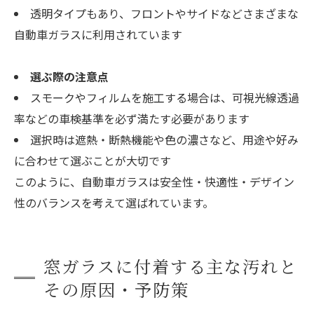
透明タイプもあり、フロントやサイドなどさまざまな
自動車ガラスに利用されています
選ぶ際の注意点
スモークやフィルムを施工する場合は、可視光線透過
率などの車検基準を必ず満たす必要があります
選択時は遮熱・断熱機能や色の濃さなど、用途や好み
に合わせて選ぶことが大切です
このように、自動車ガラスは安全性・快適性・デザイン
性のバランスを考えて選ばれています。
窓ガラスに付着する主な汚れと
その原因・予防策