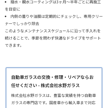
撥水・親水コーティングは3ヶ月〜半年ごとに再施工
を目安に
内側の曇りや油膜は定期的にチェックし、専用クリー
ナーでしっかり除去
このようなメンテナンススケジュールに沿って手入れを
続けることで、季節を問わず快適なドライブをサポート
できます。
自動車ガラスの交換・修理・リペアならお
任せください - 株式会社水野ガラス
株式会社水野ガラスは、豊富な実績を持つ
自動車
ガラス
の専門店です。国産車から輸入車まで対応