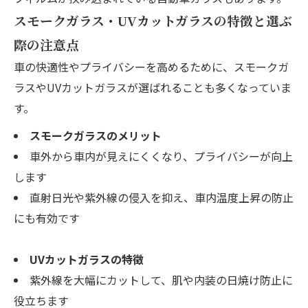
スモークガラス・UVカットガラスの特徴と選ぶ
際の注意点
車の快適性やプライバシーを高めるために、スモークガ
ラスやUVカットガラスが選ばれることも多くなっていま
す。
スモークガラスのメリット
車外から車内が見えにくくなり、プライバシーが向上
します
直射日光や紫外線の侵入を抑え、車内温度上昇の防止
にも有効です
UVカットガラスの特徴
紫外線を大幅にカットして、肌や内装の日焼け防止に
役立ちます