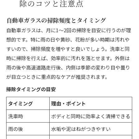
除のコツと注意点
自動車ガラスの掃除頻度とタイミング
自動車ガラスは、月に1～2回の掃除を目安に行うのが理
想的です。特に雨の日や黄砂、花粉が多い時期は汚れや
すいので、掃除頻度を増やすと良いでしょう。洗車と同
時に掃除を行えば、効率的に汚れを落とせます。外側は
雨の後や高速道路走行後、内側は季節の変わり目や曇り
が目立つときに重点的なケアが推奨されます。
掃除タイミングの目安
タイミング
理由・ポイント
洗車時
ボディと同時に効率よく清掃できる
雨の後
水垢や泥はねがつきやすい