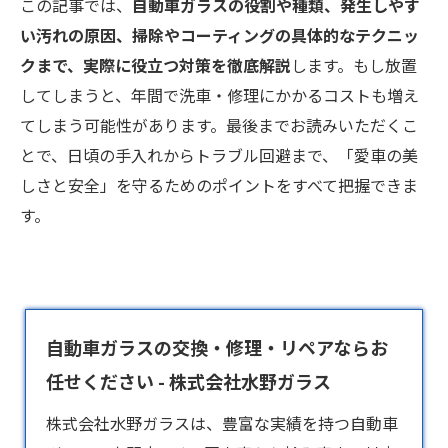
この記事では、
自動車ガラスの役割や種類、発生しやす
い汚れの原因、掃除やコーティングの具体的なテクニッ
クまで、実際に役立つ対策を徹底解説
します。もし放置
してしまうと、年間で洗車・修理にかかるコストも増え
てしまう可能性があります。最後までお読みいただくこ
とで、日頃の手入れからトラブル回避まで、「愛車の美
しさと安全」を守るためのポイントをすべて把握できま
す。
自動車ガラスの交換・修理・リペアならお
任せください - 株式会社水野ガラス
株式会社水野ガラスは、豊富な実績を持つ
自動車