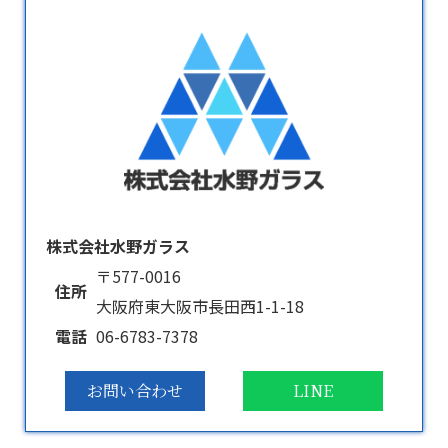
株式会社水野ガラス
〒577-0016
住所
大阪府東大阪市長田西1-1-18
電話
06-6783-7378
お問い合わせ
LINE