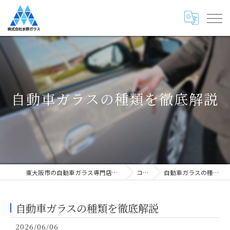
自動車ガラスの種類を徹底解説
東大阪市の自動車ガラス専門店・株式会社水野ガラス
コラム
自動車ガラスの種類を徹底解説
自動車ガラスの種類を徹底解説
2026/06/06