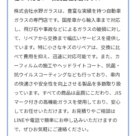
株式会社水野ガラスは、豊富な実績を持つ
自動車
ガラス
の専門店です。国産車から輸入車まで対応
し、飛び石や事故などによるガラスの破損に対し
て、リペアから交換まで幅広いサービスを提供し
ています。特に小さなキズのリペアは、交換に比
べて費用を抑え、迅速に対応可能です。また、カ
ーフィルムの施工やヘッドライトコート、抗菌・
抗ウイルスコーティングなども行っており、車内
の快適さや安全性を向上させる製品を多数取り扱
っています。すべての商品は品質にこだわり、JIS
マーク付きの高機能ガラスを使用しており、安心
してお任せいただけます。お見積りやご相談は
LINEや電話で簡単にお申し込みいただけますの
で、ぜひお気軽にご連絡ください。