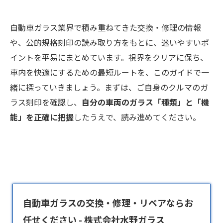
自動車ガラス業界で積み重ねてきた交換・修理の情報
や、公的規格刻印の読み取り方をもとに、迷いやすいポ
イントを平易にまとめています。視界をクリアに保ち、
車内を快適にするための最短ルートを、このガイドで一
緒に探っていきましょう。まずは、ご自身のクルマのガ
ラス刻印を確認し、
自分の車両のガラス「種類」と「機
能」を正確に把握
したうえで、読み進めてください。
自動車ガラスの交換・修理・リペアならお
任せください - 株式会社水野ガラス