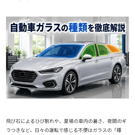
飛び石によるひび割れや、夏場の車内の暑さ、夜間のギ
ラつきなど、日々の運転で感じる不便はガラスの「種