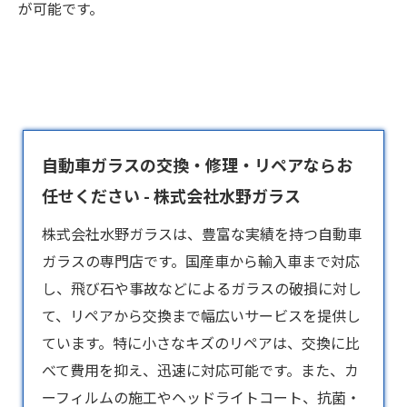
が可能です。
自動車ガラスの交換・修理・リペアならお
任せください - 株式会社水野ガラス
株式会社水野ガラスは、豊富な実績を持つ
自動車
ガラス
の専門店です。国産車から輸入車まで対応
し、飛び石や事故などによるガラスの破損に対し
て、リペアから交換まで幅広いサービスを提供し
ています。特に小さなキズのリペアは、交換に比
べて費用を抑え、迅速に対応可能です。また、カ
ーフィルムの施工やヘッドライトコート、抗菌・