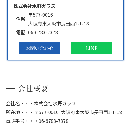
株式会社水野ガラス
〒577-0016
住所
大阪府東大阪市長田西1-1-18
電話
06-6783-7378
お問い合わせ
LINE
会社概要
会社名・・・株式会社水野ガラス
所在地・・・〒577-0016 大阪府東大阪市長田西1-1-18
電話番号・・・06-6783-7378