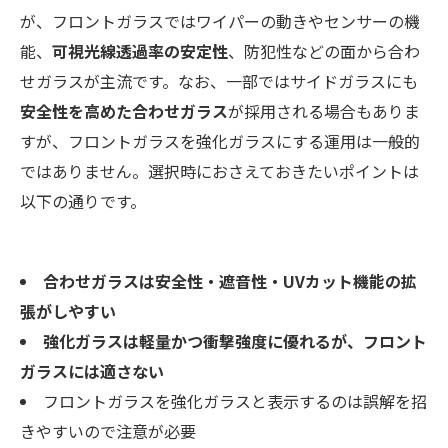
が、フロントガラスではワイパーの動きやセンサーの機
能、
可視光線透過率の安定性
、防犯性などの面から合わ
せガラスが主流です。なお、一部ではサイドガラスにも
安全性を高めた合わせガラス
が採用される場合もありま
すが、フロントガラスを強化ガラスにする運用は一般的
ではありません。選択時におさえておきたいポイントは
以下の通りです。
合わせガラスは安全性・遮音性・UVカット機能の拡
張がしやすい
強化ガラスは軽量かつ衝撃強度に優れるが、フロント
ガラスには適さない
フロントガラスを強化ガラスと表示するのは誤解を招
きやすいので注意が必要