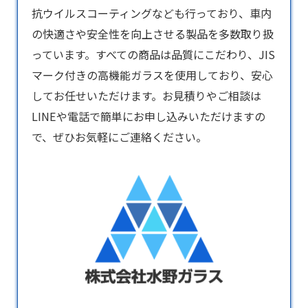
抗ウイルスコーティングなども行っており、車内
の快適さや安全性を向上させる製品を多数取り扱
っています。すべての商品は品質にこだわり、JIS
マーク付きの高機能ガラスを使用しており、安心
してお任せいただけます。お見積りやご相談は
LINEや電話で簡単にお申し込みいただけますの
で、ぜひお気軽にご連絡ください。