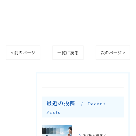
< 前のページ
一覧に戻る
次のページ >
最近の投稿
Recent
Posts
2026/08/07