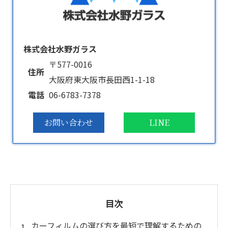
株式会社水野ガラス
〒577-0016
住所
大阪府東大阪市長田西1-1-18
電話
06-6783-7378
お問い合わせ
LINE
目次
カーフィルムの選び方を最短で理解するための