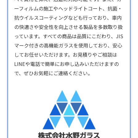
ーフィルムの施工やヘッドライトコート、抗菌・
抗ウイルスコーティングなども行っており、車内
の快適さや安全性を向上させる製品を多数取り扱
っています。すべての商品は品質にこだわり、JIS
マーク付きの高機能ガラスを使用しており、安心
してお任せいただけます。お見積りやご相談は
LINEや電話で簡単にお申し込みいただけますの
で、ぜひお気軽にご連絡ください。