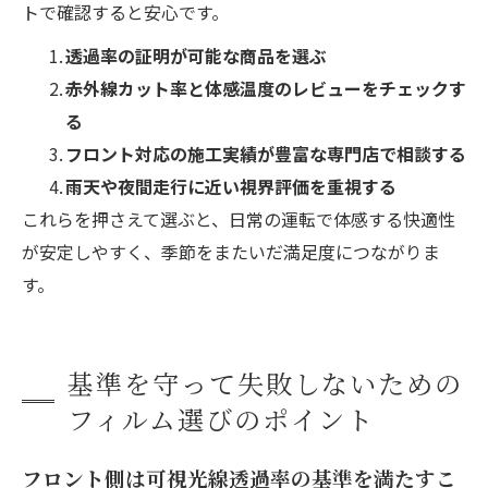
トで確認すると安心です。
透過率の証明が可能な商品を選ぶ
赤外線カット率と体感温度のレビューをチェックす
る
フロント対応の施工実績が豊富な専門店で相談する
雨天や夜間走行に近い視界評価を重視する
これらを押さえて選ぶと、日常の運転で体感する快適性
が安定しやすく、季節をまたいだ満足度につながりま
す。
基準を守って失敗しないための
フィルム選びのポイント
フロント側は可視光線透過率の基準を満たすこ