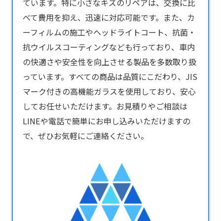
ています。特に小さなキズのリペアは、交換に比
べて費用を抑え、迅速に対応可能です。また、カ
ーフィルムの施工やヘッドライトコート、抗菌・
抗ウイルスコーティングなども行っており、車内
の快適さや安全性を向上させる製品を多数取り扱
っています。すべての商品は品質にこだわり、JIS
マーク付きの高機能ガラスを使用しており、安心
してお任せいただけます。お見積りやご相談は
LINEや電話で簡単にお申し込みいただけますの
で、ぜひお気軽にご連絡ください。