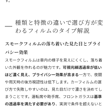
す。
種類と特徴の違いで選び方が変
わるフィルムのタイプ解説
スモークフィルムの落ち着いた見た目とプライ
バシー効果
スモークフィルムは車内の様子を見えにくくし、落ち着
いた外観を作れるのが魅力です。
可視光線透過率が低い
ほど濃く見え、プライバシー効果が高まる
一方で、夜間
や雨天時の後方視認性は低下します。カーフィルムの選
び方で失敗しやすいのは、見た目だけで濃さを決めてし
まうことです。運転席や助手席、フロントガラスは
基準
の透過率を満たす必要があり
、実測で条件を超えないと