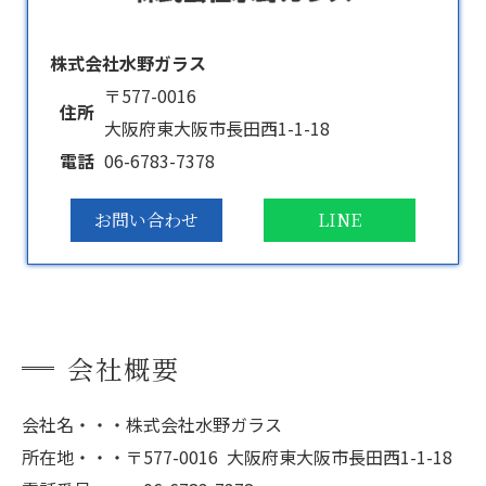
株式会社水野ガラス
〒577-0016
住所
大阪府東大阪市長田西1-1-18
電話
06-6783-7378
お問い合わせ
LINE
会社概要
会社名・・・株式会社水野ガラス
所在地・・・〒577-0016 大阪府東大阪市長田西1-1-18