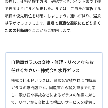
整理し、価格や施工方法、確認すべきポイントまで比較
できるようにまとめました。まずは、ご自身が重視する
項目の優先順位を明確にしましょう。迷いが減り、選択
基準がはっきりします。
最短で最適な選択にたどり着く
ための判断軸
をここからご案内します。
自動車ガラスの交換・修理・リペアならお
任せください - 株式会社水野ガラス
株式会社水野ガラスは、豊富な実績を持つ
自動車
ガラス
の専門店です。国産車から輸入車まで対応
し、飛び石や事故などによるガラスの破損に対し
て、リペアから交換まで幅広いサービスを提供し