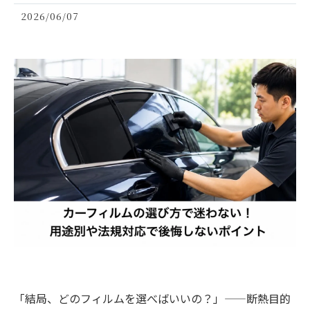
2026/06/07
「結局、どのフィルムを選べばいいの？」——断熱目的