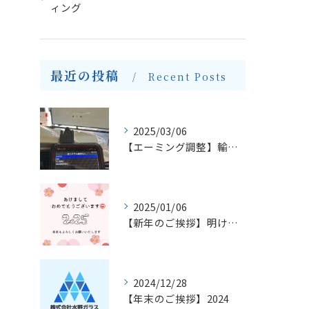
ィング
最近の投稿
Recent Posts
2025/03/06
【エーミング調整】輸入車のフロントガラス交換とエーミングについて
2025/01/06
【新年のご挨拶】明けましておめでとうございます
2024/12/28
【年末のご挨拶】2024