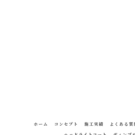
ホーム
コンセプト
施工実績
よくある質
ヘッドライトコート
ディンプ