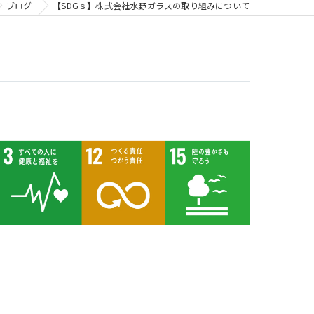
ブログ
【SDGｓ】株式会社水野ガラスの取り組みについて