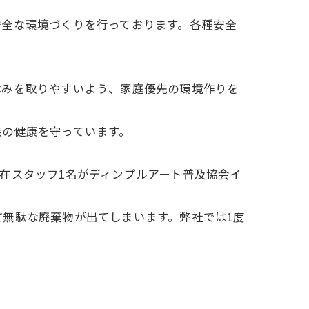
安全な環境づくりを行っております。各種安全
。
休みを取りやすいよう、家庭優先の環境作りを
族の健康を守っています。
在スタッフ1名がディンプルアート普及協会イ
無駄な廃棄物が出てしまいます。弊社では1度