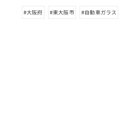
#大阪府
#東大阪市
#自動車ガラス