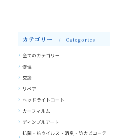
カテゴリー
Categories
全てのカテゴリー
修理
交換
リペア
ヘッドライトコート
カーフィルム
ディンプルアート
抗菌・抗ウイルス・消臭・防カビコーテ