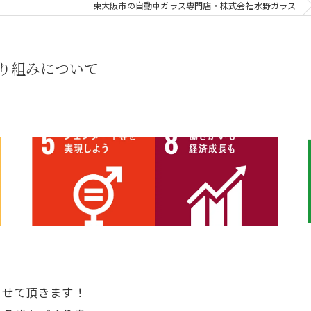
東大阪市の自動車ガラス専門店・株式会社水野ガラス
取り組みについて
させて頂きます！