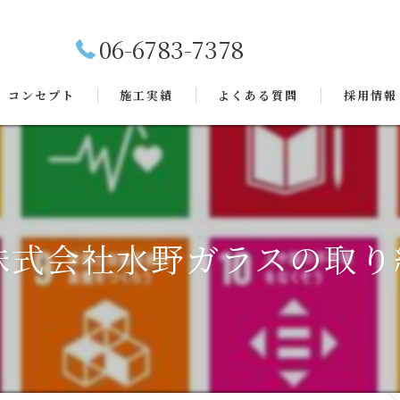
06-6783-7378
コンセプト
施工実績
よくある質問
採用情報
株式会社水野ガラスの取