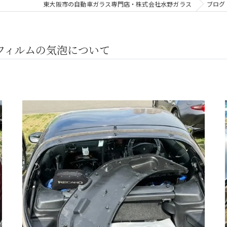
東大阪市の自動車ガラス専門店・株式会社水野ガラス
ブログ
フィルムの気泡について