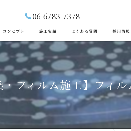
06-6783-7378
コンセプト
施工実績
よくある質問
採用情報
換・フィルム施工】フィル