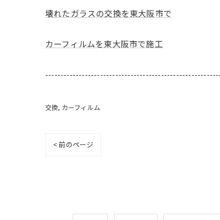
壊れたガラスの交換を東大阪市で
カーフィルムを東大阪市で施工
---------------------------------------------------------
交換
カーフィルム
< 前のページ