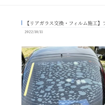
【リアガラス交換・フィルム施工】
2022/10/11