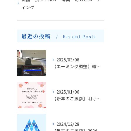
ィング
最近の投稿
Recent Posts
2025/03/06
【エーミング調整】輸入車のフロントガラス交換とエーミングについて
2025/01/06
【新年のご挨拶】明けましておめでとうございます
2024/12/28
【年末のご挨拶】2024