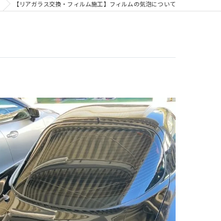
【リアガラス交換・フィルム施工】フィルムの気泡について