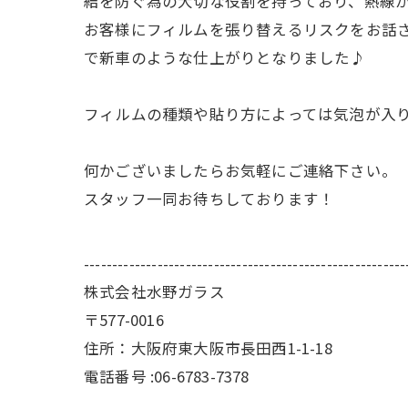
結を防ぐ為の大切な役割を持っており、熱線
お客様にフィルムを張り替えるリスクをお話
で新車のような仕上がりとなりました♪
フィルムの種類や貼り方によっては気泡が入
何かございましたらお気軽にご連絡下さい。
スタッフ一同お待ちしております！
---------------------------------------------------------
株式会社水野ガラス
〒577-0016
住所：大阪府東大阪市長田西1-1-18
電話番号 :06-6783-7378