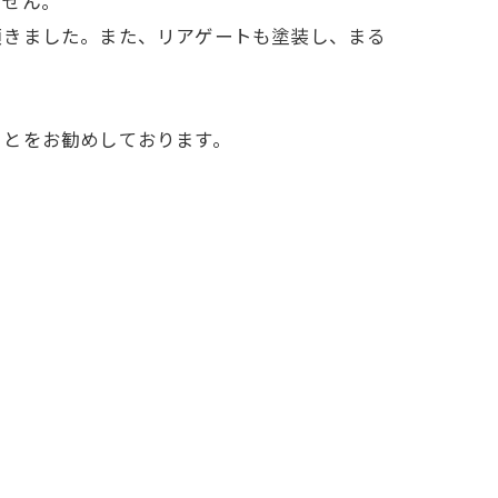
ません。
頂きました。また、リアゲートも塗装し、まる
ことをお勧めしております。