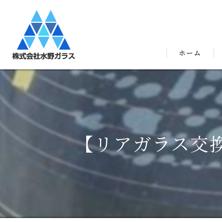
ホーム
【リアガラス交