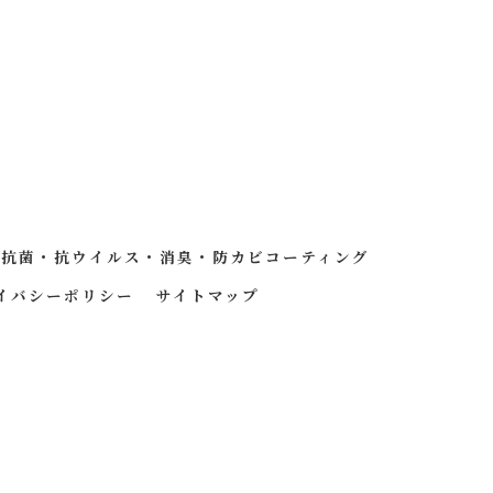
抗菌・抗ウイルス・消臭・防カビコーティング
イバシーポリシー
サイトマップ