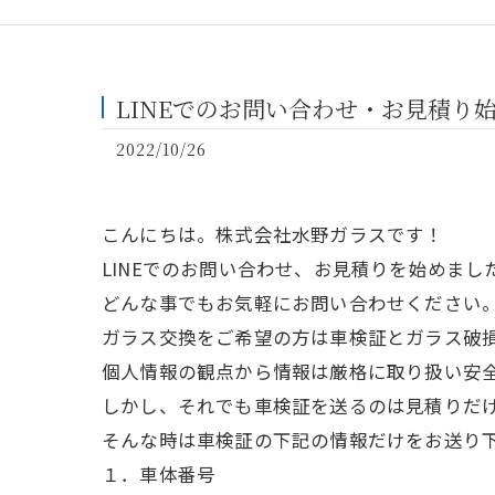
LINEでのお問い合わせ・お見積り
2022/10/26
こんにちは。株式会社水野ガラスです！
LINEでのお問い合わせ、お見積りを始めま
どんな事でもお気軽にお問い合わせください
ガラス交換をご希望の方は車検証とガラス破
個人情報の観点から情報は厳格に取り扱い安
しかし、それでも車検証を送るのは見積りだ
そんな時は車検証の下記の情報だけをお送り
１．車体番号