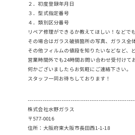
２．初度登録年月日
３．型式指定番号
４．類別区分番号
リペア修理ができるか教えてほしい！などでも
その場合はガラス破損箇所の写真、ガラス全
その他フィルムの値段を知りたいなどなど、
営業時間外でも24時間お問い合わせ受付けて
何かございましたらお気軽にご連絡下さい。
スタッフ一同お待ちしております！
---------------------------------------------------------
株式会社水野ガラス
〒577-0016
住所：大阪府東大阪市長田西1-1-18