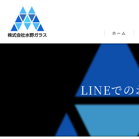
ホーム
LINEで