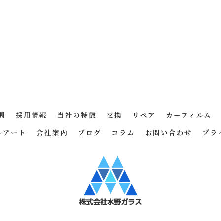
問
採用情報
当社の特徴
交換
リペア
カーフィルム
ルアート
会社案内
ブログ
コラム
お問い合わせ
プラ