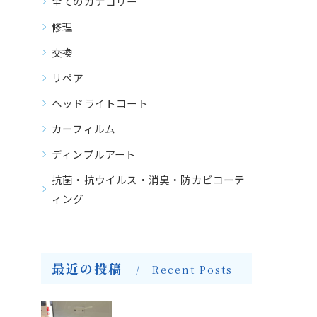
全てのカテゴリー
修理
交換
リペア
ヘッドライトコート
カーフィルム
ディンプルアート
抗菌・抗ウイルス・消臭・防カビコーテ
ィング
最近の投稿
Recent Posts