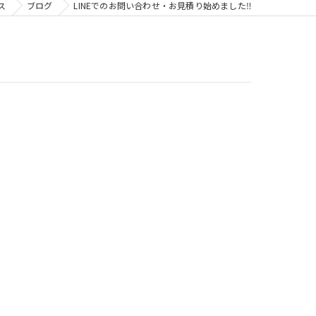
ス
ブログ
LINEでのお問い合わせ・お見積り始めました‼