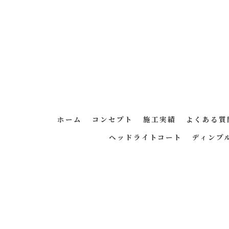
ホーム
コンセプト
施工実績
よくある質
ヘッドライトコート
ディンプ