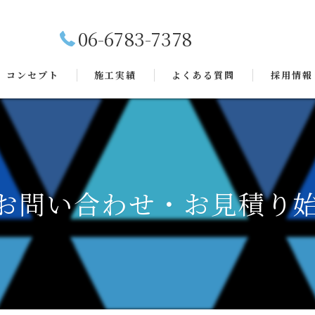
06-6783-7378
コンセプト
施工実績
よくある質問
採用情報
のお問い合わせ・お見積り