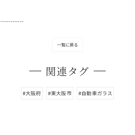
-------------
一覧に戻る
関連タグ
#大阪府
#東大阪市
#自動車ガラス