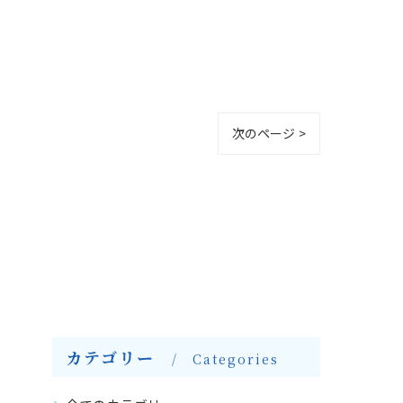
次のページ >
カテゴリー
Categories