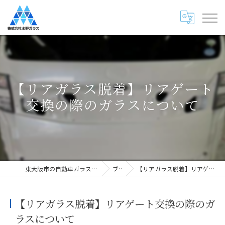
【リアガラス脱着】リアゲート
交換の際のガラスについて
東大阪市の自動車ガラス専門店・株式会社水野ガラス
ブログ
【リアガラス脱着】リアゲート交換の際のガラスについて
【リアガラス脱着】リアゲート交換の際のガ
ラスについて