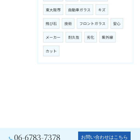
東大阪市
自動車ガラス
キズ
飛び石
技術
フロントガラス
安心
メーカー
耐久性
劣化
紫外線
カット
06-6783-7378
お問い合わせはこちら