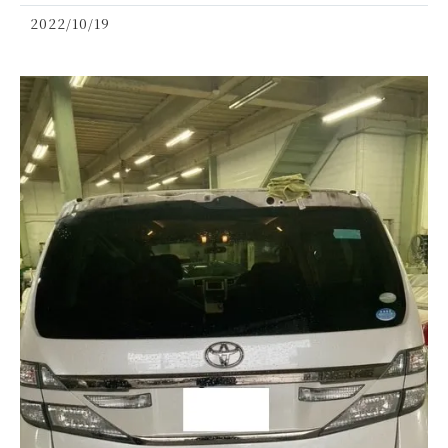
2022/10/19