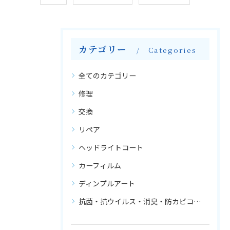
カテゴリー
Categories
全てのカテゴリー
修理
交換
リペア
ヘッドライトコート
カーフィルム
ディンプルアート
抗菌・抗ウイルス・消臭・防カビコーティング