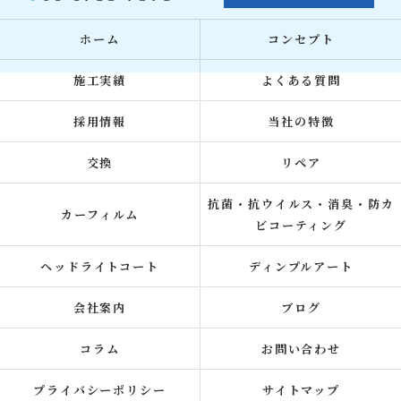
ホーム
コンセプト
施工実績
よくある質問
採用情報
当社の特徴
交換
リペア
抗菌・抗ウイルス・消臭・防カ
カーフィルム
ビコーティング
ヘッドライトコート
ディンプルアート
会社案内
ブログ
コラム
お問い合わせ
プライバシーポリシー
サイトマップ