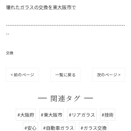
壊れたガラスの交換を東大阪市で
--------------------------------------------------------------------
--
交換
< 前のページ
一覧に戻る
次のページ >
関連タグ
#大阪府
#東大阪市
#リアガラス
#技術
#安心
#自動車ガラス
#ガラス交換