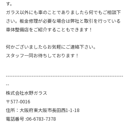
す。
ガラス以外にも車のことでありましたら何でもご相談下
さい。板金修理が必要な場合は弊社と取引を行っている
車体整備店をご紹介することもできます！
何かございましたらお気軽にご連絡下さい。
スタッフ一同お待ちしております！
--------------------------------------------------------------------
--
株式会社水野ガラス
〒577-0016
住所：大阪府東大阪市長田西1-1-18
電話番号 :06-6783-7378