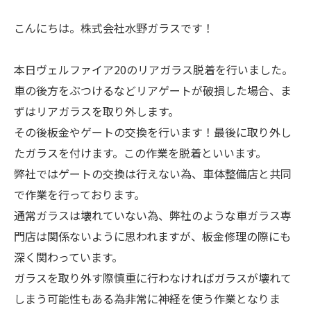
こんにちは。株式会社水野ガラスです！
本日ヴェルファイア20のリアガラス脱着を行いました。
車の後方をぶつけるなどリアゲートが破損した場合、ま
ずはリアガラスを取り外します。
その後板金やゲートの交換を行います！最後に取り外し
たガラスを付けます。この作業を脱着といいます。
弊社ではゲートの交換は行えない為、車体整備店と共同
で作業を行っております。
通常ガラスは壊れていない為、弊社のような車ガラス専
門店は関係ないように思われますが、板金修理の際にも
深く関わっています。
ガラスを取り外す際慎重に行わなければガラスが壊れて
しまう可能性もある為非常に神経を使う作業となりま