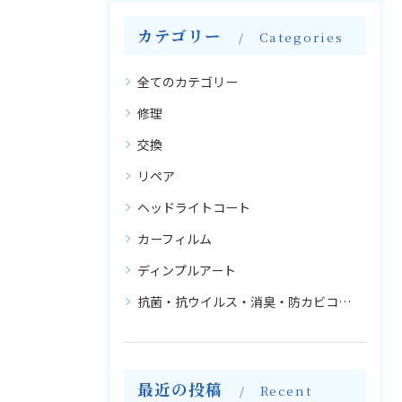
カテゴリー
Categories
全てのカテゴリー
修理
交換
リペア
ヘッドライトコート
カーフィルム
ディンプルアート
抗菌・抗ウイルス・消臭・防カビコーティング
最近の投稿
Recent