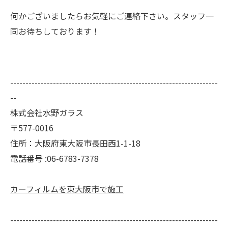
何かございましたらお気軽にご連絡下さい。スタッフ一
同お待ちしております！
--------------------------------------------------------------------
--
株式会社水野ガラス
〒577-0016
住所：大阪府東大阪市長田西1-1-18
電話番号 :06-6783-7378
カーフィルムを東大阪市で施工
--------------------------------------------------------------------