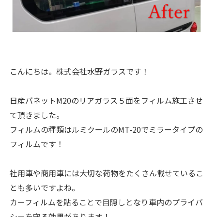
こんにちは。株式会社水野ガラスです！
日産バネットM20のリアガラス５面をフィルム施工させ
て頂きました。
フィルムの種類はルミクールのMT-20でミラータイプの
フィルムです！
社用車や商用車には大切な荷物をたくさん載せているこ
とも多いですよね。
カーフィルムを貼ることで目隠しとなり車内のプライバ
シーを守る効果があります！