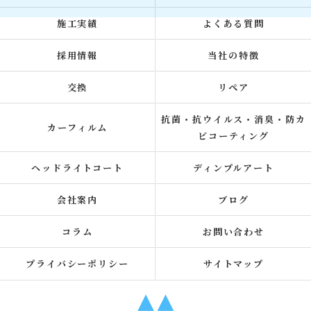
施工実績
よくある質問
採用情報
当社の特徴
交換
リペア
抗菌・抗ウイルス・消臭・防カ
カーフィルム
ビコーティング
ヘッドライトコート
ディンプルアート
会社案内
ブログ
コラム
お問い合わせ
プライバシーポリシー
サイトマップ