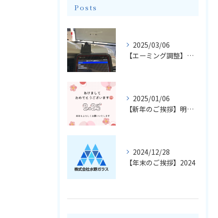
Posts
2025/03/06
【エーミング調整】輸入車のフロントガラス交換とエーミングについて
2025/01/06
【新年のご挨拶】明けましておめでとうございます
2024/12/28
【年末のご挨拶】2024