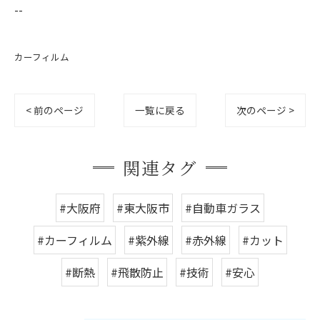
--
カーフィルム
< 前のページ
一覧に戻る
次のページ >
関連タグ
#大阪府
#東大阪市
#自動車ガラス
#カーフィルム
#紫外線
#赤外線
#カット
#断熱
#飛散防止
#技術
#安心