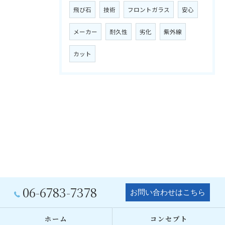
飛び石
技術
フロントガラス
安心
メーカー
耐久性
劣化
紫外線
カット
06-6783-7378
お問い合わせはこちら
ホーム
コンセプト