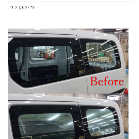
2023/02/28