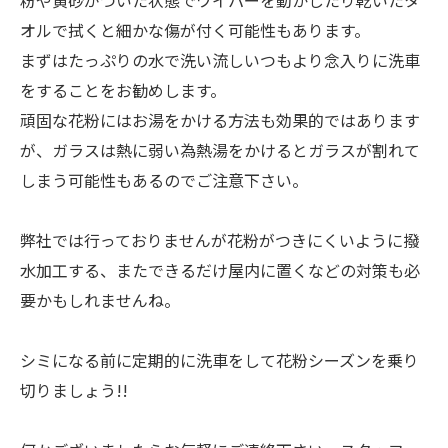
粉や黄砂がついた状態でワイパーを動かしたり乾いたタ
オルで拭くと細かな傷が付く可能性もあります。
まずはたっぷりの水で洗い流しいつもより念入りに洗車
をすることをお勧めします。
頑固な花粉にはお湯をかける方法も効果的ではあります
が、ガラスは熱に弱い為熱湯をかけるとガラスが割れて
しまう可能性もあるのでご注意下さい。
弊社では行っておりませんが花粉がつきにくいように撥
水加工する、またできるだけ屋内に置くなどの対策も必
要かもしれませんね。
シミになる前に定期的に洗車をして花粉シーズンを乗り
切りましょう!!