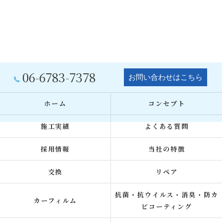
06-6783-7378
お問い合わせはこちら
ホーム
コンセプト
施工実績
よくある質問
採用情報
当社の特徴
交換
リペア
抗菌・抗ウイルス・消臭・防カ
カーフィルム
ビコーティング