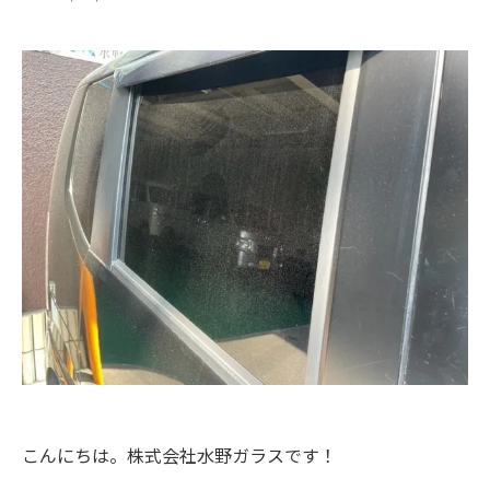
こんにちは。株式会社水野ガラスです！