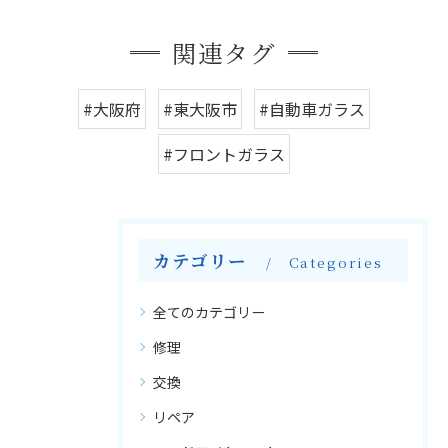
関連タグ
#大阪府
#東大阪市
#自動車ガラス
#フロントガラス
カテゴリー
Categories
全てのカテゴリー
修理
交換
リペア