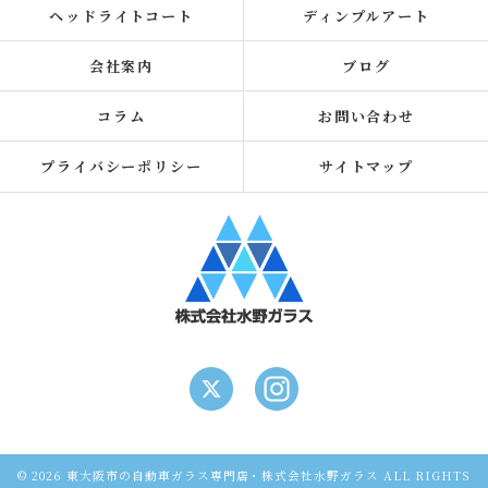
ヘッドライトコート
ディンプルアート
会社案内
ブログ
コラム
お問い合わせ
プライバシーポリシー
サイトマップ
© 2026 東大阪市の自動車ガラス専門店・株式会社水野ガラス ALL RIGHTS