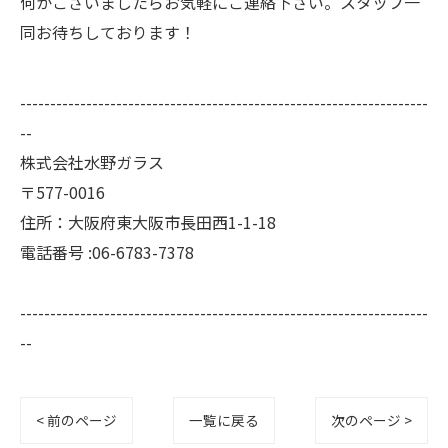
何かございましたらお気軽にご連絡下さい。スタッフ一
同お待ちしております！
--------------------------------------------------------------------
--
株式会社水野ガラス
〒577-0016
住所：大阪府東大阪市長田西1-1-18
電話番号 :06-6783-7378
--------------------------------------------------------------------
--
< 前のページ
一覧に戻る
次のページ >