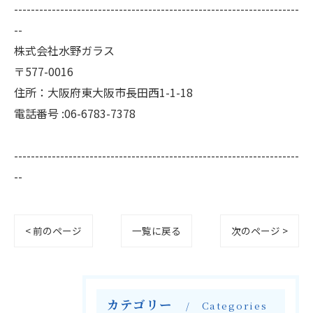
--------------------------------------------------------------------
--
株式会社水野ガラス
〒577-0016
住所：大阪府東大阪市長田西1-1-18
電話番号 :06-6783-7378
--------------------------------------------------------------------
--
< 前のページ
一覧に戻る
次のページ >
カテゴリー
Categories