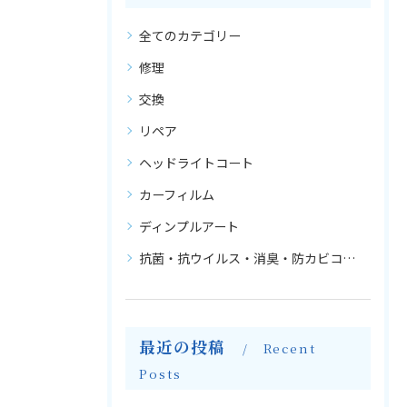
全てのカテゴリー
修理
交換
リペア
ヘッドライトコート
カーフィルム
ディンプルアート
抗菌・抗ウイルス・消臭・防カビコーティング
最近の投稿
Recent
Posts