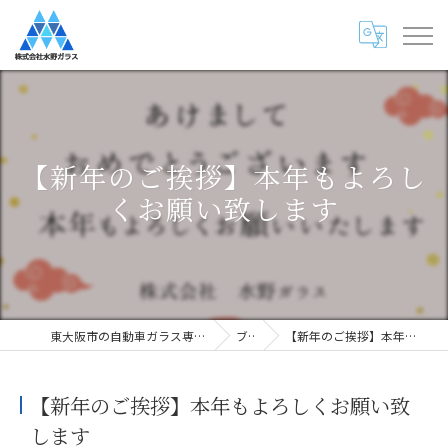
【新年のご挨拶】本年もよろし
くお願い致します
東大阪市の自動車ガラス専門店・株式会社水野ガラス
ブログ
【新年のご挨拶】本年もよろしくお願い致します
【新年のご挨拶】本年もよろしくお願い致
します