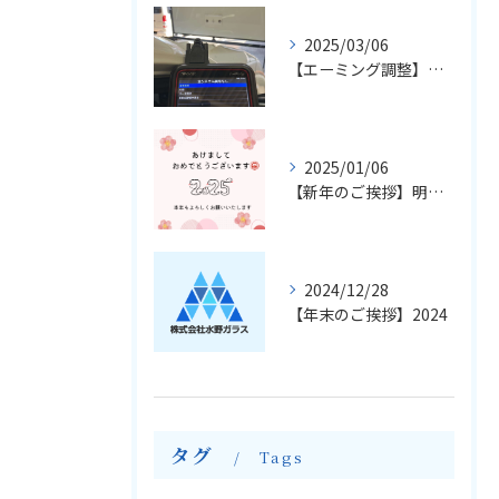
2025/03/06
【エーミング調整】輸入車のフロントガラス交換とエーミングについて
2025/01/06
【新年のご挨拶】明けましておめでとうございます
2024/12/28
【年末のご挨拶】2024
タグ
Tags