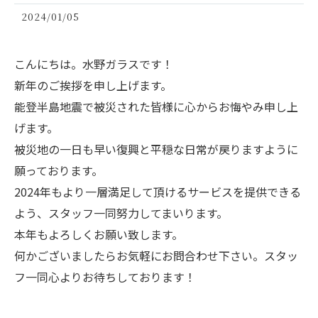
2024/01/05
こんにちは。水野ガラスです！
新年のご挨拶を申し上げます。
能登半島地震で被災された皆様に心からお悔やみ申し上
げます。
被災地の一日も早い復興と平穏な日常が戻りますように
願っております。
2024年もより一層満足して頂けるサービスを提供できる
よう、スタッフ一同努力してまいります。
本年もよろしくお願い致します。
何かございましたらお気軽にお問合わせ下さい。スタッ
フ一同心よりお待ちしております！