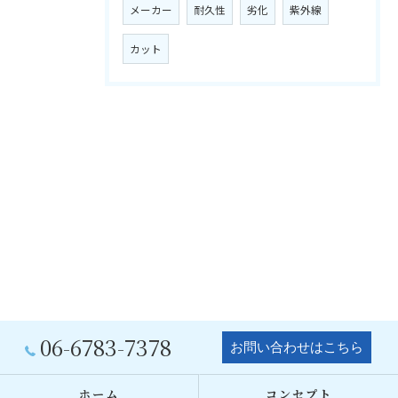
メーカー
耐久性
劣化
紫外線
カット
06-6783-7378
お問い合わせはこちら
ホーム
コンセプト