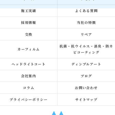
施工実績
よくある質問
採用情報
当社の特徴
交換
リペア
抗菌・抗ウイルス・消臭・防カ
カーフィルム
ビコーティング
ヘッドライトコート
ディンプルアート
会社案内
ブログ
コラム
お問い合わせ
プライバシーポリシー
サイトマップ