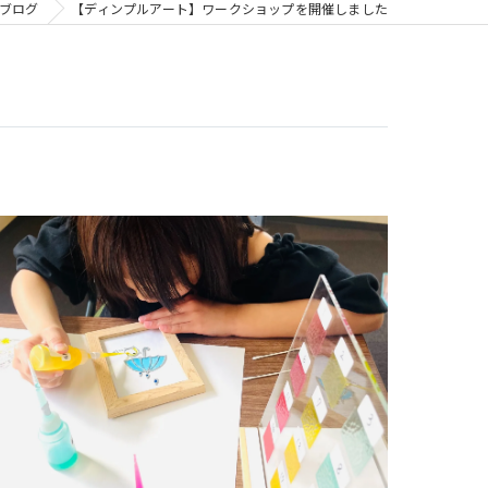
ブログ
【ディンプルアート】ワークショップを開催しました