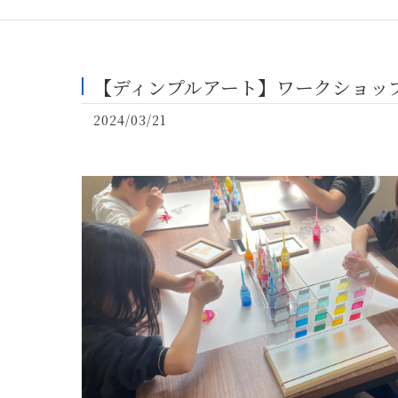
【ディンプルアート】ワークショッ
2024/03/21