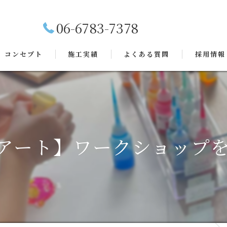
06-6783-7378
コンセプト
施工実績
よくある質問
採用情報
アート】ワークショップ