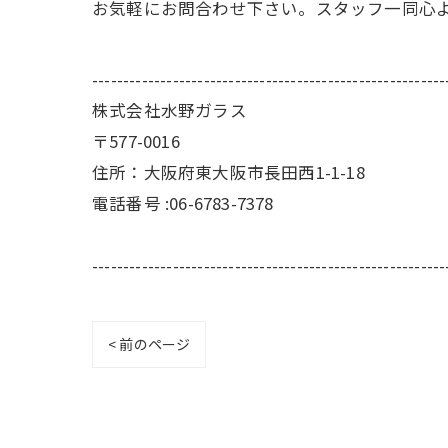
お気軽にお問合わせ下さい。スタッフ一同心
---------------------------------------------------------
株式会社水野ガラス
〒577-0016
住所：大阪府東大阪市長田西1-1-18
電話番号 :06-6783-7378
---------------------------------------------------------
< 前のページ