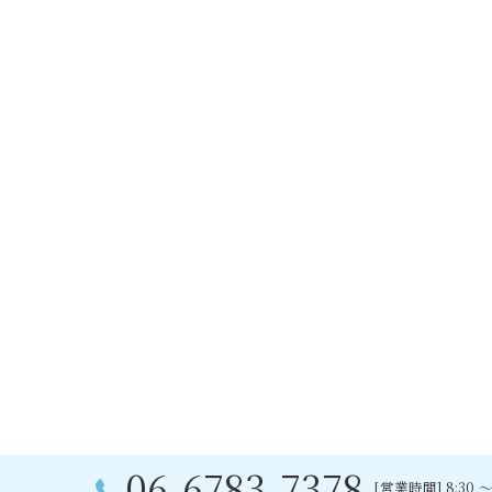
06-6783-7378
[営業時間] 8:30 