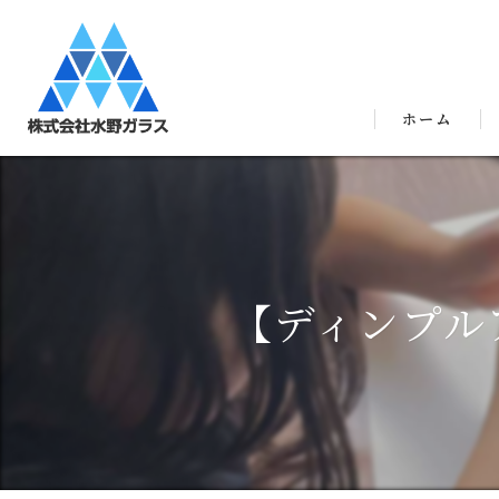
ホーム
【ディンプル