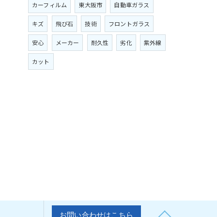
カーフィルム
東大阪市
自動車ガラス
キズ
飛び石
技術
フロントガラス
安心
メーカー
耐久性
劣化
紫外線
カット
お問い合わせはこちら