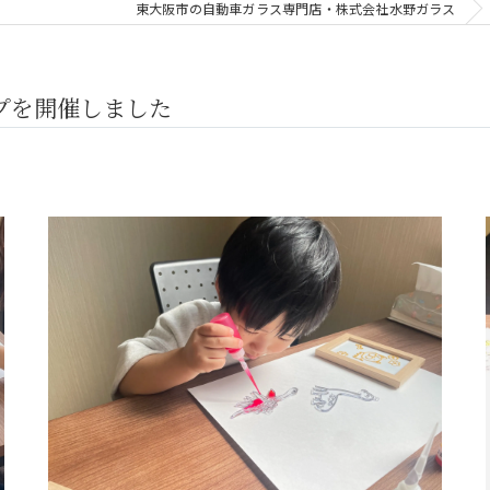
東大阪市の自動車ガラス専門店・株式会社水野ガラス
プを開催しました