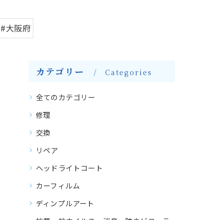
#大阪府
カテゴリー
Categories
全てのカテゴリー
修理
交換
リペア
ヘッドライトコート
カーフィルム
ディンプルアート