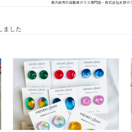
東大阪市の自動車ガラス専門店・株式会社水野ガ
しました