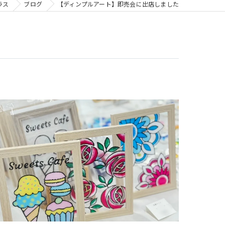
ラス
ブログ
【ディンプルアート】即売会に出店しました