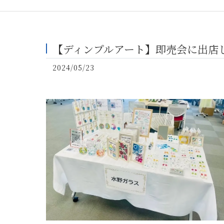
【ディンプルアート】即売会に出店
2024/05/23