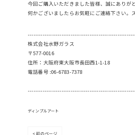
今回ご購入いただきました皆様、誠にありが
何かございましたらお気軽にご連絡下さい。
---------------------------------------------------------
株式会社水野ガラス
〒577-0016
住所：大阪府東大阪市長田西1-1-18
電話番号 :06-6783-7378
---------------------------------------------------------
ディンプルアート
< 前のページ