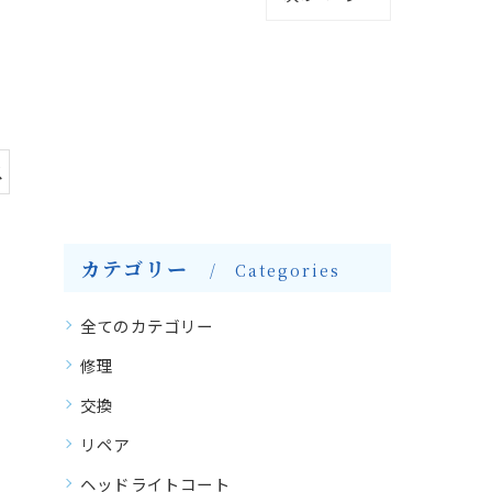
ス
カテゴリー
Categories
全てのカテゴリー
修理
交換
リペア
ヘッドライトコート