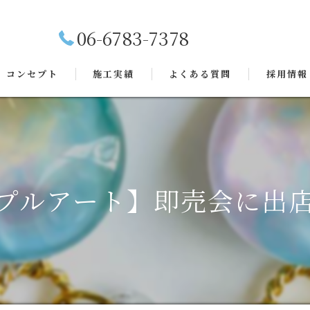
06-6783-7378
コンセプト
施工実績
よくある質問
採用情報
プルアート】即売会に出