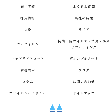
施工実績
よくある質問
採用情報
当社の特徴
交換
リペア
抗菌・抗ウイルス・消臭・防カ
カーフィルム
ビコーティング
ヘッドライトコート
ディンプルアート
会社案内
ブログ
コラム
お問い合わせ
プライバシーポリシー
サイトマップ