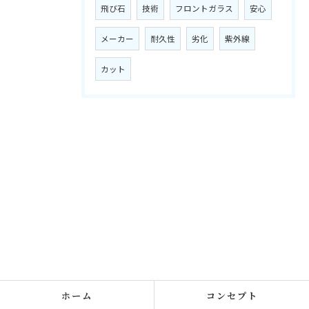
飛び石
技術
フロントガラス
安心
メーカー
耐久性
劣化
紫外線
カット
ホーム
コンセプト