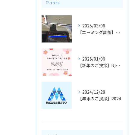
Posts
2025/03/06
【エーミング調整】輸入車のフロントガラス交換とエーミングについて
2025/01/06
【新年のご挨拶】明けましておめでとうございます
2024/12/28
【年末のご挨拶】2024