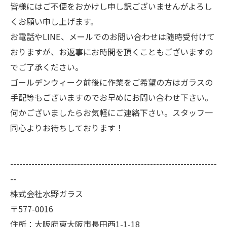
皆様にはご不便をおかけし申し訳ございませんがよろし
くお願い申し上げます。
お電話やLINE、メールでのお問い合わせは随時受付けて
おりますが、お返事にお時間を頂くこともございますの
でご了承ください。
ゴールデンウィーク前後に作業をご希望の方はガラスの
手配等もございますのでお早めにお問い合わせ下さい。
何かございましたらお気軽にご連絡下さい。スタッフ一
同心よりお待ちしております！
--------------------------------------------------------------------
--
株式会社水野ガラス
〒577-0016
住所：大阪府東大阪市長田西1-1-18