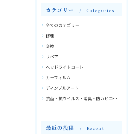
カテゴリー
Categories
全てのカテゴリー
修理
交換
リペア
ヘッドライトコート
カーフィルム
ディンプルアート
抗菌・抗ウイルス・消臭・防カビコーティング
最近の投稿
Recent